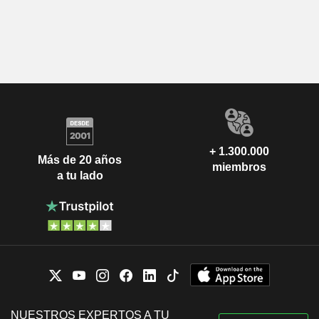
+ 1.300.000
Más de 20 años
miembros
a tu lado
NUESTROS EXPERTOS A TU