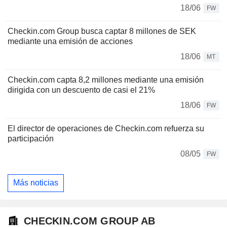
18/06
FW
Checkin.com Group busca captar 8 millones de SEK
mediante una emisión de acciones
18/06
MT
Checkin.com capta 8,2 millones mediante una emisión
dirigida con un descuento de casi el 21%
18/06
FW
El director de operaciones de Checkin.com refuerza su
participación
08/05
FW
Más noticias
CHECKIN.COM GROUP AB