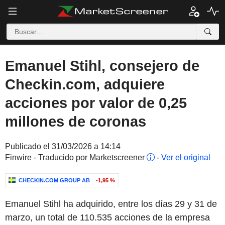
Emanuel Stihl, consejero de
Checkin.com, adquiere
acciones por valor de 0,25
millones de coronas
Publicado el 31/03/2026 a 14:14
Finwire - Traducido por Marketscreener
-
Ver el original
CHECKIN.COM GROUP AB
-1,95 %
Emanuel Stihl ha adquirido, entre los días 29 y 31 de
marzo, un total de 110.535 acciones de la empresa