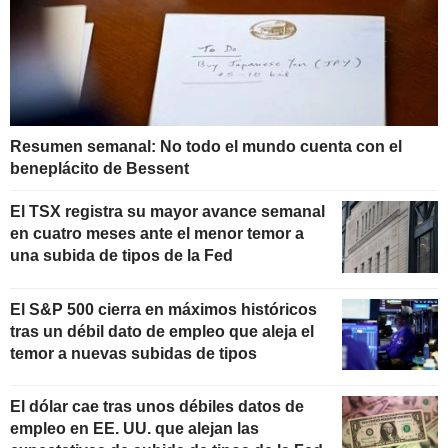
Resumen semanal: No todo el mundo cuenta con el
beneplácito de Bessent
El TSX registra su mayor avance semanal
en cuatro meses ante el menor temor a
una subida de tipos de la Fed
El S&P 500 cierra en máximos históricos
tras un débil dato de empleo que aleja el
temor a nuevas subidas de tipos
El dólar cae tras unos débiles datos de
empleo en EE. UU. que alejan las