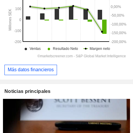
Más datos financieros
Noticias principales