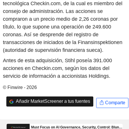
tecnológica Checkin.com, de la cual es miembro del
consejo de administración. Las acciones se
compraron a un precio medio de 2,26 coronas por
título, lo que supone una operación de 249.600
coronas. Así se desprende del registro de
transacciones de iniciados de la Finansinspektionen
(autoridad de supervisión financiera sueca).
Antes de esta adquisición, Stihl poseía 391.000
acciones en Checkin.com, según los datos del
servicio de información a accionistas Holdings.
© Finwire - 2026
Añadir MarketScreener a tus fuentes
Comparte