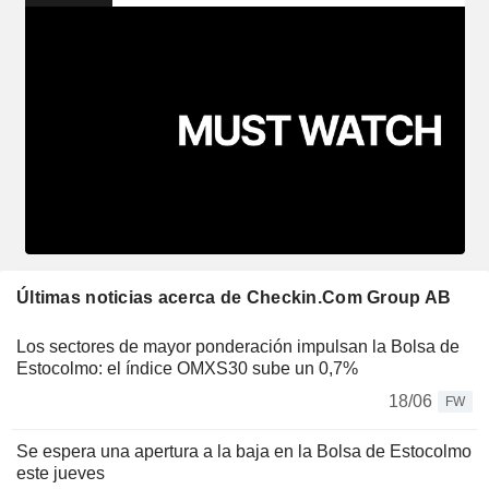
Últimas noticias acerca de Checkin.Com Group AB
Los sectores de mayor ponderación impulsan la Bolsa de
Estocolmo: el índice OMXS30 sube un 0,7%
18/06
FW
Se espera una apertura a la baja en la Bolsa de Estocolmo
este jueves