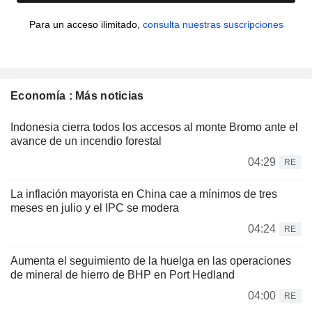
Para un acceso ilimitado,
consulta nuestras suscripciones
Economía : Más noticias
Indonesia cierra todos los accesos al monte Bromo ante el
avance de un incendio forestal
04:29
RE
La inflación mayorista en China cae a mínimos de tres
meses en julio y el IPC se modera
04:24
RE
Aumenta el seguimiento de la huelga en las operaciones
de mineral de hierro de BHP en Port Hedland
04:00
RE