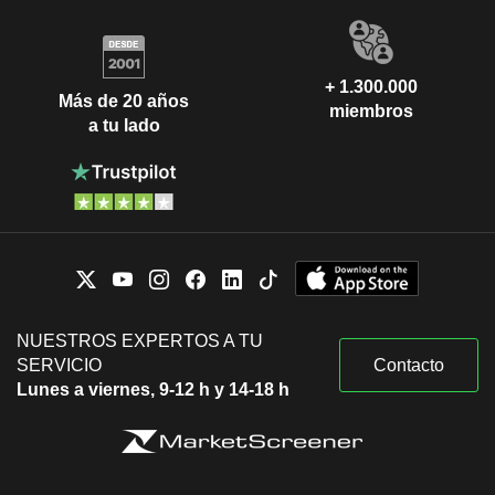
+ 1.300.000
Más de 20 años
miembros
a tu lado
NUESTROS EXPERTOS A TU
SERVICIO
Contacto
Lunes a viernes, 9-12 h y 14-18 h