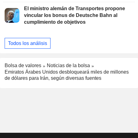
El ministro alemán de Transportes propone
vincular los bonus de Deutsche Bahn al
cumplimiento de objetivos
Todos los análisis
Bolsa de valores
Noticias de la bolsa
Emiratos Árabes Unidos desbloqueará miles de millones
de dólares para Irán, según diversas fuentes