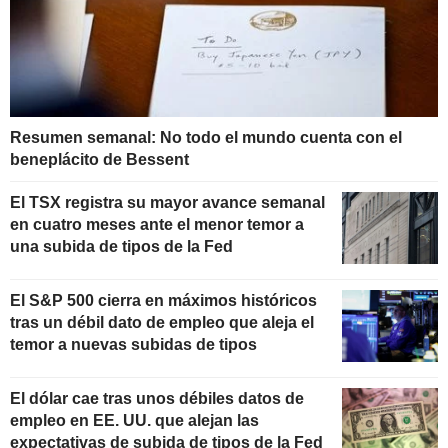
Resumen semanal: No todo el mundo cuenta con el
beneplácito de Bessent
El TSX registra su mayor avance semanal
en cuatro meses ante el menor temor a
una subida de tipos de la Fed
El S&P 500 cierra en máximos históricos
tras un débil dato de empleo que aleja el
temor a nuevas subidas de tipos
El dólar cae tras unos débiles datos de
empleo en EE. UU. que alejan las
expectativas de subida de tipos de la Fed