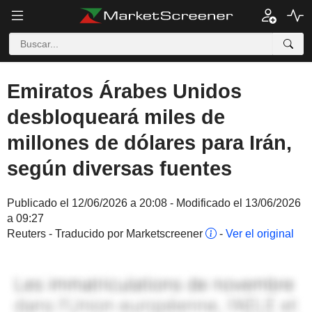
Emiratos Árabes Unidos
desbloqueará miles de
millones de dólares para Irán,
según diversas fuentes
Publicado el 12/06/2026 a 20:08 - Modificado el 13/06/2026
a 09:27
Reuters - Traducido por Marketscreener
-
Ver el original