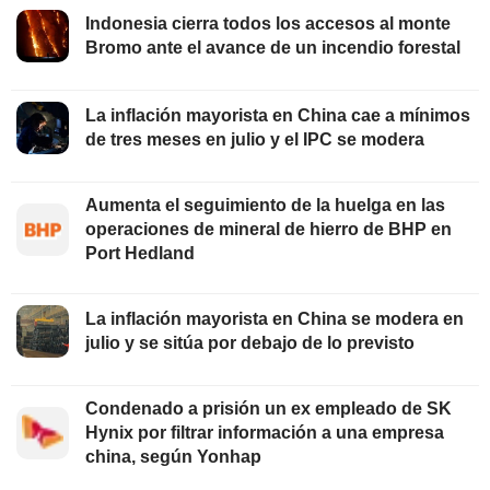
Indonesia cierra todos los accesos al monte
Bromo ante el avance de un incendio forestal
La inflación mayorista en China cae a mínimos
de tres meses en julio y el IPC se modera
Aumenta el seguimiento de la huelga en las
operaciones de mineral de hierro de BHP en
Port Hedland
La inflación mayorista en China se modera en
julio y se sitúa por debajo de lo previsto
Condenado a prisión un ex empleado de SK
Hynix por filtrar información a una empresa
china, según Yonhap