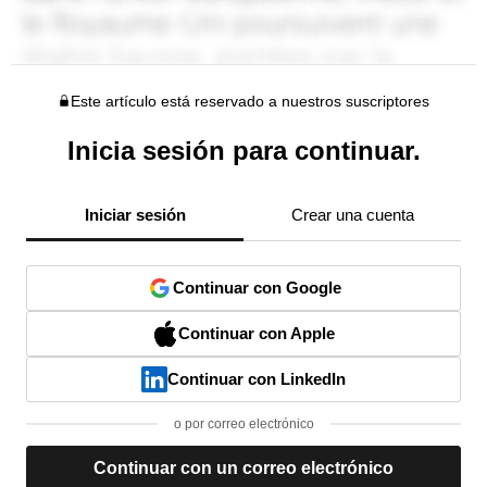
Este artículo está reservado a nuestros suscriptores
Inicia sesión para continuar.
Iniciar sesión
Crear una cuenta
Continuar con Google
Continuar con Apple
Continuar con LinkedIn
o por correo electrónico
Continuar con un correo electrónico