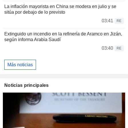
La inflación mayorista en China se modera en julio y se
sitúa por debajo de lo previsto
03:41
RE
Extinguido un incendio en la refinería de Aramco en Jizán,
según informa Arabia Saudí
03:40
RE
Más noticias
Noticias principales