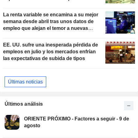
La renta variable se encamina a su mejor
semana desde abril tras unos datos de
empleo que alejan el temor a nuevas
subidas de tipos
EE. UU. sufre una inesperada pérdida de
empleos en julio y los mercados enfrían
las expectativas de subida de tipos
Últimas noticias
Últimos análisis
ORIENTE PRÓXIMO - Factores a seguir - 9 de
agosto