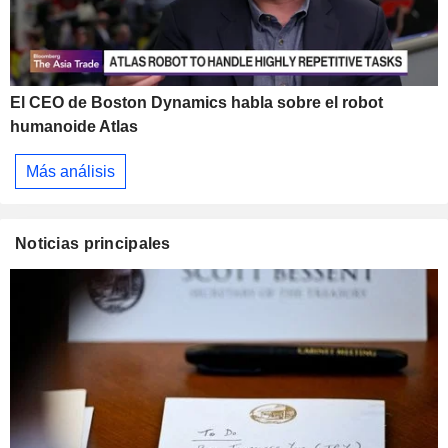
El CEO de Boston Dynamics habla sobre el robot
humanoide Atlas
Más análisis
Noticias principales