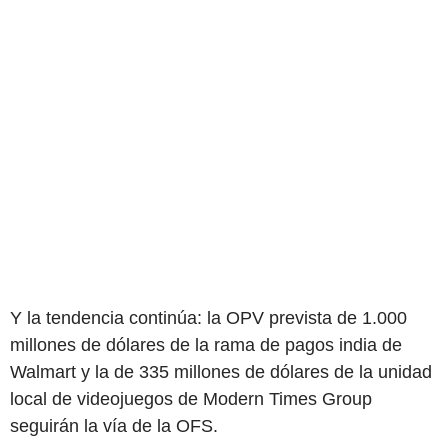
Y la tendencia continúa: la OPV prevista de 1.000
millones de dólares de la rama de pagos india de
Walmart y la de 335 millones de dólares de la unidad
local de videojuegos de Modern Times Group
seguirán la vía de la OFS.