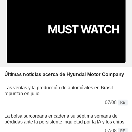
Últimas noticias acerca de Hyundai Motor Company
Las ventas y la producción de automóviles en Brasil
repuntan en julio
07/08
RE
La bolsa surcoreana encadena su séptima semana de
pérdidas ante la persistente inquietud por la IA y los chips
07/08
RE