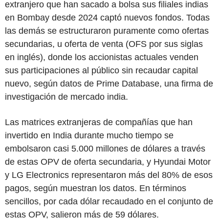
extranjero que han sacado a bolsa sus filiales indias
en Bombay desde 2024 captó nuevos fondos. Todas
las demás se estructuraron puramente como ofertas
secundarias, u oferta de venta (OFS por sus siglas
en inglés), donde los accionistas actuales venden
sus participaciones al público sin recaudar capital
nuevo, según datos de Prime Database, una firma de
investigación de mercado india.
Las matrices extranjeras de compañías que han
invertido en India durante mucho tiempo se
embolsaron casi 5.000 millones de dólares a través
de estas OPV de oferta secundaria, y Hyundai Motor
y LG Electronics representaron más del 80% de esos
pagos, según muestran los datos. En términos
sencillos, por cada dólar recaudado en el conjunto de
estas OPV, salieron más de 59 dólares.