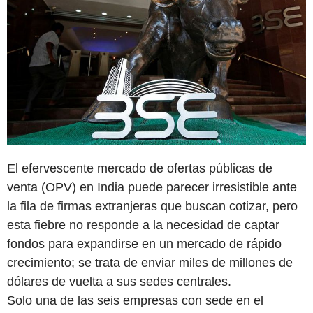
El efervescente mercado de ofertas públicas de
venta (OPV) en India puede parecer irresistible ante
la fila de firmas extranjeras que buscan cotizar, pero
esta fiebre no responde a la necesidad de captar
fondos para expandirse en un mercado de rápido
crecimiento; se trata de enviar miles de millones de
dólares de vuelta a sus sedes centrales.
Solo una de las seis empresas con sede en el