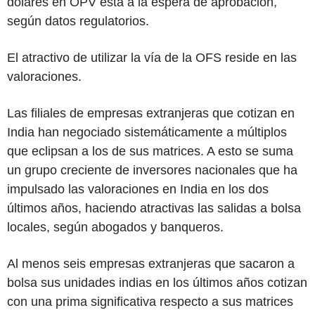
dólares en OPV está a la espera de aprobación,
según datos regulatorios.
El atractivo de utilizar la vía de la OFS reside en las
valoraciones.
Las filiales de empresas extranjeras que cotizan en
India han negociado sistemáticamente a múltiplos
que eclipsan a los de sus matrices. A esto se suma
un grupo creciente de inversores nacionales que ha
impulsado las valoraciones en India en los dos
últimos años, haciendo atractivas las salidas a bolsa
locales, según abogados y banqueros.
Al menos seis empresas extranjeras que sacaron a
bolsa sus unidades indias en los últimos años cotizan
con una prima significativa respecto a sus matrices