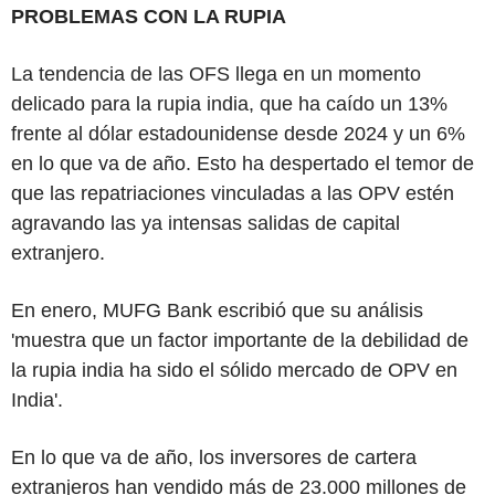
PROBLEMAS CON LA RUPIA
La tendencia de las OFS llega en un momento
delicado para la rupia india, que ha caído un 13%
frente al dólar estadounidense desde 2024 y un 6%
en lo que va de año. Esto ha despertado el temor de
que las repatriaciones vinculadas a las OPV estén
agravando las ya intensas salidas de capital
extranjero.
En enero, MUFG Bank escribió que su análisis
'muestra que un factor importante de la debilidad de
la rupia india ha sido el sólido mercado de OPV en
India'.
En lo que va de año, los inversores de cartera
extranjeros han vendido más de 23.000 millones de