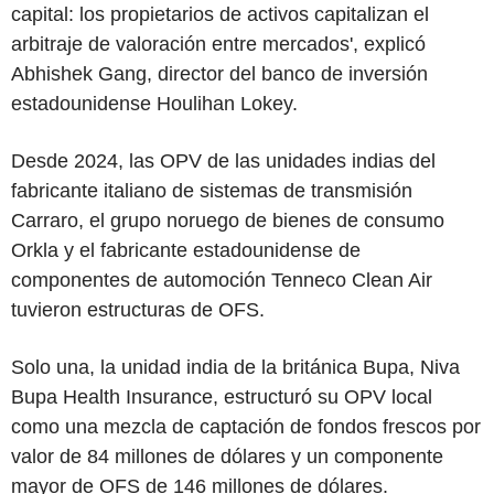
capital: los propietarios de activos capitalizan el
arbitraje de valoración entre mercados', explicó
Abhishek Gang, director del banco de inversión
estadounidense Houlihan Lokey.
Desde 2024, las OPV de las unidades indias del
fabricante italiano de sistemas de transmisión
Carraro, el grupo noruego de bienes de consumo
Orkla y el fabricante estadounidense de
componentes de automoción Tenneco Clean Air
tuvieron estructuras de OFS.
Solo una, la unidad india de la británica Bupa, Niva
Bupa Health Insurance, estructuró su OPV local
como una mezcla de captación de fondos frescos por
valor de 84 millones de dólares y un componente
mayor de OFS de 146 millones de dólares.