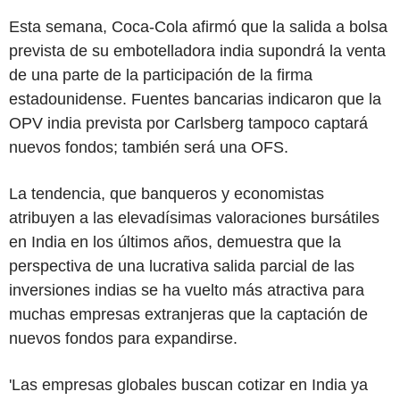
Esta semana, Coca-Cola afirmó que la salida a bolsa
prevista de su embotelladora india supondrá la venta
de una parte de la participación de la firma
estadounidense. Fuentes bancarias indicaron que la
OPV india prevista por Carlsberg tampoco captará
nuevos fondos; también será una OFS.
La tendencia, que banqueros y economistas
atribuyen a las elevadísimas valoraciones bursátiles
en India en los últimos años, demuestra que la
perspectiva de una lucrativa salida parcial de las
inversiones indias se ha vuelto más atractiva para
muchas empresas extranjeras que la captación de
nuevos fondos para expandirse.
'Las empresas globales buscan cotizar en India ya