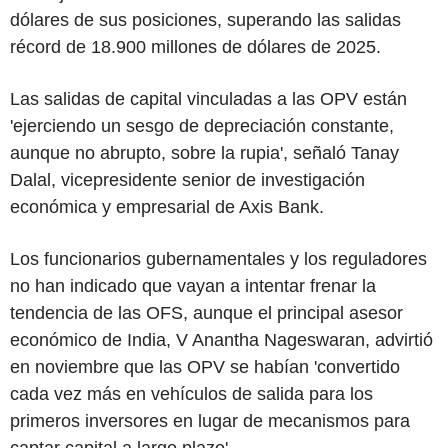
dólares de sus posiciones, superando las salidas
récord de 18.900 millones de dólares de 2025.
Las salidas de capital vinculadas a las OPV están
'ejerciendo un sesgo de depreciación constante,
aunque no abrupto, sobre la rupia', señaló Tanay
Dalal, vicepresidente senior de investigación
económica y empresarial de Axis Bank.
Los funcionarios gubernamentales y los reguladores
no han indicado que vayan a intentar frenar la
tendencia de las OFS, aunque el principal asesor
económico de India, V Anantha Nageswaran, advirtió
en noviembre que las OPV se habían 'convertido
cada vez más en vehículos de salida para los
primeros inversores en lugar de mecanismos para
captar capital a largo plazo'.