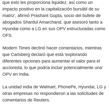
que esto les proporciona liquidez, así como un
impacto positivo en la capitalización bursátil de su
matriz', afirmó Prashant Gupta, socio del bufete de
abogados Shardul Amarchand, que asesoró tanto a
Hyundai como a LG en sus OPV estructuradas como
OFS.
Modern Times declinó hacer comentarios, mientras
que Carlsberg declaró que está 'explorando
diferentes opciones para aumentar el valor para el
accionista, lo que podría incluir potencialmente una'
OPV en India.
La unidad india de Walmart, PhonePe, Hyundai, LG y
otras empresas no respondieron a las solicitudes de
comentarios de Reuters.