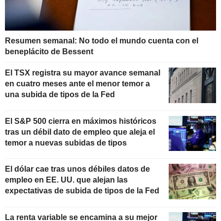
Resumen semanal: No todo el mundo cuenta con el
beneplácito de Bessent
El TSX registra su mayor avance semanal
en cuatro meses ante el menor temor a
una subida de tipos de la Fed
El S&P 500 cierra en máximos históricos
tras un débil dato de empleo que aleja el
temor a nuevas subidas de tipos
El dólar cae tras unos débiles datos de
empleo en EE. UU. que alejan las
expectativas de subida de tipos de la Fed
La renta variable se encamina a su mejor