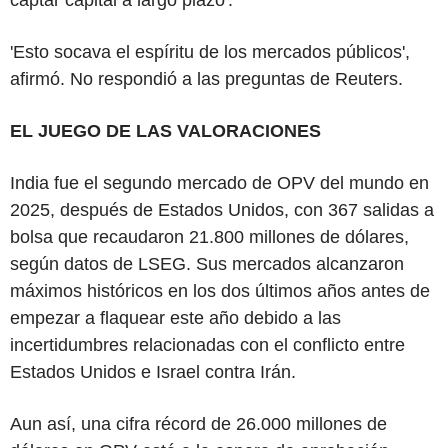
'Esto socava el espíritu de los mercados públicos',
afirmó. No respondió a las preguntas de Reuters.
EL JUEGO DE LAS VALORACIONES
India fue el segundo mercado de OPV del mundo en
2025, después de Estados Unidos, con 367 salidas a
bolsa que recaudaron 21.800 millones de dólares,
según datos de LSEG. Sus mercados alcanzaron
máximos históricos en los dos últimos años antes de
empezar a flaquear este año debido a las
incertidumbres relacionadas con el conflicto entre
Estados Unidos e Israel contra Irán.
Aun así, una cifra récord de 26.000 millones de