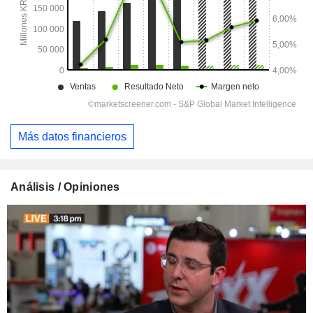
Más datos financieros
Análisis / Opiniones