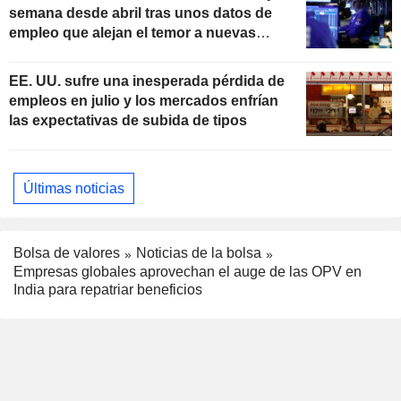
semana desde abril tras unos datos de
empleo que alejan el temor a nuevas
subidas de tipos
EE. UU. sufre una inesperada pérdida de
empleos en julio y los mercados enfrían
las expectativas de subida de tipos
Últimas noticias
Bolsa de valores
Noticias de la bolsa
Empresas globales aprovechan el auge de las OPV en
India para repatriar beneficios