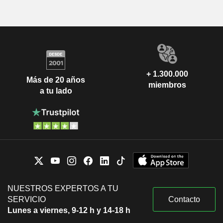
+ 1.300.000
Más de 20 años
miembros
a tu lado
NUESTROS EXPERTOS A TU
SERVICIO
Contacto
Lunes a viernes, 9-12 h y 14-18 h