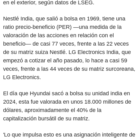
en el exterior, según datos de LSEG.
Nestlé India, que salió a bolsa en 1969, tiene una
ratio precio-beneficio (PER) —una medida de la
valoración de las acciones en relación con el
beneficio— de casi 77 veces, frente a las 22 veces
de su matriz suiza Nestlé. LG Electronics India, que
empezó a cotizar el año pasado, lo hace a casi 59
veces, frente a las 44 veces de su matriz surcoreana,
LG Electronics.
El día que Hyundai sacó a bolsa su unidad india en
2024, esta fue valorada en unos 18.000 millones de
dólares, aproximadamente el 40% de la
capitalización bursátil de su matriz.
'Lo que impulsa esto es una asignación inteligente de