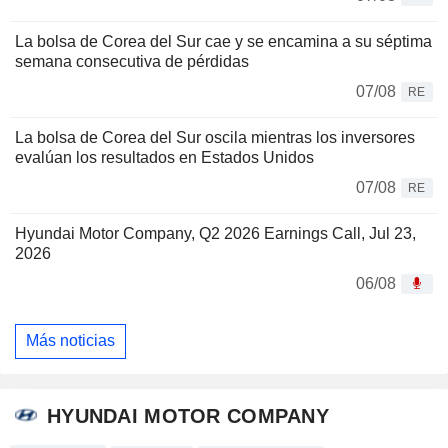
La bolsa de Corea del Sur cae y se encamina a su séptima
semana consecutiva de pérdidas
07/08
RE
La bolsa de Corea del Sur oscila mientras los inversores
evalúan los resultados en Estados Unidos
07/08
RE
Hyundai Motor Company, Q2 2026 Earnings Call, Jul 23,
2026
06/08
Más noticias
HYUNDAI MOTOR COMPANY