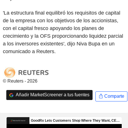
'La estructura final equilibró los requisitos de capital
de la empresa con los objetivos de los accionistas,
con el capital fresco apoyando los planes de
crecimiento y la OFS proporcionando liquidez parcial
a los inversores existentes', dijo Niva Bupa en un
comunicado a Reuters.
© Reuters - 2026
Añadir MarketScreener a tus fuentes
Comparte