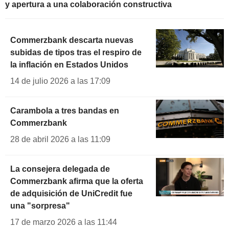
y apertura a una colaboración constructiva
Commerzbank descarta nuevas
subidas de tipos tras el respiro de
la inflación en Estados Unidos
14 de julio 2026 a las 17:09
Carambola a tres bandas en
Commerzbank
28 de abril 2026 a las 11:09
La consejera delegada de
Commerzbank afirma que la oferta
de adquisición de UniCredit fue
una "sorpresa"
17 de marzo 2026 a las 11:44