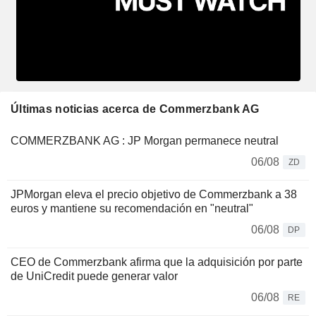
Últimas noticias acerca de Commerzbank AG
COMMERZBANK AG : JP Morgan permanece neutral
06/08
ZD
JPMorgan eleva el precio objetivo de Commerzbank a 38
euros y mantiene su recomendación en "neutral"
06/08
DP
CEO de Commerzbank afirma que la adquisición por parte
de UniCredit puede generar valor
06/08
RE