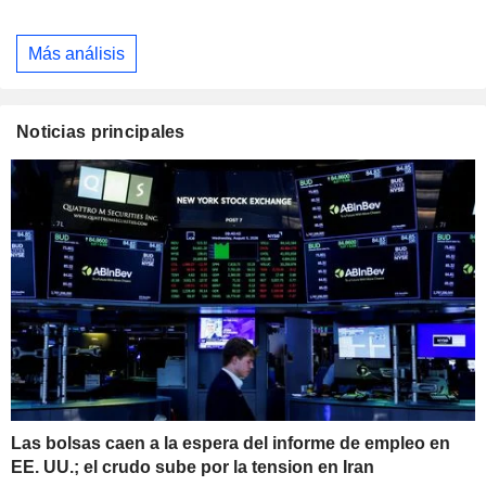
Más análisis
Noticias principales
Las bolsas caen a la espera del informe de empleo en
EE. UU.; el crudo sube por la tension en Iran