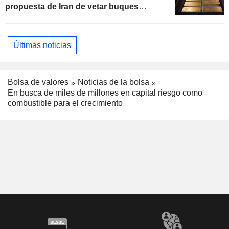
propuesta de Iran de vetar buques
"hostiles" en Ormuz
Últimas noticias
Bolsa de valores
Noticias de la bolsa
En busca de miles de millones en capital riesgo como
combustible para el crecimiento