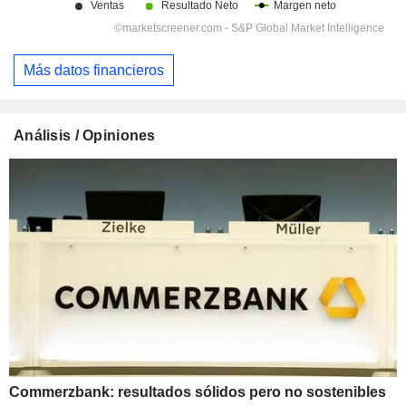
Más datos financieros
Análisis / Opiniones
Commerzbank: resultados sólidos pero no sostenibles