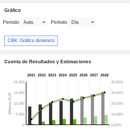
Gráfico
Periodo
Período
CBK: Gráfico dinámico
Cuenta de Resultados y Estimaciones