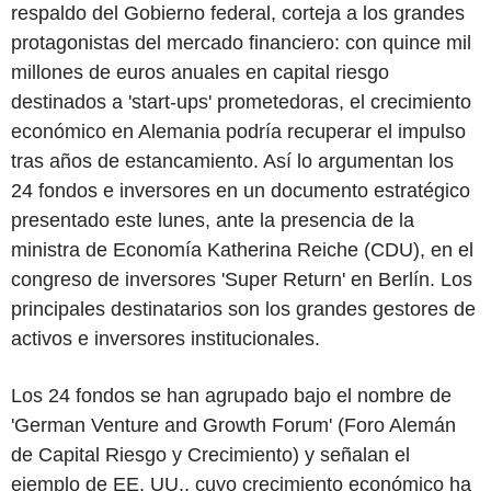
respaldo del Gobierno federal, corteja a los grandes
protagonistas del mercado financiero: con quince mil
millones de euros anuales en capital riesgo
destinados a 'start-ups' prometedoras, el crecimiento
económico en Alemania podría recuperar el impulso
tras años de estancamiento. Así lo argumentan los
24 fondos e inversores en un documento estratégico
presentado este lunes, ante la presencia de la
ministra de Economía Katherina Reiche (CDU), en el
congreso de inversores 'Super Return' en Berlín. Los
principales destinatarios son los grandes gestores de
activos e inversores institucionales.
Los 24 fondos se han agrupado bajo el nombre de
'German Venture and Growth Forum' (Foro Alemán
de Capital Riesgo y Crecimiento) y señalan el
ejemplo de EE. UU., cuyo crecimiento económico ha