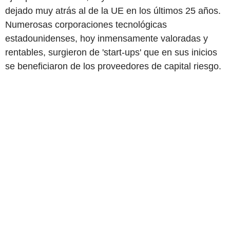
dejado muy atrás al de la UE en los últimos 25 años.
Numerosas corporaciones tecnológicas
estadounidenses, hoy inmensamente valoradas y
rentables, surgieron de 'start-ups' que en sus inicios
se beneficiaron de los proveedores de capital riesgo.