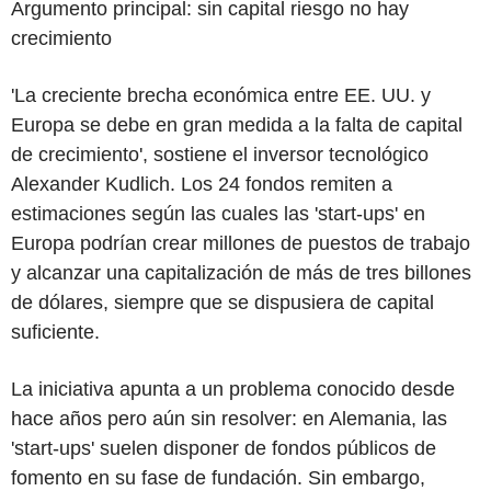
Argumento principal: sin capital riesgo no hay
crecimiento
'La creciente brecha económica entre EE. UU. y
Europa se debe en gran medida a la falta de capital
de crecimiento', sostiene el inversor tecnológico
Alexander Kudlich. Los 24 fondos remiten a
estimaciones según las cuales las 'start-ups' en
Europa podrían crear millones de puestos de trabajo
y alcanzar una capitalización de más de tres billones
de dólares, siempre que se dispusiera de capital
suficiente.
La iniciativa apunta a un problema conocido desde
hace años pero aún sin resolver: en Alemania, las
'start-ups' suelen disponer de fondos públicos de
fomento en su fase de fundación. Sin embargo,