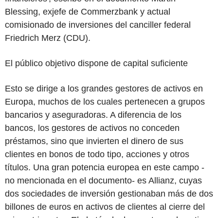
Blessing, exjefe de Commerzbank y actual
comisionado de inversiones del canciller federal
Friedrich Merz (CDU).
El público objetivo dispone de capital suficiente
Esto se dirige a los grandes gestores de activos en
Europa, muchos de los cuales pertenecen a grupos
bancarios y aseguradoras. A diferencia de los
bancos, los gestores de activos no conceden
préstamos, sino que invierten el dinero de sus
clientes en bonos de todo tipo, acciones y otros
títulos. Una gran potencia europea en este campo -
no mencionada en el documento- es Allianz, cuyas
dos sociedades de inversión gestionaban más de dos
billones de euros en activos de clientes al cierre del