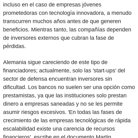
incluso en el caso de empresas jóvenes
prometedoras con tecnología innovadora, a menudo
transcurren muchos años antes de que generen
beneficios. Mientras tanto, las compañías dependen
de inversores externos que cubran la fase de
pérdidas.
Alemania sigue careciendo de este tipo de
financiadores; actualmente, solo las 'start-ups' del
sector de defensa encuentran inversores sin
dificultad. Los bancos no suelen ser una opción como
prestamistas, ya que las instituciones solo prestan
dinero a empresas saneadas y no se les permite
asumir riesgos excesivos. 'En todas las fases de
crecimiento de las empresas tecnológicas de rápida
escalabilidad existe una carencia de recursos
financieros', escribe en el documento Martin