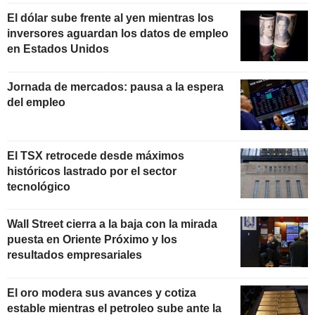
El dólar sube frente al yen mientras los
inversores aguardan los datos de empleo
en Estados Unidos
Jornada de mercados: pausa a la espera
del empleo
El TSX retrocede desde máximos
históricos lastrado por el sector
tecnológico
Wall Street cierra a la baja con la mirada
puesta en Oriente Próximo y los
resultados empresariales
El oro modera sus avances y cotiza
estable mientras el petroleo sube ante la