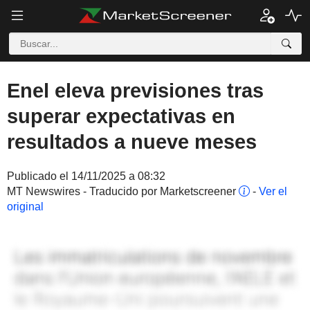
Enel eleva previsiones tras
superar expectativas en
resultados a nueve meses
Publicado el 14/11/2025 a 08:32
MT Newswires - Traducido por Marketscreener
-
Ver el
original