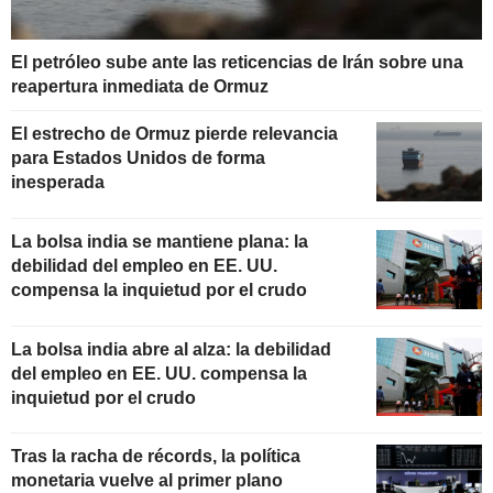
El petróleo sube ante las reticencias de Irán sobre una
reapertura inmediata de Ormuz
El estrecho de Ormuz pierde relevancia
para Estados Unidos de forma
inesperada
La bolsa india se mantiene plana: la
debilidad del empleo en EE. UU.
compensa la inquietud por el crudo
La bolsa india abre al alza: la debilidad
del empleo en EE. UU. compensa la
inquietud por el crudo
Tras la racha de récords, la política
monetaria vuelve al primer plano