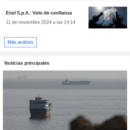
Enel S.p.A.: Voto de confianza
11 de noviembre 2024 a las 14:14
Más análisis
Noticias principales