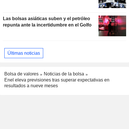
Las bolsas asiáticas suben y el petróleo
repunta ante la incertidumbre en el Golfo
Últimas noticias
Bolsa de valores
Noticias de la bolsa
Enel eleva previsiones tras superar expectativas en
resultados a nueve meses