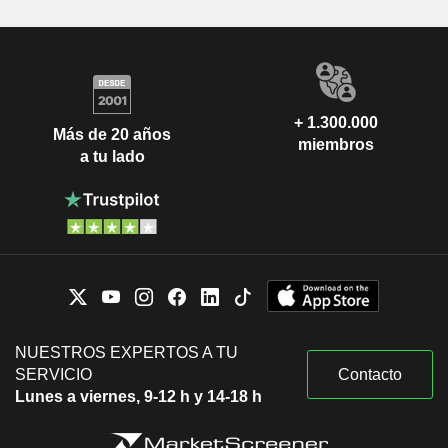
+ 1.300.000
Más de 20 años
miembros
a tu lado
NUESTROS EXPERTOS A TU
SERVICIO
Contacto
Lunes a viernes, 9-12 h y 14-18 h