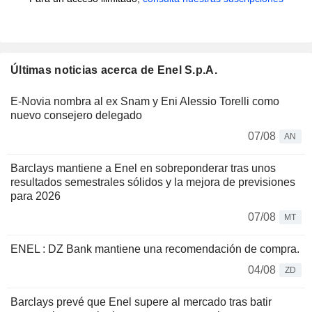
Últimas noticias acerca de Enel S.p.A.
E-Novia nombra al ex Snam y Eni Alessio Torelli como
nuevo consejero delegado
07/08
AN
Barclays mantiene a Enel en sobreponderar tras unos
resultados semestrales sólidos y la mejora de previsiones
para 2026
07/08
MT
ENEL : DZ Bank mantiene una recomendación de compra.
04/08
ZD
Barclays prevé que Enel supere al mercado tras batir