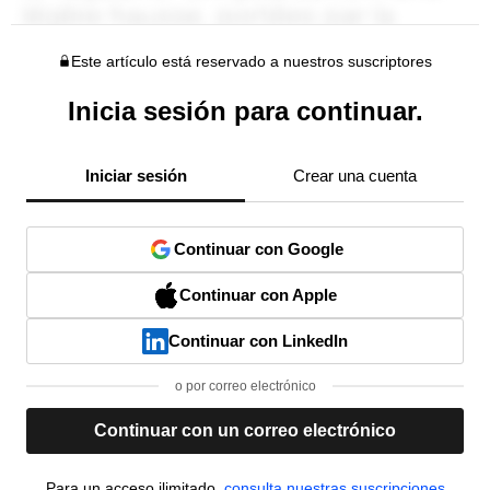
Este artículo está reservado a nuestros suscriptores
Inicia sesión para continuar.
Iniciar sesión
Crear una cuenta
Continuar con Google
Continuar con Apple
Continuar con LinkedIn
o por correo electrónico
Continuar con un correo electrónico
Para un acceso ilimitado,
consulta nuestras suscripciones