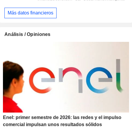
Más datos financieros
Análisis / Opiniones
Enel: primer semestre de 2026: las redes y el impulso
comercial impulsan unos resultados sólidos