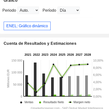
Gráfico
Periodo
Período
ENEL: Gráfico dinámico
Cuenta de Resultados y Estimaciones