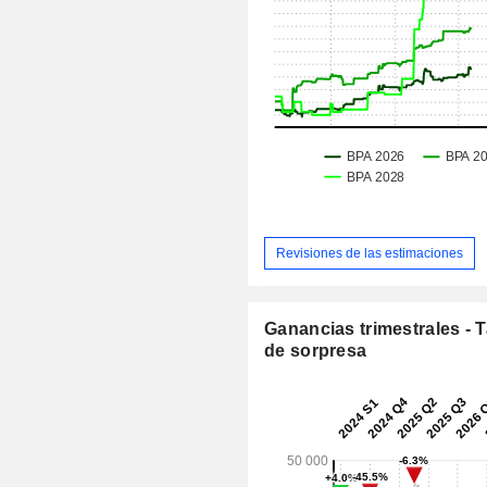
Revisiones de las estimaciones
Ganancias trimestrales - 
de sorpresa