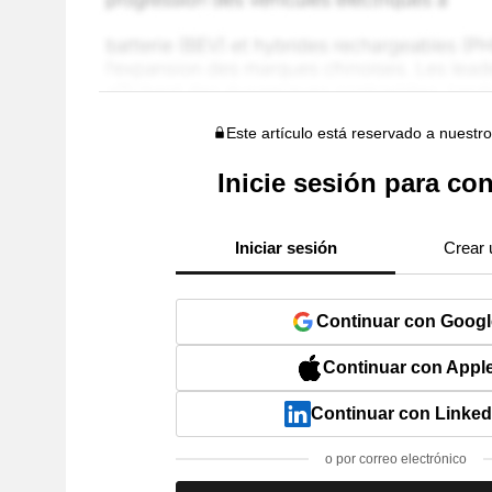
Este artículo está reservado a nuestr
Inicie sesión para con
Iniciar sesión
Crear 
Continuar con Googl
Continuar con Appl
Continuar con Linked
o por correo electrónico