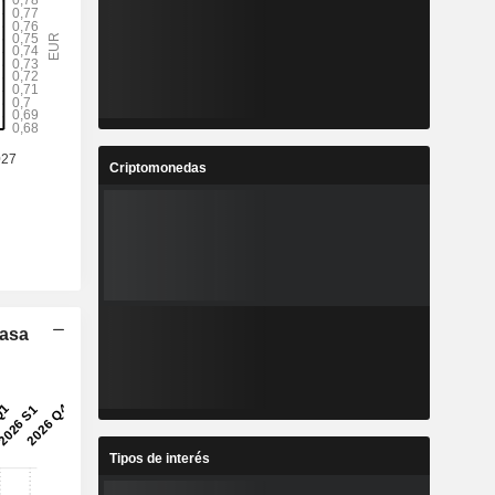
Criptomonedas
Tasa
Tipos de interés