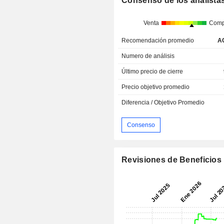
Consenso de los analista
Venta
Comp
Recomendación promedio
A
Numero de análisis
Último precio de cierre
Precio objetivo promedio
Diferencia / Objetivo Promedio
Consenso
Revisiones de Beneficios