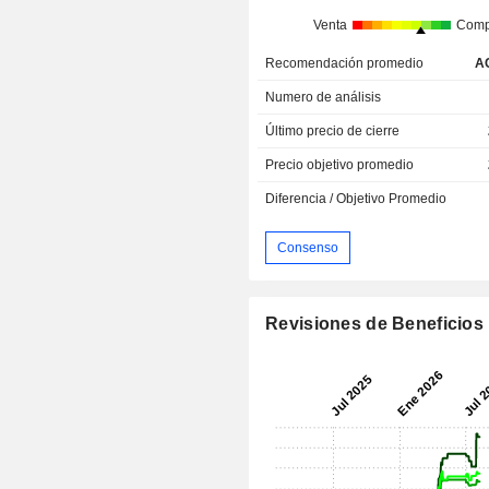
Venta
Comp
Recomendación promedio
A
Numero de análisis
Último precio de cierre
Precio objetivo promedio
Diferencia / Objetivo Promedio
Consenso
Revisiones de Beneficios