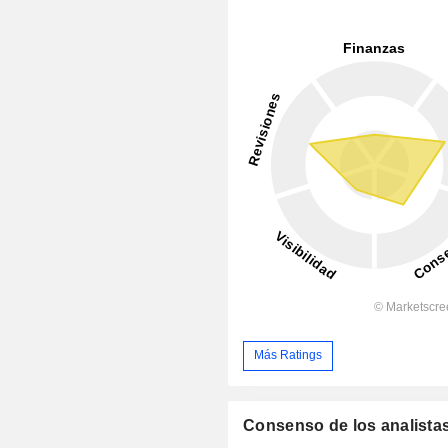
Más Ratings
Consenso de los analista