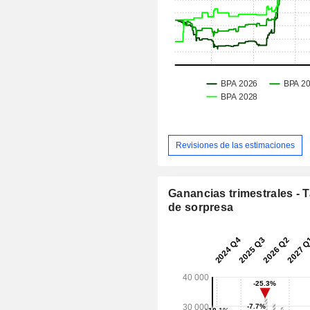
Revisiones de las estimaciones
Ganancias trimestrales - 
de sorpresa