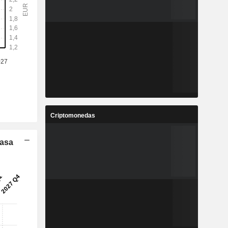
Criptomonedas
Tasa