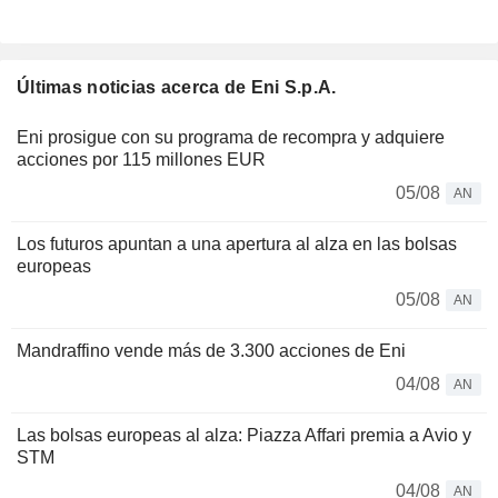
Últimas noticias acerca de Eni S.p.A.
Eni prosigue con su programa de recompra y adquiere
acciones por 115 millones EUR
05/08
AN
Los futuros apuntan a una apertura al alza en las bolsas
europeas
05/08
AN
Mandraffino vende más de 3.300 acciones de Eni
04/08
AN
Las bolsas europeas al alza: Piazza Affari premia a Avio y
STM
04/08
AN