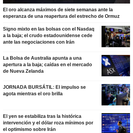
El oro alcanza máximos de siete semanas ante la
esperanza de una reapertura del estrecho de Ormuz
Signo mixto en las bolsas con el Nasdaq
a la baja; el crudo estadounidense cede
ante las negociaciones con Irán
La Bolsa de Australia apunta a una
apertura a la baja; caídas en el mercado
de Nueva Zelanda
JORNADA BURSÁTIL: El impulso se
agota mientras el oro brilla
El yen se estabiliza tras la histórica
intervención y el dólar roza mínimos por
el optimismo sobre Irán