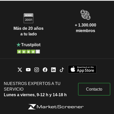
+ 1.300.000
Más de 20 años
miembros
a tu lado
NUESTROS EXPERTOS A TU
SERVICIO
Contacto
Lunes a viernes, 9-12 h y 14-18 h