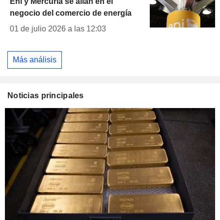
Eni y Mercuria se alían en el
negocio del comercio de energía
01 de julio 2026 a las 12:03
Más análisis
Noticias principales