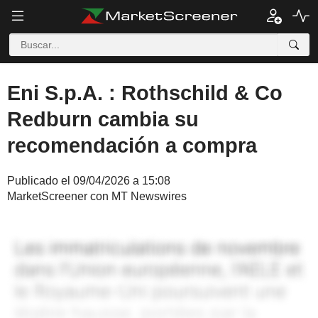
Eni S.p.A. : Rothschild & Co
Redburn cambia su
recomendación a compra
Publicado el 09/04/2026 a 15:08
MarketScreener con MT Newswires