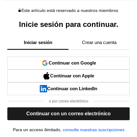
Este artículo está reservado a nuestros miembros.
Inicie sesión para continuar.
Iniciar sesión
Crear una cuenta
Continuar con Google
Continuar con Apple
Continuar con LinkedIn
o por correo electrónico
Continuar con un correo electrónico
Para un acceso ilimitado,
consulte nuestras suscripciones