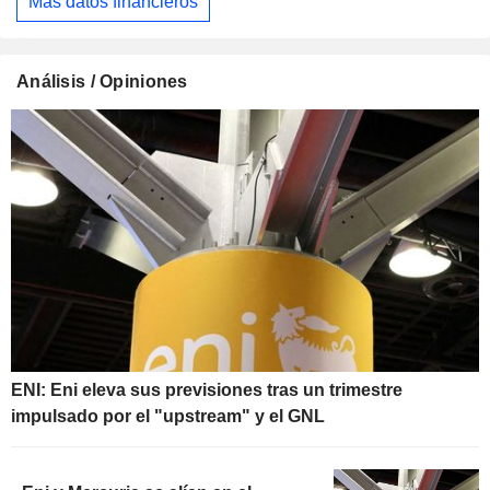
Más datos financieros
Análisis / Opiniones
ENI: Eni eleva sus previsiones tras un trimestre
impulsado por el "upstream" y el GNL