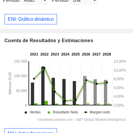
Periodo
Período
ENI: Gráfico dinámico
Cuenta de Resultados y Estimaciones