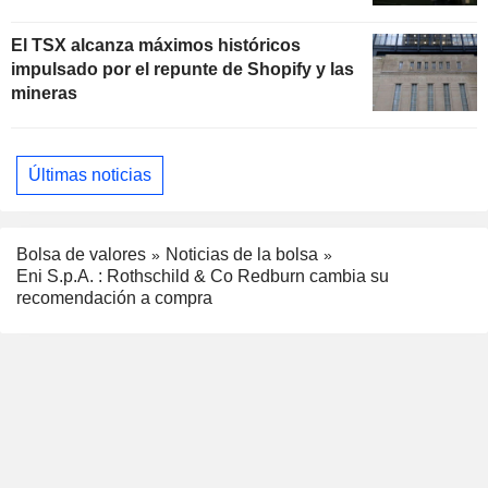
El TSX alcanza máximos históricos
impulsado por el repunte de Shopify y las
mineras
Últimas noticias
Bolsa de valores
Noticias de la bolsa
Eni S.p.A. : Rothschild & Co Redburn cambia su
recomendación a compra