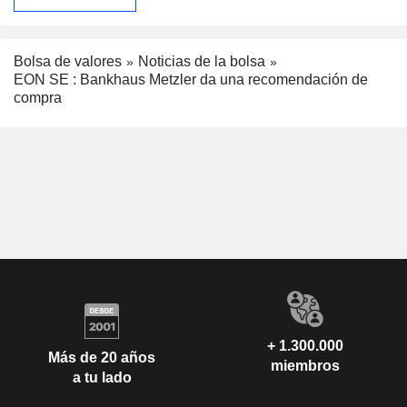
Bolsa de valores
Noticias de la bolsa
EON SE : Bankhaus Metzler da una recomendación de
compra
+ 1.300.000
Más de 20 años
miembros
a tu lado