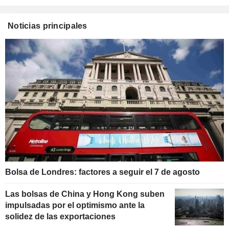
Noticias principales
Bolsa de Londres: factores a seguir el 7 de agosto
Las bolsas de China y Hong Kong suben
impulsadas por el optimismo ante la
solidez de las exportaciones