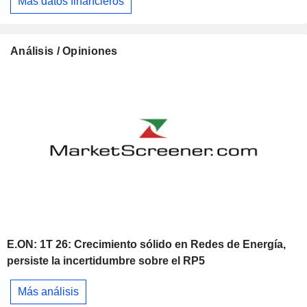
Más datos financieros
Análisis / Opiniones
E.ON: 1T 26: Crecimiento sólido en Redes de Energía,
persiste la incertidumbre sobre el RP5
Más análisis