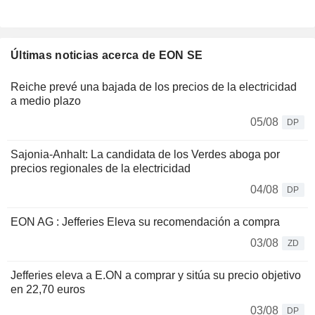
Últimas noticias acerca de EON SE
Reiche prevé una bajada de los precios de la electricidad
a medio plazo
05/08
DP
Sajonia-Anhalt: La candidata de los Verdes aboga por
precios regionales de la electricidad
04/08
DP
EON AG : Jefferies Eleva su recomendación a compra
03/08
ZD
Jefferies eleva a E.ON a comprar y sitúa su precio objetivo
en 22,70 euros
03/08
DP