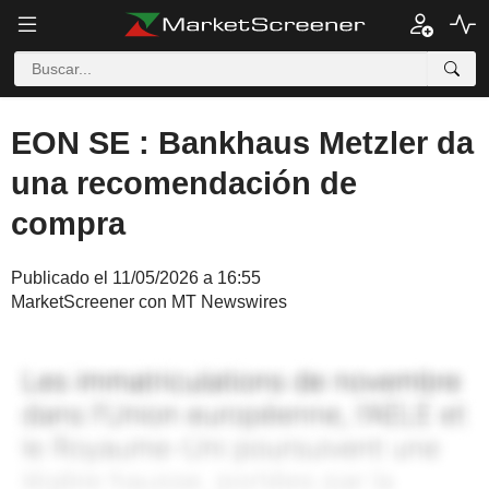
EON SE : Bankhaus Metzler da
una recomendación de
compra
Publicado el 11/05/2026 a 16:55
MarketScreener con MT Newswires