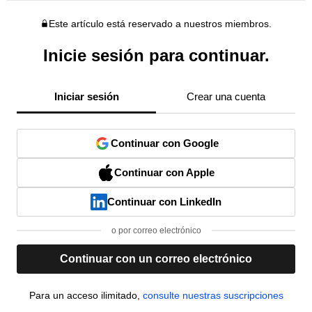
Este artículo está reservado a nuestros miembros.
Inicie sesión para continuar.
Iniciar sesión
Crear una cuenta
Continuar con Google
Continuar con Apple
Continuar con LinkedIn
o por correo electrónico
Continuar con un correo electrónico
Para un acceso ilimitado,
consulte nuestras suscripciones