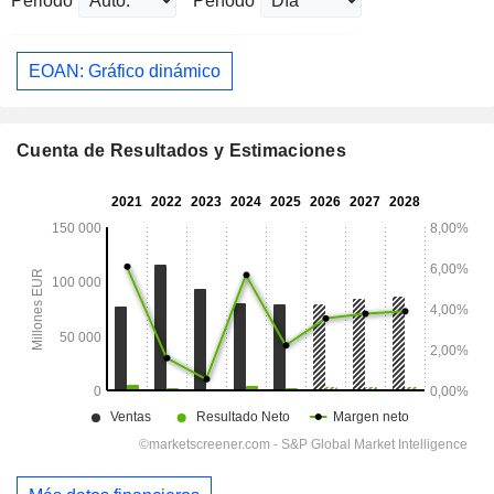
Periodo
Período
EOAN: Gráfico dinámico
Cuenta de Resultados y Estimaciones