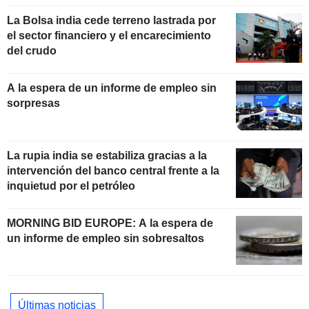
La Bolsa india cede terreno lastrada por
el sector financiero y el encarecimiento
del crudo
A la espera de un informe de empleo sin
sorpresas
La rupia india se estabiliza gracias a la
intervención del banco central frente a la
inquietud por el petróleo
MORNING BID EUROPE: A la espera de
un informe de empleo sin sobresaltos
Últimas noticias