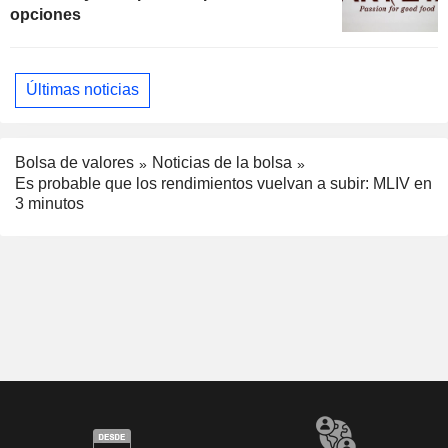
opciones
Últimas noticias
Bolsa de valores
Noticias de la bolsa
Es probable que los rendimientos vuelvan a subir: MLIV en
3 minutos