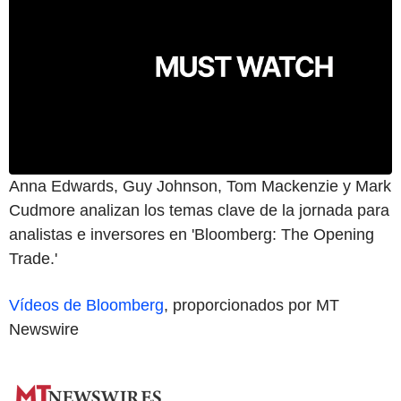
Anna Edwards, Guy Johnson, Tom Mackenzie y Mark
Cudmore analizan los temas clave de la jornada para
analistas e inversores en 'Bloomberg: The Opening
Trade.'
Vídeos de Bloomberg
, proporcionados por MT
Newswire