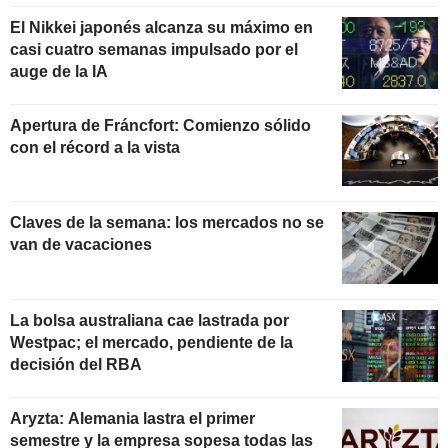
El Nikkei japonés alcanza su máximo en
casi cuatro semanas impulsado por el
auge de la IA
Apertura de Fráncfort: Comienzo sólido
con el récord a la vista
Claves de la semana: los mercados no se
van de vacaciones
La bolsa australiana cae lastrada por
Westpac; el mercado, pendiente de la
decisión del RBA
Aryzta: Alemania lastra el primer
semestre y la empresa sopesa todas las