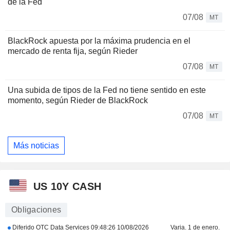
de la Fed
07/08
MT
BlackRock apuesta por la máxima prudencia en el
mercado de renta fija, según Rieder
07/08
MT
Una subida de tipos de la Fed no tiene sentido en este
momento, según Rieder de BlackRock
07/08
MT
Más noticias
US 10Y CASH
Obligaciones
Diferido OTC Data Services
09:48:26 10/08/2026
Varia. 1 de enero.