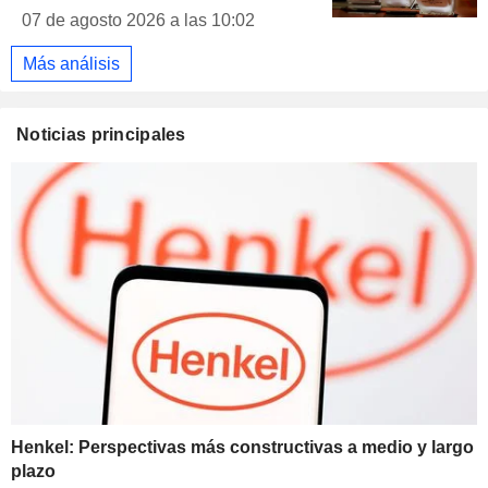
07 de agosto 2026 a las 10:02
Más análisis
Noticias principales
Henkel: Perspectivas más constructivas a medio y largo
plazo