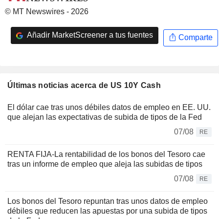
© MT Newswires - 2026
Añadir MarketScreener a tus fuentes
Comparte
Últimas noticias acerca de US 10Y Cash
El dólar cae tras unos débiles datos de empleo en EE. UU.
que alejan las expectativas de subida de tipos de la Fed
07/08
RE
RENTA FIJA-La rentabilidad de los bonos del Tesoro cae
tras un informe de empleo que aleja las subidas de tipos
07/08
RE
Los bonos del Tesoro repuntan tras unos datos de empleo
débiles que reducen las apuestas por una subida de tipos