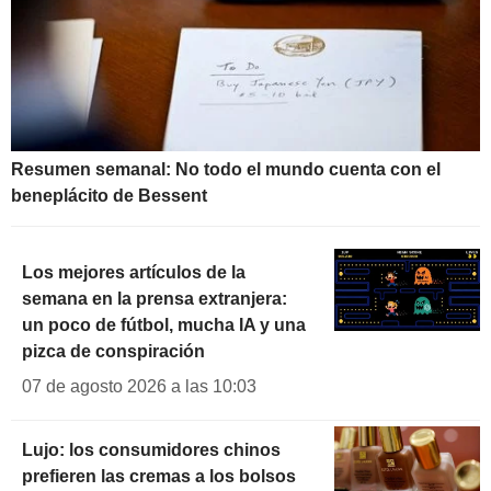
Resumen semanal: No todo el mundo cuenta con el
beneplácito de Bessent
Los mejores artículos de la
semana en la prensa extranjera:
un poco de fútbol, mucha IA y una
pizca de conspiración
07 de agosto 2026 a las 10:03
Lujo: los consumidores chinos
prefieren las cremas a los bolsos