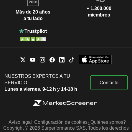
+ 1.300.000
Más de 20 años
miembros
a tu lado
NUESTROS EXPERTOS A TU
SERVICIO
Contacto
Lunes a viernes, 9-12 h y 14-18 h
Aviso legal
Configuración de cookies
¿Quiénes somos?
Copyright © 2026 Surperformance SAS. Todos los derechos