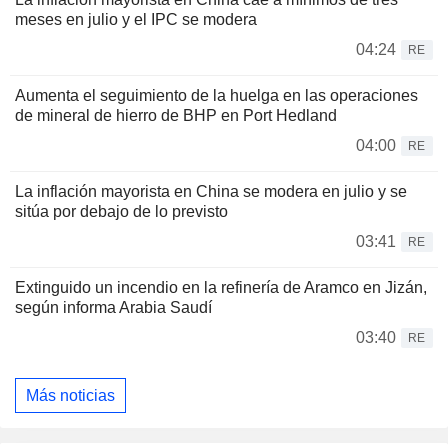
meses en julio y el IPC se modera
04:24
RE
Aumenta el seguimiento de la huelga en las operaciones
de mineral de hierro de BHP en Port Hedland
04:00
RE
La inflación mayorista en China se modera en julio y se
sitúa por debajo de lo previsto
03:41
RE
Extinguido un incendio en la refinería de Aramco en Jizán,
según informa Arabia Saudí
03:40
RE
Más noticias