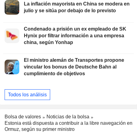
La inflación mayorista en China se modera en
julio y se sitúa por debajo de lo previsto
Condenado a prisión un ex empleado de SK
Hynix por filtrar información a una empresa
china, según Yonhap
El ministro alemán de Transportes propone
vincular los bonus de Deutsche Bahn al
cumplimiento de objetivos
Todos los análisis
Bolsa de valores
Noticias de la bolsa
Estonia está dispuesta a contribuir a la libre navegación en
Ormuz, según su primer ministro