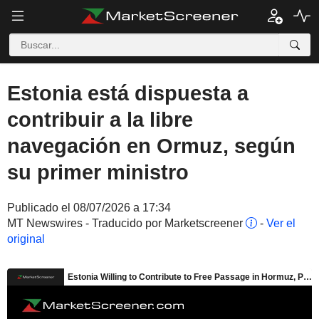
Estonia está dispuesta a
contribuir a la libre
navegación en Ormuz, según
su primer ministro
Publicado el 08/07/2026 a 17:34
MT Newswires - Traducido por Marketscreener
-
Ver el
original