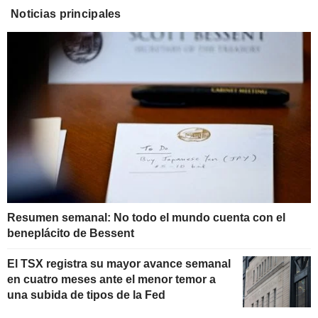
Noticias principales
Resumen semanal: No todo el mundo cuenta con el
beneplácito de Bessent
El TSX registra su mayor avance semanal
en cuatro meses ante el menor temor a
una subida de tipos de la Fed