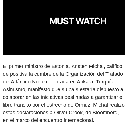
El primer ministro de Estonia, Kristen Michal, calificó
de positiva la cumbre de la Organización del Tratado
del Atlántico Norte celebrada en Ankara, Turquía.
Asimismo, manifestó que su país estaría dispuesto a
colaborar en las iniciativas destinadas a garantizar el
libre tránsito por el estrecho de Ormuz. Michal realizó
estas declaraciones a Oliver Crook, de Bloomberg,
en el marco del encuentro internacional.