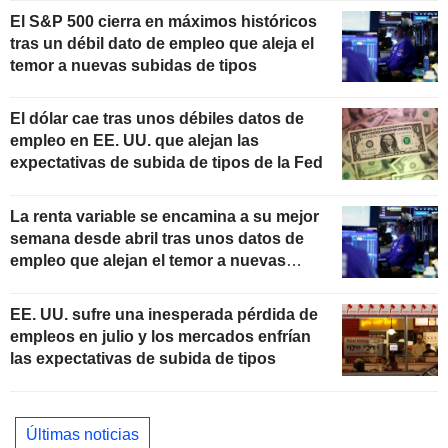
El S&P 500 cierra en máximos históricos
tras un débil dato de empleo que aleja el
temor a nuevas subidas de tipos
El dólar cae tras unos débiles datos de
empleo en EE. UU. que alejan las
expectativas de subida de tipos de la Fed
La renta variable se encamina a su mejor
semana desde abril tras unos datos de
empleo que alejan el temor a nuevas
subidas de tipos
EE. UU. sufre una inesperada pérdida de
empleos en julio y los mercados enfrían
las expectativas de subida de tipos
Últimas noticias