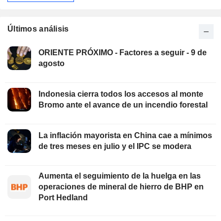
Últimos análisis
ORIENTE PRÓXIMO - Factores a seguir - 9 de
agosto
Indonesia cierra todos los accesos al monte
Bromo ante el avance de un incendio forestal
La inflación mayorista en China cae a mínimos
de tres meses en julio y el IPC se modera
Aumenta el seguimiento de la huelga en las
operaciones de mineral de hierro de BHP en
Port Hedland