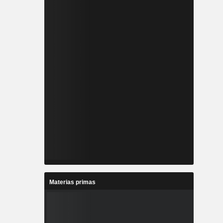
Materias primas