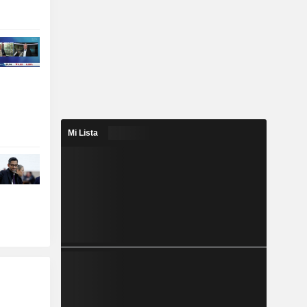
Mi Lista