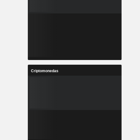
Criptomonedas