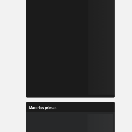
Materias primas