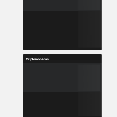
Criptomonedas