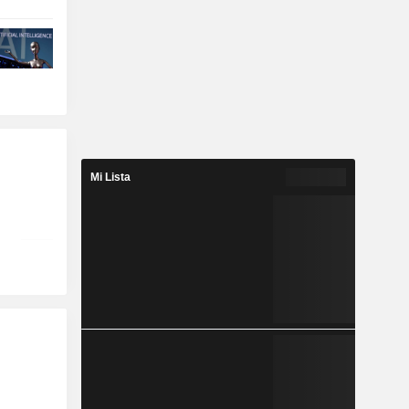
Mi Lista