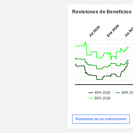
Revisiones de Beneficios
Revisiones de las estimaciones