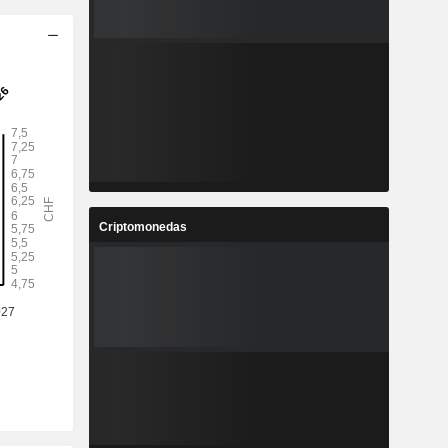
Criptomonedas