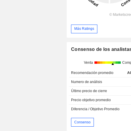
Más Ratings
Consenso de los analista
Venta
Comp
Recomendación promedio
A
Numero de análisis
Último precio de cierre
Precio objetivo promedio
Diferencia / Objetivo Promedio
Consenso