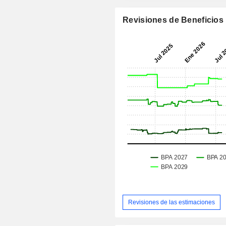
Revisiones de Beneficios
Revisiones de las estimaciones