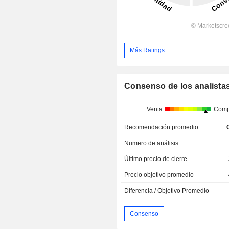
Más Ratings
Consenso de los analista
Venta
Comp
Recomendación promedio
Numero de análisis
Último precio de cierre
Precio objetivo promedio
Diferencia / Objetivo Promedio
Consenso