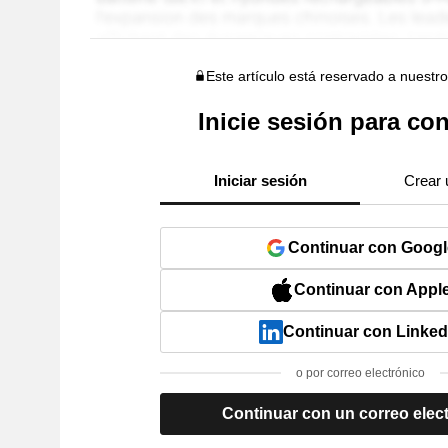
Este artículo está reservado a nuestr
Inicie sesión para con
Iniciar sesión
Crear 
Continuar con Googl
Continuar con Appl
Continuar con Linked
o por correo electrónico
Continuar con un correo elec