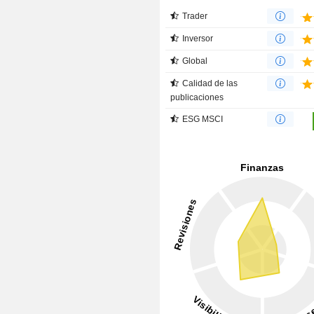
Trader
Inversor
Global
Calidad de las
publicaciones
ESG MSCI