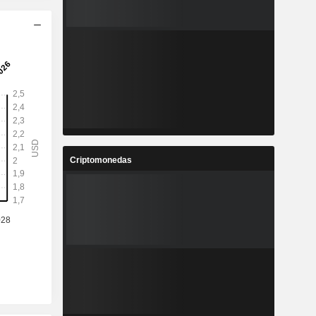
Criptomonedas