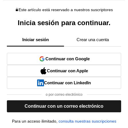
Este artículo está reservado a nuestros suscriptores
Inicia sesión para continuar.
Iniciar sesión
Crear una cuenta
Continuar con Google
Continuar con Apple
Continuar con LinkedIn
o por correo electrónico
Continuar con un correo electrónico
Para un acceso ilimitado,
consulta nuestras suscripciones