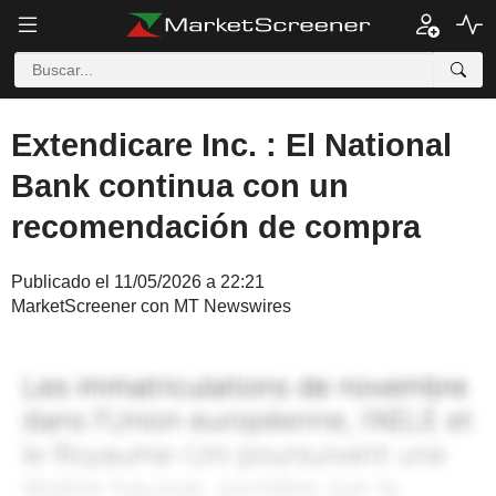
Extendicare Inc. : El National
Bank continua con un
recomendación de compra
Publicado el 11/05/2026 a 22:21
MarketScreener con MT Newswires