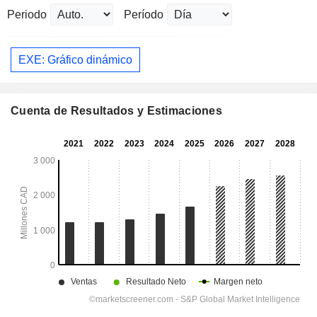
Periodo
Período
EXE: Gráfico dinámico
Cuenta de Resultados y Estimaciones