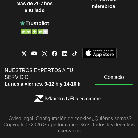
Más de 20 años
miembros
a tu lado
NUESTROS EXPERTOS A TU
SERVICIO
Contacto
Lunes a viernes, 9-12 h y 14-18 h
Aviso legal
Configuración de cookies
¿Quiénes somos?
Copyright © 2026 Surperformance SAS. Todos los derechos
reservados.