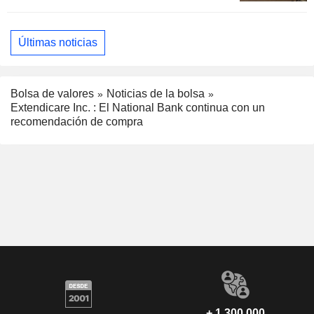
Últimas noticias
Bolsa de valores
Noticias de la bolsa
Extendicare Inc. : El National Bank continua con un
recomendación de compra
+ 1.300.000