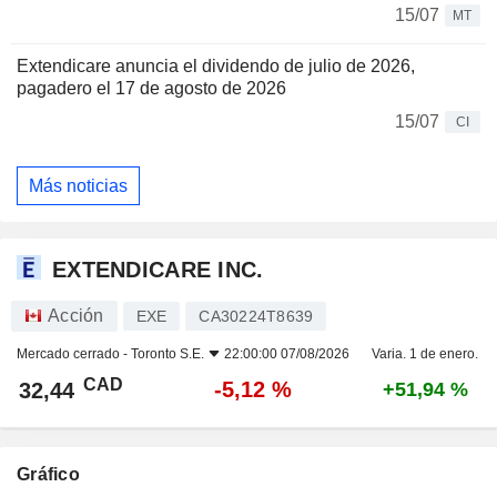
15/07
MT
Extendicare anuncia el dividendo de julio de 2026,
pagadero el 17 de agosto de 2026
15/07
CI
Más noticias
EXTENDICARE INC.
Acción
EXE
CA30224T8639
Mercado cerrado -
Toronto S.E.
22:00:00 07/08/2026
Varia. 1 de enero.
CAD
-5,12 %
32,44
+51,94 %
Gráfico