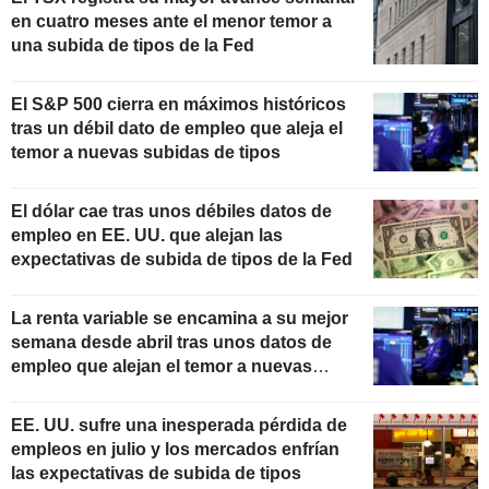
en cuatro meses ante el menor temor a
una subida de tipos de la Fed
El S&P 500 cierra en máximos históricos
tras un débil dato de empleo que aleja el
temor a nuevas subidas de tipos
El dólar cae tras unos débiles datos de
empleo en EE. UU. que alejan las
expectativas de subida de tipos de la Fed
La renta variable se encamina a su mejor
semana desde abril tras unos datos de
empleo que alejan el temor a nuevas
subidas de tipos
EE. UU. sufre una inesperada pérdida de
empleos en julio y los mercados enfrían
las expectativas de subida de tipos