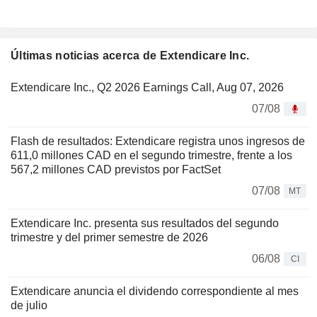
Últimas noticias acerca de Extendicare Inc.
Extendicare Inc., Q2 2026 Earnings Call, Aug 07, 2026
07/08
Flash de resultados: Extendicare registra unos ingresos de
611,0 millones CAD en el segundo trimestre, frente a los
567,2 millones CAD previstos por FactSet
07/08
MT
Extendicare Inc. presenta sus resultados del segundo
trimestre y del primer semestre de 2026
06/08
CI
Extendicare anuncia el dividendo correspondiente al mes
de julio