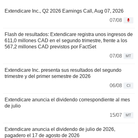
Extendicare Inc., Q2 2026 Earnings Call, Aug 07, 2026
07/08
Flash de resultados: Extendicare registra unos ingresos de
611,0 millones CAD en el segundo trimestre, frente a los
567,2 millones CAD previstos por FactSet
07/08
MT
Extendicare Inc. presenta sus resultados del segundo
trimestre y del primer semestre de 2026
06/08
CI
Extendicare anuncia el dividendo correspondiente al mes
de julio
15/07
MT
Extendicare anuncia el dividendo de julio de 2026,
pagadero el 17 de agosto de 2026