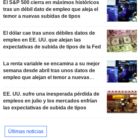
El S&P 500 cierra en máximos históricos
tras un débil dato de empleo que aleja el
temor a nuevas subidas de tipos
El dólar cae tras unos débiles datos de
empleo en EE. UU. que alejan las
expectativas de subida de tipos de la Fed
La renta variable se encamina a su mejor
semana desde abril tras unos datos de
empleo que alejan el temor a nuevas
subidas de tipos
EE. UU. sufre una inesperada pérdida de
empleos en julio y los mercados enfrían
las expectativas de subida de tipos
Últimas noticias