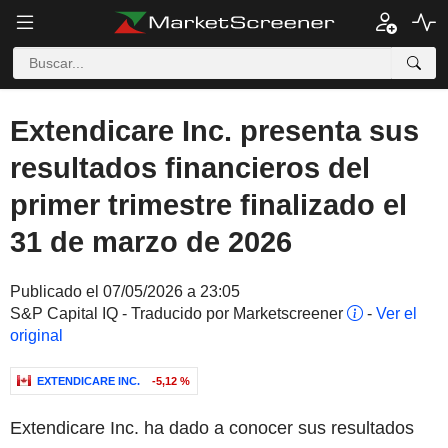
Extendicare Inc. presenta sus
resultados financieros del
primer trimestre finalizado el
31 de marzo de 2026
Publicado el 07/05/2026 a 23:05
S&P Capital IQ - Traducido por Marketscreener
-
Ver el
original
EXTENDICARE INC.
-5,12 %
Extendicare Inc. ha dado a conocer sus resultados