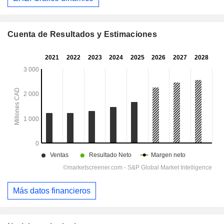
Cuenta de Resultados y Estimaciones
Más datos financieros