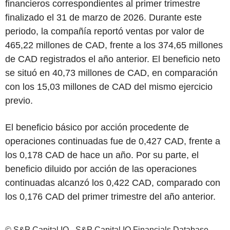
financieros correspondientes al primer trimestre
finalizado el 31 de marzo de 2026. Durante este
periodo, la compañía reportó ventas por valor de
465,22 millones de CAD, frente a los 374,65 millones
de CAD registrados el año anterior. El beneficio neto
se situó en 40,73 millones de CAD, en comparación
con los 15,03 millones de CAD del mismo ejercicio
previo.
El beneficio básico por acción procedente de
operaciones continuadas fue de 0,427 CAD, frente a
los 0,178 CAD de hace un año. Por su parte, el
beneficio diluido por acción de las operaciones
continuadas alcanzó los 0,422 CAD, comparado con
los 0,176 CAD del primer trimestre del año anterior.
© S&P Capital IQ - S&P Capital IQ Financials Database -