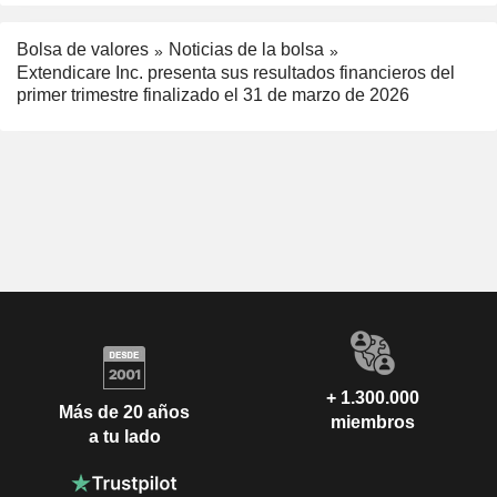
Bolsa de valores
Noticias de la bolsa
Extendicare Inc. presenta sus resultados financieros del
primer trimestre finalizado el 31 de marzo de 2026
+ 1.300.000
Más de 20 años
miembros
a tu lado