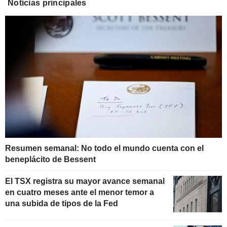
Noticias principales
Resumen semanal: No todo el mundo cuenta con el
beneplácito de Bessent
El TSX registra su mayor avance semanal
en cuatro meses ante el menor temor a
una subida de tipos de la Fed