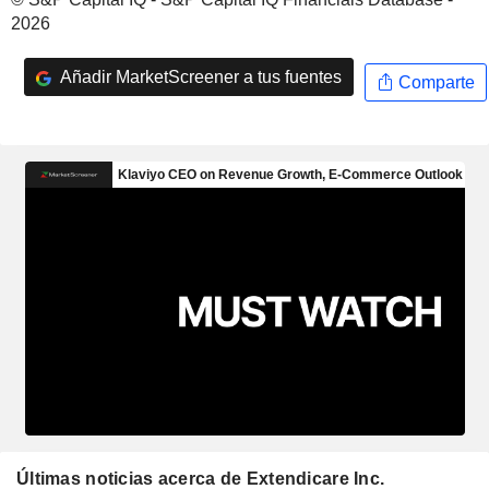
2026
Añadir MarketScreener a tus fuentes
Comparte
Últimas noticias acerca de Extendicare Inc.