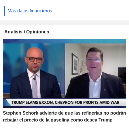
Más datos financieros
Análisis / Opiniones
Stephen Schork advierte de que las refinerías no podrán
rebajar el precio de la gasolina como desea Trump