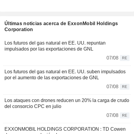
Últimas noticias acerca de ExxonMobil Holdings
Corporation
Los futuros del gas natural en EE. UU. repuntan
impulsados por las exportaciones de GNL
07/08
RE
Los futuros del gas natural en EE. UU. suben impulsados
por el aumento de las exportaciones de GNL
07/08
RE
Los ataques con drones reducen un 20% la carga de crudo
del consorcio CPC en julio
07/08
RE
EXXONMOBIL HOLDINGS CORPORATION : TD Cowen