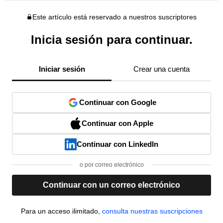
Este artículo está reservado a nuestros suscriptores
Inicia sesión para continuar.
Iniciar sesión
Crear una cuenta
Continuar con Google
Continuar con Apple
Continuar con LinkedIn
o por correo electrónico
Continuar con un correo electrónico
Para un acceso ilimitado,
consulta nuestras suscripciones