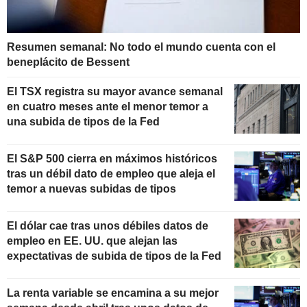
Resumen semanal: No todo el mundo cuenta con el
beneplácito de Bessent
El TSX registra su mayor avance semanal
en cuatro meses ante el menor temor a
una subida de tipos de la Fed
El S&P 500 cierra en máximos históricos
tras un débil dato de empleo que aleja el
temor a nuevas subidas de tipos
El dólar cae tras unos débiles datos de
empleo en EE. UU. que alejan las
expectativas de subida de tipos de la Fed
La renta variable se encamina a su mejor