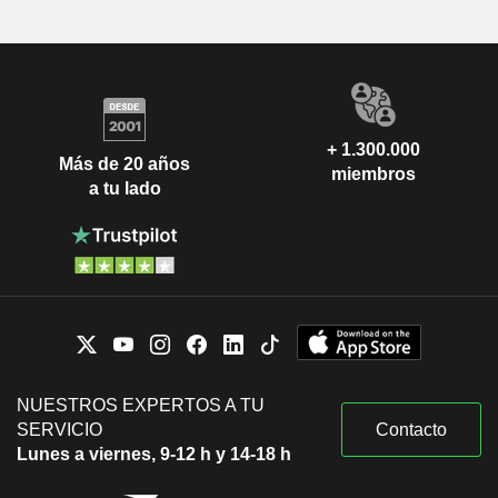
+ 1.300.000
Más de 20 años
miembros
a tu lado
NUESTROS EXPERTOS A TU
SERVICIO
Contacto
Lunes a viernes, 9-12 h y 14-18 h