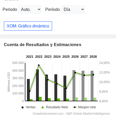
Periodo
Período
XOM: Gráfico dinámico
Cuenta de Resultados y Estimaciones