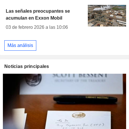
Las señales preocupantes se
acumulan en Exxon Mobil
03 de febrero 2026 a las 10:06
Más análisis
Noticias principales