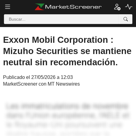
Exxon Mobil Corporation :
Mizuho Securities se mantiene
neutral sin recomendación.
Publicado el 27/05/2026 a 12:03
MarketScreener con MT Newswires