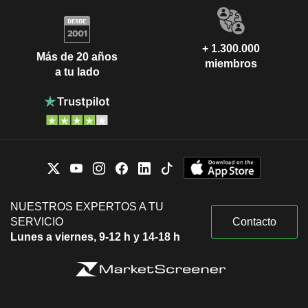
+ 1.300.000
Más de 20 años
miembros
a tu lado
NUESTROS EXPERTOS A TU
SERVICIO
Contacto
Lunes a viernes, 9-12 h y 14-18 h