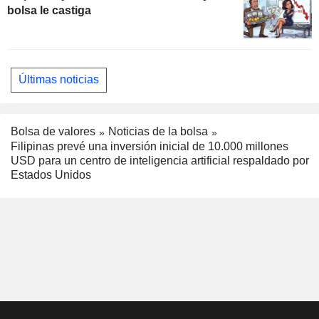
bolsa le castiga
Últimas noticias
Bolsa de valores
Noticias de la bolsa
Filipinas prevé una inversión inicial de 10.000 millones
USD para un centro de inteligencia artificial respaldado por
Estados Unidos