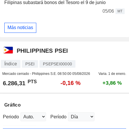
Filipinas subastará bonos del Tesoro el 9 de junio
05/06
MT
Más noticias
PHILIPPINES PSEI
Índice
PSEI
PSEPSEI00000
Mercado cerrado - Philippines S.E.
08:50:00 05/08/2026
Varia. 1 de enero.
PTS
-0,16 %
6.286,31
+3,86 %
Gráfico
Periodo
Período