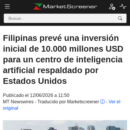
Filipinas prevé una inversión
inicial de 10.000 millones USD
para un centro de inteligencia
artificial respaldado por
Estados Unidos
Publicado el 12/06/2026 a 11:50
MT Newswires - Traducido por Marketscreener
-
Ver el
original