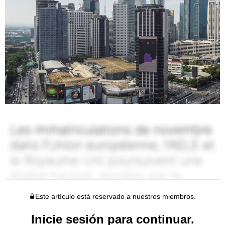
Este artículo está reservado a nuestros miembros.
Inicie sesión para continuar.