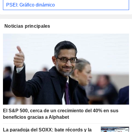
PSEI: Gráfico dinámico
Noticias principales
El S&P 500, cerca de un crecimiento del 40% en sus
beneficios gracias a Alphabet
La paradoja del SOXX: bate récords y la