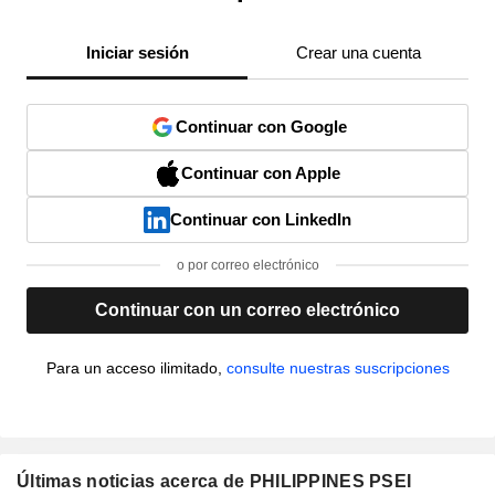
Iniciar sesión
Crear una cuenta
Continuar con Google
Continuar con Apple
Continuar con LinkedIn
o por correo electrónico
Continuar con un correo electrónico
Para un acceso ilimitado,
consulte nuestras suscripciones
Últimas noticias acerca de PHILIPPINES PSEI