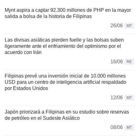
Mynt aspira a captar 92.300 millones de PHP en la mayor
salida a bolsa de la historia de Filipinas
26/06
MT
Las divisas asiáticas pierden fuelle y las bolsas suben
ligeramente ante el enfriamiento del optimismo por el
acuerdo con Irán
16/06
RE
Filipinas prevé una inversión inicial de 10.000 millones
USD para un centro de inteligencia artificial respaldado
por Estados Unidos
12/06
MT
Japón priorizará a Filipinas en su estudio sobre reservas
de petróleo en el Sudeste Asiático
08/06
MT