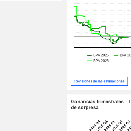
Revisiones de las estimaciones
Ganancias trimestrales - 
de sorpresa