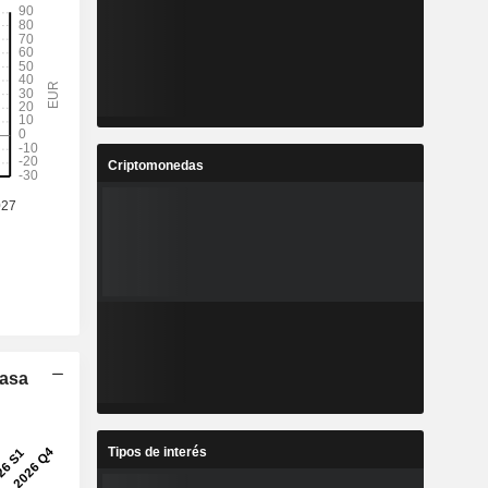
Criptomonedas
Tasa
Tipos de interés