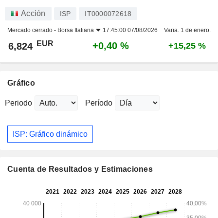
Acción
ISP
IT0000072618
Mercado cerrado -
Borsa Italiana
17:45:00 07/08/2026
Varia. 1 de enero.
EUR
+0,40 %
6,824
+15,25 %
Gráfico
Periodo
Período
ISP: Gráfico dinámico
Cuenta de Resultados y Estimaciones