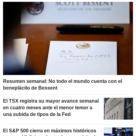
Resumen semanal: No todo el mundo cuenta con el
beneplácito de Bessent
El TSX registra su mayor avance semanal
en cuatro meses ante el menor temor a
una subida de tipos de la Fed
El S&P 500 cierra en máximos históricos