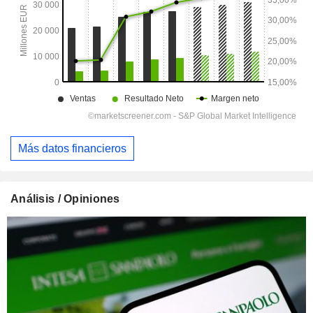
Más datos financieros
Análisis / Opiniones