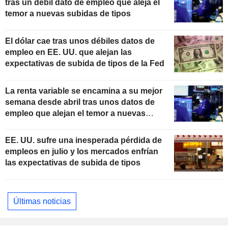
tras un débil dato de empleo que aleja el
temor a nuevas subidas de tipos
El dólar cae tras unos débiles datos de
empleo en EE. UU. que alejan las
expectativas de subida de tipos de la Fed
La renta variable se encamina a su mejor
semana desde abril tras unos datos de
empleo que alejan el temor a nuevas
subidas de tipos
EE. UU. sufre una inesperada pérdida de
empleos en julio y los mercados enfrían
las expectativas de subida de tipos
Últimas noticias