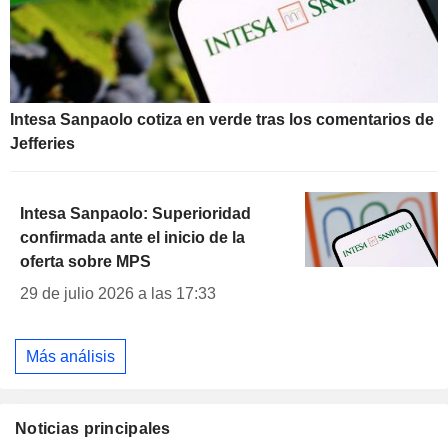
Intesa Sanpaolo cotiza en verde tras los comentarios de
Jefferies
Intesa Sanpaolo: Superioridad
confirmada ante el inicio de la
oferta sobre MPS
29 de julio 2026 a las 17:33
Más análisis
Noticias principales