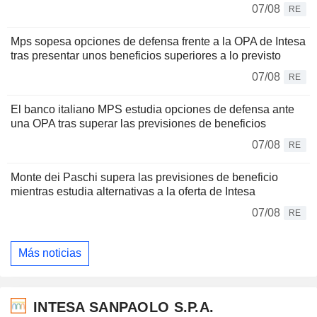
07/08
RE
Mps sopesa opciones de defensa frente a la OPA de Intesa
tras presentar unos beneficios superiores a lo previsto
07/08
RE
El banco italiano MPS estudia opciones de defensa ante
una OPA tras superar las previsiones de beneficios
07/08
RE
Monte dei Paschi supera las previsiones de beneficio
mientras estudia alternativas a la oferta de Intesa
07/08
RE
Más noticias
INTESA SANPAOLO S.P.A.