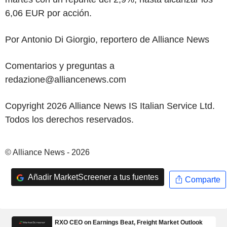
6,06 EUR por acción.
Por Antonio Di Giorgio, reportero de Alliance News
Comentarios y preguntas a
redazione@alliancenews.com
Copyright 2026 Alliance News IS Italian Service Ltd.
Todos los derechos reservados.
© Alliance News - 2026
Añadir MarketScreener a tus fuentes
Comparte