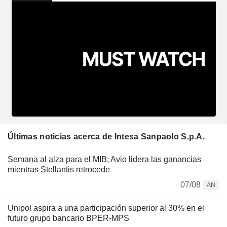
Últimas noticias acerca de Intesa Sanpaolo S.p.A.
Semana al alza para el MIB; Avio lidera las ganancias
mientras Stellantis retrocede
07/08
AN
Unipol aspira a una participación superior al 30% en el
futuro grupo bancario BPER-MPS