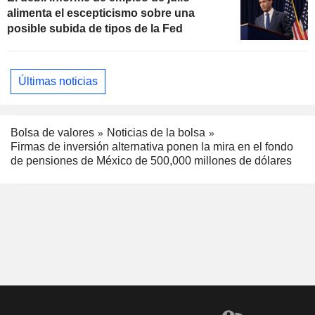
alimenta el escepticismo sobre una
posible subida de tipos de la Fed
Últimas noticias
Bolsa de valores
Noticias de la bolsa
Firmas de inversión alternativa ponen la mira en el fondo
de pensiones de México de 500,000 millones de dólares