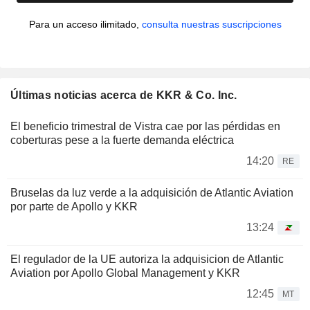
Para un acceso ilimitado,
consulta nuestras suscripciones
Últimas noticias acerca de KKR & Co. Inc.
El beneficio trimestral de Vistra cae por las pérdidas en
coberturas pese a la fuerte demanda eléctrica
14:20
RE
Bruselas da luz verde a la adquisición de Atlantic Aviation
por parte de Apollo y KKR
13:24
El regulador de la UE autoriza la adquisicion de Atlantic
Aviation por Apollo Global Management y KKR
12:45
MT