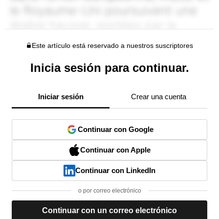
Este artículo está reservado a nuestros suscriptores
Inicia sesión para continuar.
Iniciar sesión
Crear una cuenta
Continuar con Google
Continuar con Apple
Continuar con LinkedIn
o por correo electrónico
Continuar con un correo electrónico