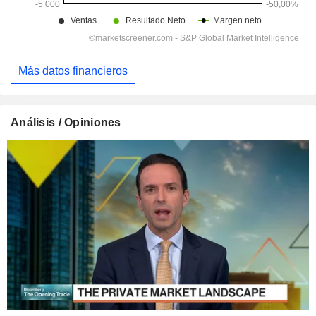
Más datos financieros
Análisis / Opiniones