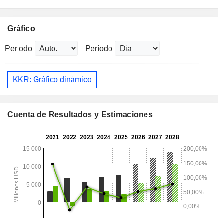
Gráfico
Periodo
Período
KKR: Gráfico dinámico
Cuenta de Resultados y Estimaciones