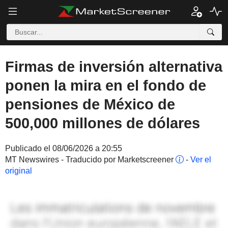
Firmas de inversión alternativa
ponen la mira en el fondo de
pensiones de México de
500,000 millones de dólares
Publicado el 08/06/2026 a 20:55
MT Newswires - Traducido por Marketscreener
-
Ver el
original