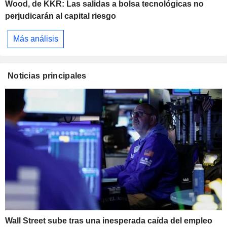
Wood, de KKR: Las salidas a bolsa tecnológicas no
perjudicarán al capital riesgo
Más análisis
Noticias principales
Wall Street sube tras una inesperada caída del empleo