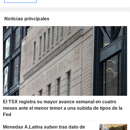
Noticias principales
El TSX registra su mayor avance semanal en cuatro
meses ante el menor temor a una subida de tipos de la
Fed
Monedas A.Latina suben tras dato de