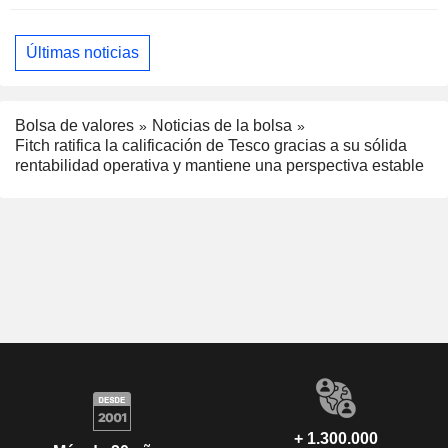
Últimas noticias
Bolsa de valores
Noticias de la bolsa
Fitch ratifica la calificación de Tesco gracias a su sólida
rentabilidad operativa y mantiene una perspectiva estable
+ 1.300.000