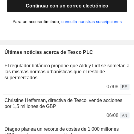
Continuar con un correo electrónico
Para un acceso ilimitado,
consulta nuestras suscripciones
Últimas noticias acerca de Tesco PLC
El regulador británico propone que Aldi y Lidl se sometan a
las mismas normas urbanísticas que el resto de
supermercados
07/08
RE
Christine Heffernan, directiva de Tesco, vende acciones
por 1,5 millones de GBP
06/08
AN
Diageo planea un recorte de costes de 1.000 millones