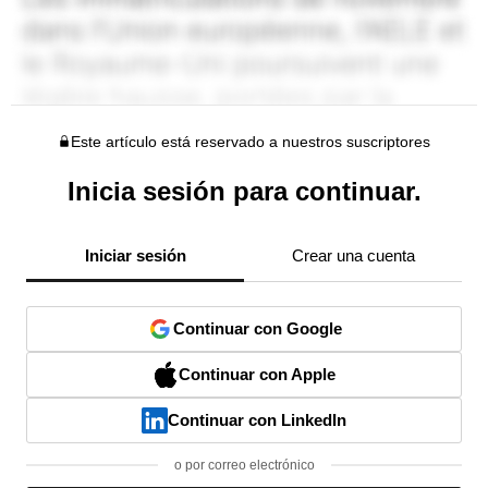
Este artículo está reservado a nuestros suscriptores
Inicia sesión para continuar.
Iniciar sesión
Crear una cuenta
Continuar con Google
Continuar con Apple
Continuar con LinkedIn
o por correo electrónico