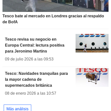
Tesco bate al mercado en Londres gracias al respaldo
de BofA
Tesco revisa su negocio en
Europa Central: lectura positiva
para Jeronimo Martins
09 de julio 2026 a las 09:53
Tesco: Navidades tranquilas para
la mayor cadena de
supermercados británica
08 de enero 2026 a las 10:57
Más análisis