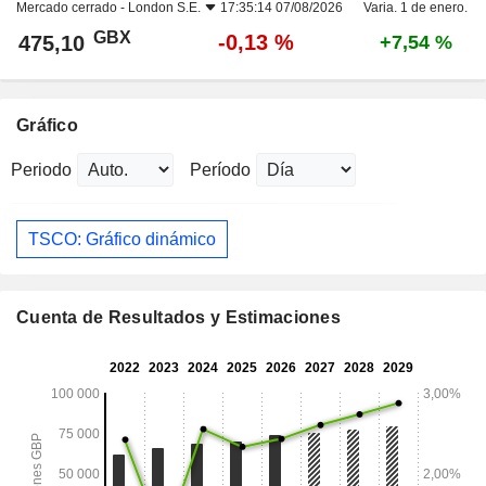
Mercado cerrado -
London S.E.
17:35:14 07/08/2026
Varia. 1 de enero.
GBX
-0,13 %
475,10
+7,54 %
Gráfico
Periodo
Período
TSCO: Gráfico dinámico
Cuenta de Resultados y Estimaciones