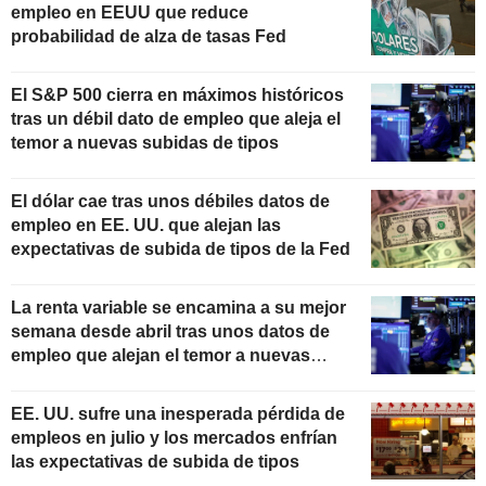
empleo en EEUU que reduce
probabilidad de alza de tasas Fed
El S&P 500 cierra en máximos históricos
tras un débil dato de empleo que aleja el
temor a nuevas subidas de tipos
El dólar cae tras unos débiles datos de
empleo en EE. UU. que alejan las
expectativas de subida de tipos de la Fed
La renta variable se encamina a su mejor
semana desde abril tras unos datos de
empleo que alejan el temor a nuevas
subidas de tipos
EE. UU. sufre una inesperada pérdida de
empleos en julio y los mercados enfrían
las expectativas de subida de tipos