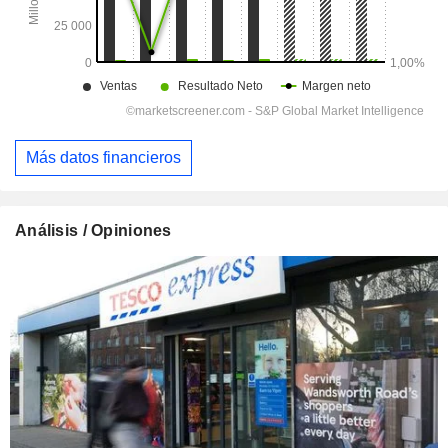
Más datos financieros
Análisis / Opiniones