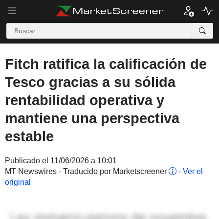
Fitch ratifica la calificación de
Tesco gracias a su sólida
rentabilidad operativa y
mantiene una perspectiva
estable
Publicado el 11/06/2026 a 10:01
MT Newswires - Traducido por Marketscreener
-
Ver el
original