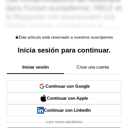
Este artículo está reservado a nuestros suscriptores
Inicia sesión para continuar.
Iniciar sesión
Crear una cuenta
Continuar con Google
Continuar con Apple
Continuar con LinkedIn
o por correo electrónico