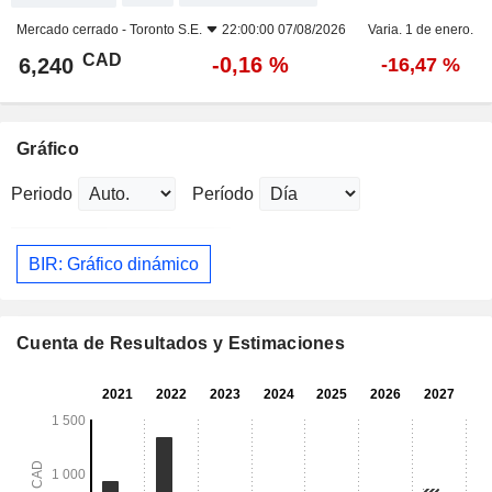
Mercado cerrado -
Toronto S.E.
22:00:00 07/08/2026
Varia. 1 de enero.
CAD
-0,16 %
6,240
-16,47 %
Gráfico
Periodo
Período
BIR: Gráfico dinámico
Cuenta de Resultados y Estimaciones