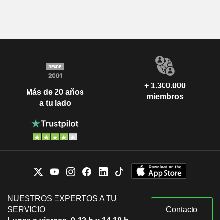
+ 1.300.000
Más de 20 años
miembros
a tu lado
NUESTROS EXPERTOS A TU
SERVICIO
Contacto