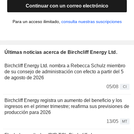
Continuar con un correo electrónico
Para un acceso ilimitado,
consulta nuestras suscripciones
Últimas noticias acerca de Birchcliff Energy Ltd.
Birchcliff Energy Ltd. nombra a Rebecca Schulz miembro
de su consejo de administración con efecto a partir del 5
de agosto de 2026
05/08
CI
Birchcliff Energy registra un aumento del beneficio y los
ingresos en el primer trimestre; reafirma sus previsiones de
producción para 2026
13/05
MT