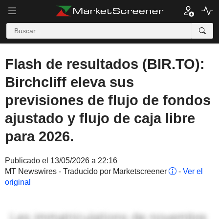
Flash de resultados (BIR.TO):
Birchcliff eleva sus
previsiones de flujo de fondos
ajustado y flujo de caja libre
para 2026.
Publicado el 13/05/2026 a 22:16
MT Newswires - Traducido por Marketscreener
-
Ver el
original