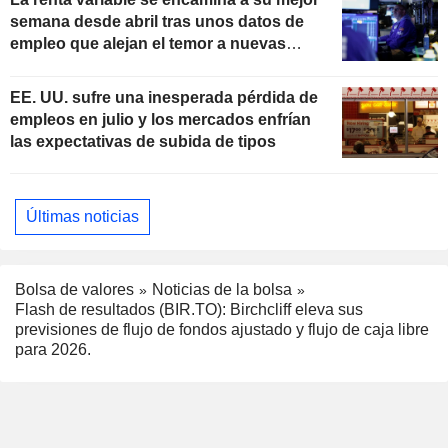
semana desde abril tras unos datos de
empleo que alejan el temor a nuevas
subidas de tipos
EE. UU. sufre una inesperada pérdida de
empleos en julio y los mercados enfrían
las expectativas de subida de tipos
Últimas noticias
Bolsa de valores
Noticias de la bolsa
Flash de resultados (BIR.TO): Birchcliff eleva sus
previsiones de flujo de fondos ajustado y flujo de caja libre
para 2026.