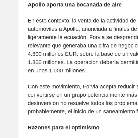
Apollo aporta una bocanada de aire
En este contexto, la venta de la actividad de 
automóviles a Apollo, anunciada a finales de 
ligeramente la ecuación. Forvia se desprend
relevante que generaba una cifra de negoc
4.800 millones EUR, sobre la base de un va
1.800 millones. La operación debería permiti
en unos 1.000 millones.
Con este movimiento, Forvia acepta reducir
convertirse en un grupo potencialmente más
desinversión no resuelve todos los problema
probablemente, el inicio de un saneamiento f
Razones para el optimismo