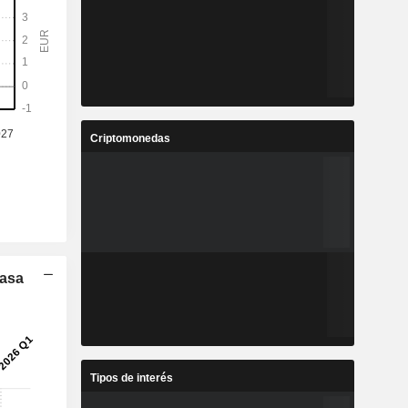
Criptomonedas
Tasa
Tipos de interés