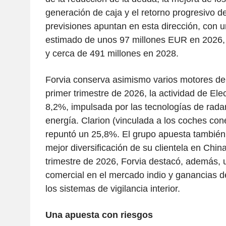
generación de caja y el retorno progresivo de
previsiones apuntan en esta dirección, con u
estimado de unos 97 millones EUR en 2026,
y cerca de 491 millones en 2028.
Forvia conserva asimismo varios motores de 
primer trimestre de 2026, la actividad de Ele
8,2%, impulsada por las tecnologías de radar 
energía. Clarion (vinculada a los coches con
repuntó un 25,8%. El grupo apuesta también 
mejor diversificación de su clientela en China
trimestre de 2026, Forvia destacó, además,
comercial en el mercado indio y ganancias 
los sistemas de vigilancia interior.
Una apuesta con riesgos