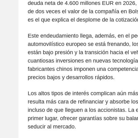
deuda neta de 4.600 millones EUR en 2026,
de dos veces el valor de la compañía en Bols
es el que explica el desplome de la cotizació
Este endeudamiento llega, además, en el pe
automovilístico europeo se está frenando, l
están bajo presión y la transición hacia el ve
cuantiosas inversiones en nuevas tecnologías
fabricantes chinos imponen una competencia
precios bajos y desarrollos rápidos.
Los altos tipos de interés complican aún más
resulta más cara de refinanciar y absorbe lo
incluso de que lleguen a los accionistas. La
primer lugar, ofrecer garantías sobre su bala
seducir al mercado.