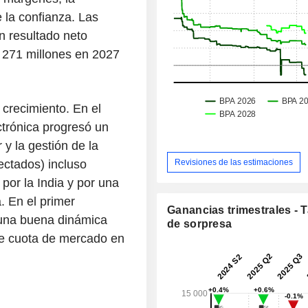
 la confianza. Las
n resultado neto
 271 millones en 2027
crecimiento. En el
ctrónica progresó un
y la gestión de la
Revisiones de las estimaciones
ectados) incluso
por la India y por una
. En el primer
Ganancias trimestrales - 
 una buena dinámica
de sorpresa
de cuota de mercado en