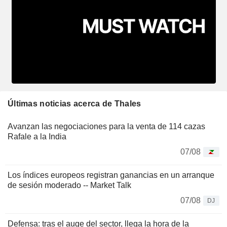
Últimas noticias acerca de Thales
Avanzan las negociaciones para la venta de 114 cazas
Rafale a la India
07/08
Los índices europeos registran ganancias en un arranque
de sesión moderado -- Market Talk
07/08
DJ
Defensa: tras el auge del sector, llega la hora de la