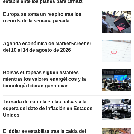
estable ante los planes para Ormuz
Europa se toma un respiro tras los
récords de la semana pasada
Agenda económica de MarketScreener
del 10 al 14 de agosto de 2026
Bolsas europeas siguen estables
mientras los valores energéticos y la
tecnología lideran ganancias
Jornada de cautela en las bolsas a la
espera del dato de inflación en Estados
Unidos
El dólar se estabiliza tras la caída del