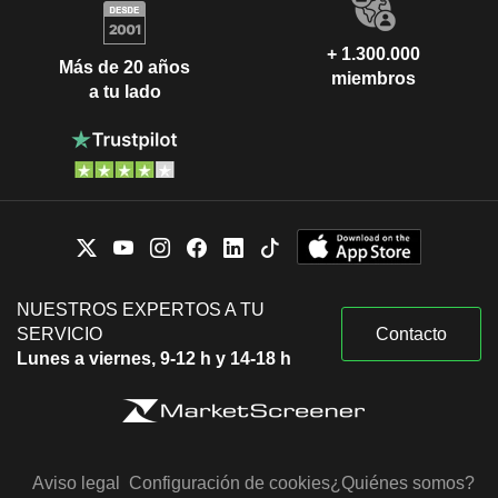
+ 1.300.000
Más de 20 años
miembros
a tu lado
NUESTROS EXPERTOS A TU
SERVICIO
Contacto
Lunes a viernes, 9-12 h y 14-18 h
Aviso legal
Configuración de cookies
¿Quiénes somos?