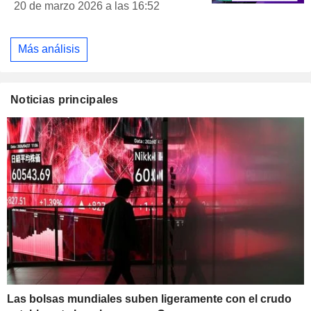
20 de marzo 2026 a las 16:52
Más análisis
Noticias principales
Las bolsas mundiales suben ligeramente con el crudo