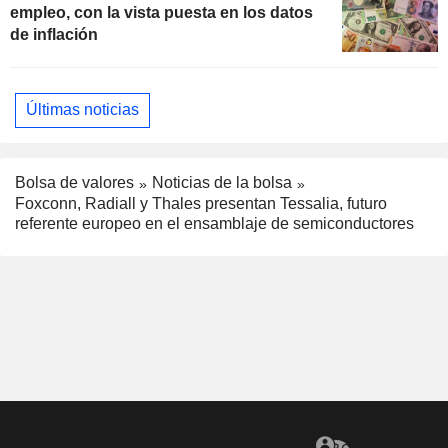
empleo, con la vista puesta en los datos
de inflación
Últimas noticias
Bolsa de valores
Noticias de la bolsa
Foxconn, Radiall y Thales presentan Tessalia, futuro
referente europeo en el ensamblaje de semiconductores