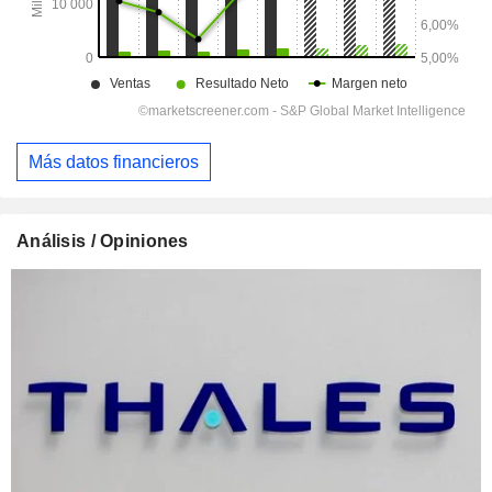
Más datos financieros
Análisis / Opiniones