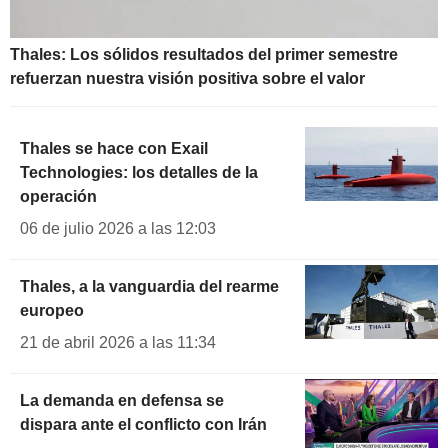
Thales: Los sólidos resultados del primer semestre
refuerzan nuestra visión positiva sobre el valor
Thales se hace con Exail
Technologies: los detalles de la
operación
06 de julio 2026 a las 12:03
Thales, a la vanguardia del rearme
europeo
21 de abril 2026 a las 11:34
La demanda en defensa se
dispara ante el conflicto con Irán