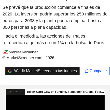
Se prevé que la producción comience a finales de
2029. La inversión podría superar los 250 millones de
euros para 2033 y la planta podría emplear hasta a
800 personas a plena capacidad.
Hacia el mediodía, las acciones de Thales
retrocedían algo más de un 1% en la bolsa de París.
© MarketScreener.com - 2026
Añadir MarketScreener a tus fuentes
Comparte