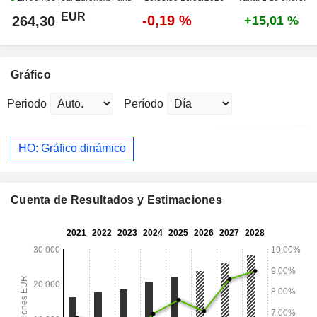
EUR
-0,19 %
264,30
+15,01 %
Gráfico
Periodo
Período
HO: Gráfico dinámico
Cuenta de Resultados y Estimaciones