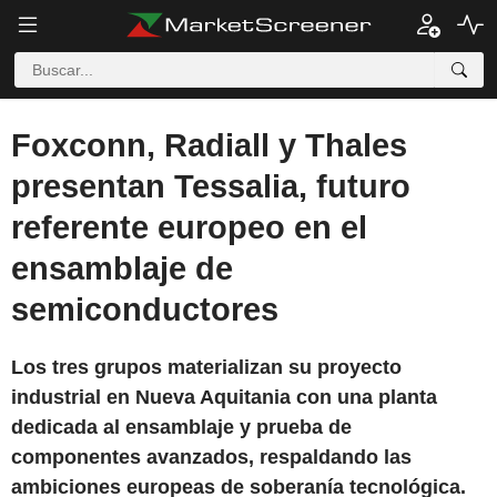
Foxconn, Radiall y Thales
presentan Tessalia, futuro
referente europeo en el
ensamblaje de
semiconductores
Los tres grupos materializan su proyecto
industrial en Nueva Aquitania con una planta
dedicada al ensamblaje y prueba de
componentes avanzados, respaldando las
ambiciones europeas de soberanía tecnológica.