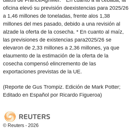
oficina elevó su previsión deexistencias para 2025/26
a 1,46 millones de toneladas, frente alos 1,38
millones del mes pasado, debido a una revisión al
alzade la oferta de la cosecha. * En cuanto al maíz,
las previsiones de existencias para2025/26 se
elevaron de 2,33 millones a 2,36 millones, ya que
elaumento de la estimación de la oferta de la
cosecha compensó elincremento de las
exportaciones previstas de la UE.
(Reporte de Gus Trompiz. Edición de Mark Potter;
Editado en Español por Ricardo Figueroa)
© Reuters - 2026