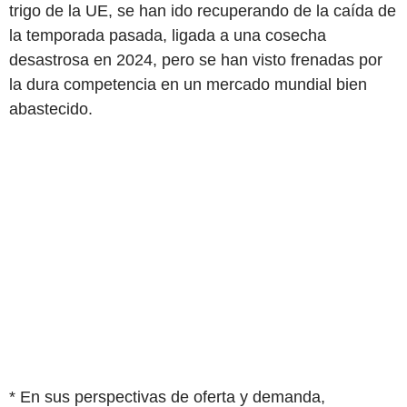
trigo de la UE, se han ido recuperando de la caída de
la temporada pasada, ligada a una cosecha
desastrosa en 2024, pero se han visto frenadas por
la dura competencia en un mercado mundial bien
abastecido.
* En sus perspectivas de oferta y demanda,