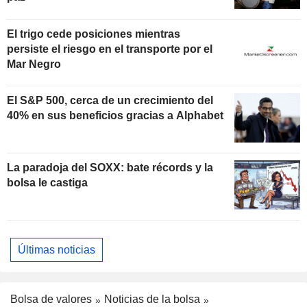
El trigo cede posiciones mientras
persiste el riesgo en el transporte por el
Mar Negro
El S&P 500, cerca de un crecimiento del
40% en sus beneficios gracias a Alphabet
La paradoja del SOXX: bate récords y la
bolsa le castiga
Últimas noticias
Bolsa de valores
Noticias de la bolsa