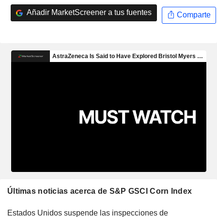
Añadir MarketScreener a tus fuentes
Comparte
Últimas noticias acerca de S&P GSCI Corn Index
Estados Unidos suspende las inspecciones de