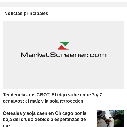
Noticias principales
Tendencias del CBOT: El trigo sube entre 3 y 7
centavos; el maíz y la soja retroceden
Cereales y soja caen en Chicago por la
baja del crudo debido a esperanzas de
paz