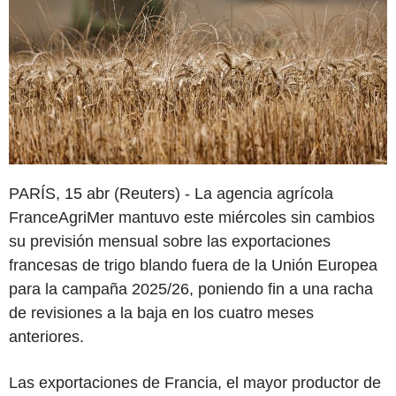
PARÍS, 15 abr (Reuters) - La agencia agrícola
FranceAgriMer mantuvo este miércoles sin cambios
su previsión mensual sobre las exportaciones
francesas de trigo blando fuera de la Unión Europea
para la campaña 2025/26, poniendo fin a una racha
de revisiones a la baja en los cuatro meses
anteriores.
Las exportaciones de Francia, el mayor productor de