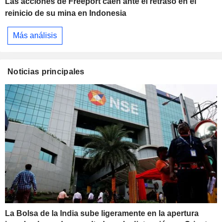
Las acciones de Freeport caen ante el retraso en el
reinicio de su mina en Indonesia
Más análisis
Noticias principales
La Bolsa de la India sube ligeramente en la apertura