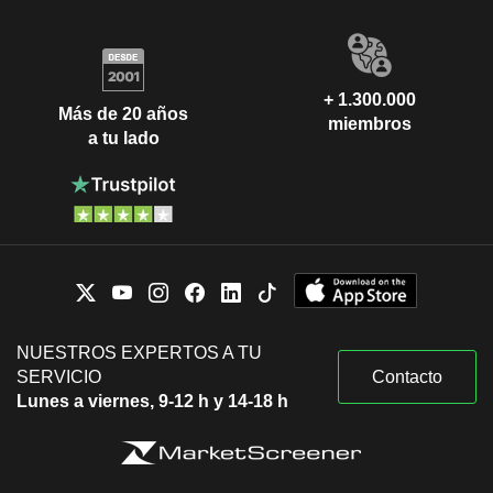
+ 1.300.000
Más de 20 años
miembros
a tu lado
NUESTROS EXPERTOS A TU
SERVICIO
Contacto
Lunes a viernes, 9-12 h y 14-18 h