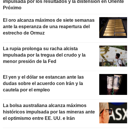
impulsada por los resultados y la distensión en Oriente
Próximo
El oro alcanza máximos de siete semanas
ante la esperanza de una reapertura del
estrecho de Ormuz
La rupia prolonga su racha alcista
impulsada por la tregua del crudo y la
menor presión de la Fed
El yen y el dólar se estancan ante las
dudas sobre el acuerdo con Irán y la
cautela por el empleo
La bolsa australiana alcanza máximos
históricos impulsada por las mineras ante
el optimismo entre EE. UU. e Irán