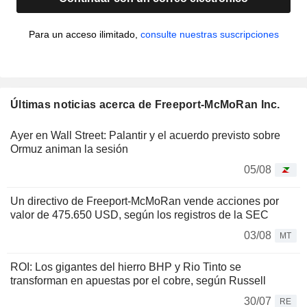
Para un acceso ilimitado,
consulte nuestras suscripciones
Últimas noticias acerca de Freeport-McMoRan Inc.
Ayer en Wall Street: Palantir y el acuerdo previsto sobre
Ormuz animan la sesión
05/08
Un directivo de Freeport-McMoRan vende acciones por
valor de 475.650 USD, según los registros de la SEC
03/08
MT
ROI: Los gigantes del hierro BHP y Rio Tinto se
transforman en apuestas por el cobre, según Russell
30/07
RE