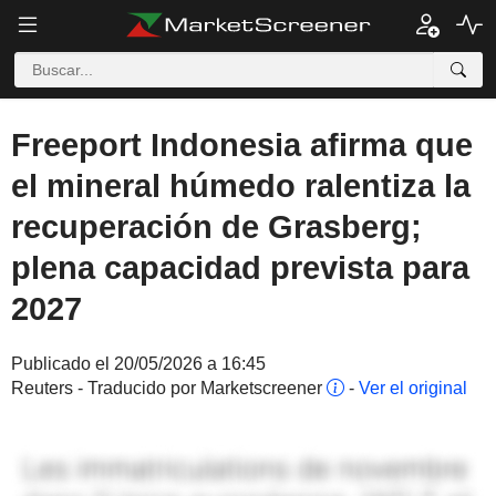
Freeport Indonesia afirma que
el mineral húmedo ralentiza la
recuperación de Grasberg;
plena capacidad prevista para
2027
Publicado el 20/05/2026 a 16:45
Reuters - Traducido por Marketscreener
-
Ver el original