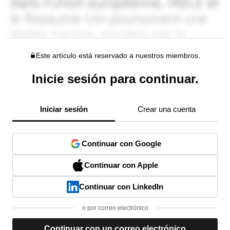
Este artículo está reservado a nuestros miembros.
Inicie sesión para continuar.
Iniciar sesión
Crear una cuenta
Continuar con Google
Continuar con Apple
Continuar con LinkedIn
o por correo electrónico
Continuar con un correo electrónico