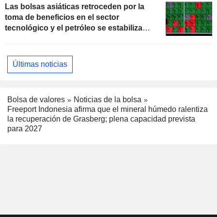
Las bolsas asiáticas retroceden por la
toma de beneficios en el sector
tecnológico y el petróleo se estabiliza
ante las negociaciones con Irán
Últimas noticias
Bolsa de valores
Noticias de la bolsa
Freeport Indonesia afirma que el mineral húmedo ralentiza
la recuperación de Grasberg; plena capacidad prevista
para 2027