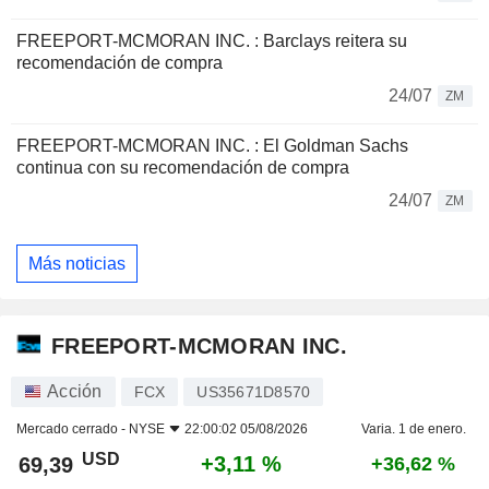
FREEPORT-MCMORAN INC. : Barclays reitera su
recomendación de compra
24/07
ZM
FREEPORT-MCMORAN INC. : El Goldman Sachs
continua con su recomendación de compra
24/07
ZM
Más noticias
FREEPORT-MCMORAN INC.
Acción
FCX
US35671D8570
Mercado cerrado -
NYSE
22:00:02 05/08/2026
Varia. 1 de enero.
USD
+3,11 %
69,39
+36,62 %