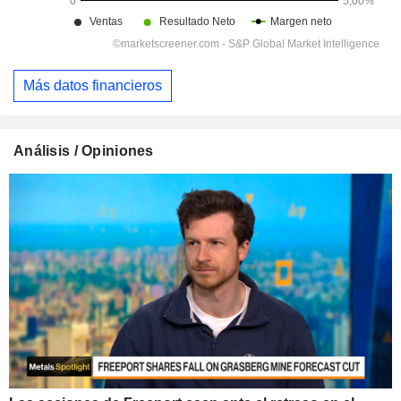
Más datos financieros
Análisis / Opiniones