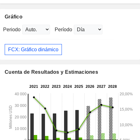
Gráfico
Periodo
Período
FCX: Gráfico dinámico
Cuenta de Resultados y Estimaciones