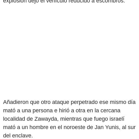
explosión dejó el vehículo reducido a escombros.
Añadieron que otro ataque perpetrado ese mismo día
mató a una persona e hirió a otra en la cercana
localidad de Zawayda, mientras que fuego israelí
mató a un hombre en el noroeste de Jan Yunis, al sur
del enclave.