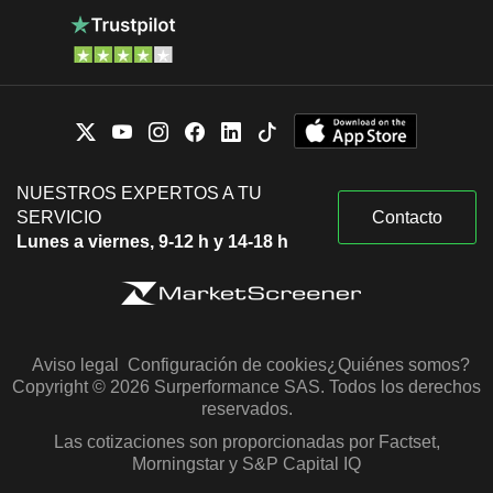
NUESTROS EXPERTOS A TU
SERVICIO
Contacto
Lunes a viernes, 9-12 h y 14-18 h
Aviso legal
Configuración de cookies
¿Quiénes somos?
Copyright © 2026 Surperformance SAS. Todos los derechos
reservados.
Las cotizaciones son proporcionadas por Factset,
Morningstar y S&P Capital IQ