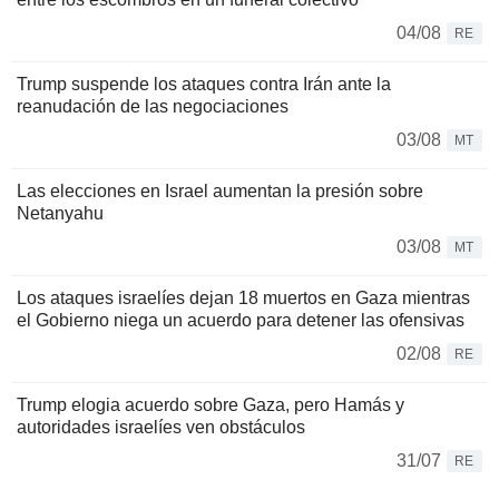
04/08
RE
Trump suspende los ataques contra Irán ante la
reanudación de las negociaciones
03/08
MT
Las elecciones en Israel aumentan la presión sobre
Netanyahu
03/08
MT
Los ataques israelíes dejan 18 muertos en Gaza mientras
el Gobierno niega un acuerdo para detener las ofensivas
02/08
RE
Trump elogia acuerdo sobre Gaza, pero Hamás y
autoridades israelíes ven obstáculos
31/07
RE