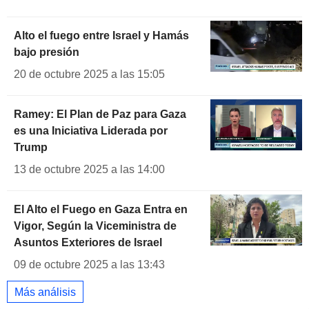
Alto el fuego entre Israel y Hamás
bajo presión
20 de octubre 2025 a las 15:05
Ramey: El Plan de Paz para Gaza
es una Iniciativa Liderada por
Trump
13 de octubre 2025 a las 14:00
El Alto el Fuego en Gaza Entra en
Vigor, Según la Viceministra de
Asuntos Exteriores de Israel
09 de octubre 2025 a las 13:43
Más análisis