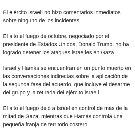
El ejército israelí no hizo comentarios inmediatos
sobre ninguno de los incidentes.
El alto el fuego de octubre, negociado por el
presidente de Estados Unidos, Donald Trump, no ha
logrado detener los ataques israelíes en Gaza.
Israel y Hamás se encuentran en un punto muerto en
las conversaciones indirectas sobre la aplicación de
la segunda fase del acuerdo, que incluye el desarme
del grupo y la retirada del ejército israelí.
El alto el fuego dejó a Israel en control de más de la
mitad de Gaza, mientras que Hamás controla una
pequeña franja de territorio costero.