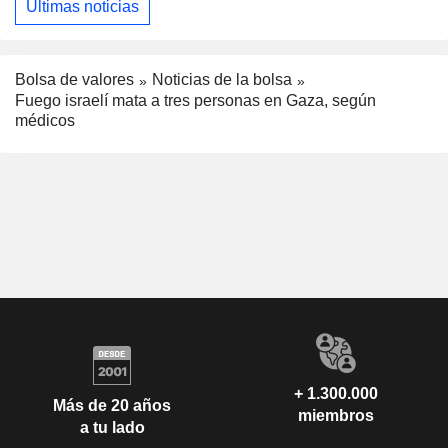
Últimas noticias
Bolsa de valores
Noticias de la bolsa
Fuego israelí mata a tres personas en Gaza, según
médicos
+ 1.300.000
Más de 20 años
miembros
a tu lado