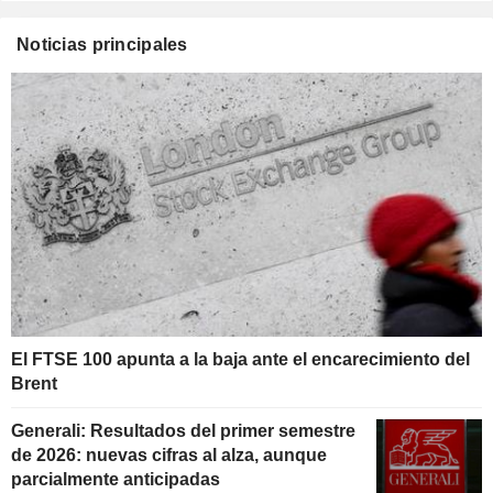
Noticias principales
El FTSE 100 apunta a la baja ante el encarecimiento del
Brent
Generali: Resultados del primer semestre
de 2026: nuevas cifras al alza, aunque
parcialmente anticipadas