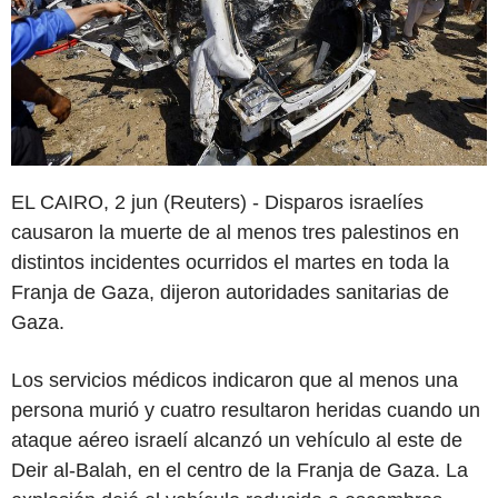
EL CAIRO, 2 jun (Reuters) - Disparos israelíes
causaron la muerte de al menos tres palestinos en
distintos incidentes ocurridos el martes en toda la
Franja de Gaza, dijeron autoridades sanitarias de
Gaza.
Los servicios médicos indicaron que al menos una
persona murió y cuatro resultaron heridas cuando un
ataque aéreo israelí alcanzó un vehículo al este de
Deir al-Balah, en el centro de la Franja de Gaza. La