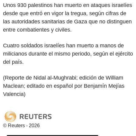
Unos 930 palestinos han muerto en ataques israelíes
desde que entró en vigor la tregua, según cifras de
las autoridades sanitarias de Gaza que no distinguen
entre combatientes y civiles.
Cuatro soldados israelíes han muerto a manos de
milicianos durante el mismo periodo, según el ejército
del país.
(Reporte de Nidal al-Mughrabi; edición de William
Maclean; editado en español por Benjamín Mejías
Valencia)
© Reuters - 2026