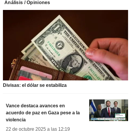
Análisis / Opiniones
Divisas: el dólar se estabiliza
Vance destaca avances en
acuerdo de paz en Gaza pese a la
violencia
22 de octubre 2025 a las 12:19