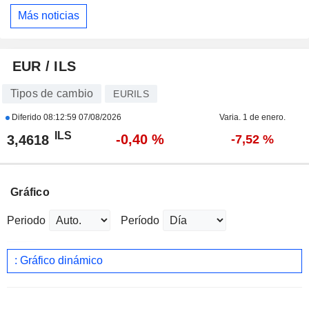
Más noticias
EUR / ILS
Tipos de cambio
EURILS
Diferido
08:12:59 07/08/2026
Varia. 1 de enero.
ILS
-0,40 %
3,4618
-7,52 %
Gráfico
Periodo
Período
: Gráfico dinámico