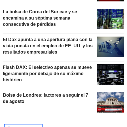
La bolsa de Corea del Sur cae y se
encamina a su séptima semana
consecutiva de pérdidas
El Dax apunta a una apertura plana con la
vista puesta en el empleo de EE. UU. y los
resultados empresariales
Flash DAX: El selectivo apenas se mueve
ligeramente por debajo de su máximo
histórico
Bolsa de Londres: factores a seguir el 7
de agosto