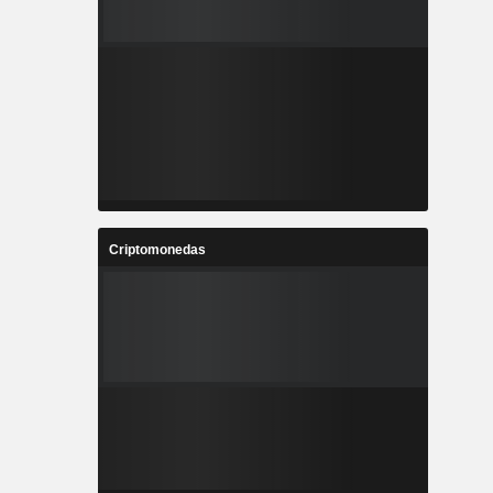
Criptomonedas