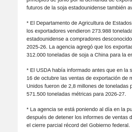
futuros de la soja estadounidense también 
* El Departamento de Agricultura de Estado
los exportadores vendieron 273.988 tonelad
estadounidense a compradores desconocido
2025-26. La agencia agregó que los exporta
312.000 toneladas de soja a China para la e
* El USDA había informado antes que en la 
16 de octubre las ventas de exportación de 
Unidos fueron de 2,8 millones de toneladas 
571.500 toneladas métricas para 2026-27.
* La agencia se está poniendo al día en la p
después de detener los informes de ventas d
el cierre parcial récord del Gobierno federal.