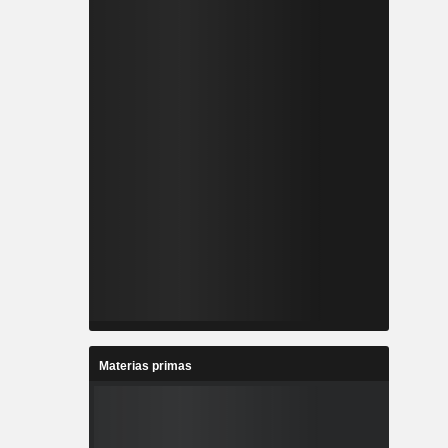
Materias primas