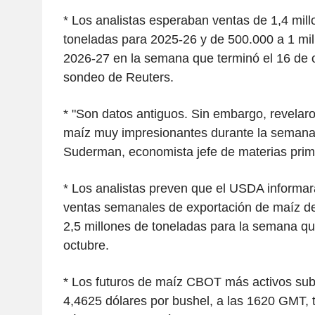
* Los analistas esperaban ventas de 1,4 mill
toneladas para 2025-26 y de 500.000 a 1 mil
2026-27 en la semana que terminó el 16 de 
sondeo de Reuters.
* "Son datos antiguos. Sin embargo, revelar
maíz muy impresionantes durante la semana",
Suderman, economista jefe de materias pri
* Los analistas preven que el USDA informar
ventas semanales de exportación de maíz de 
2,5 millones de toneladas para la semana qu
octubre.
* Los futuros de maíz CBOT más activos sub
4,4625 dólares por bushel, a las 1620 GMT, t