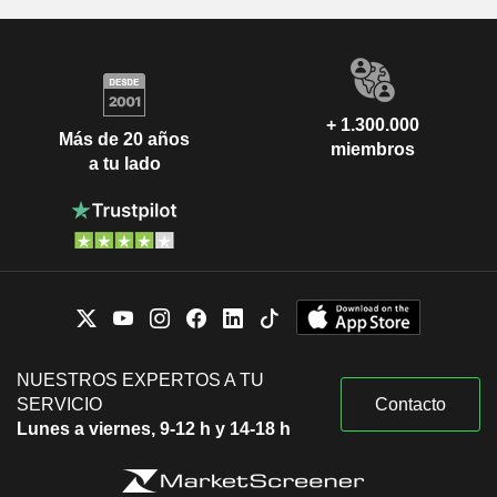
+ 1.300.000
Más de 20 años
miembros
a tu lado
NUESTROS EXPERTOS A TU
SERVICIO
Contacto
Lunes a viernes, 9-12 h y 14-18 h