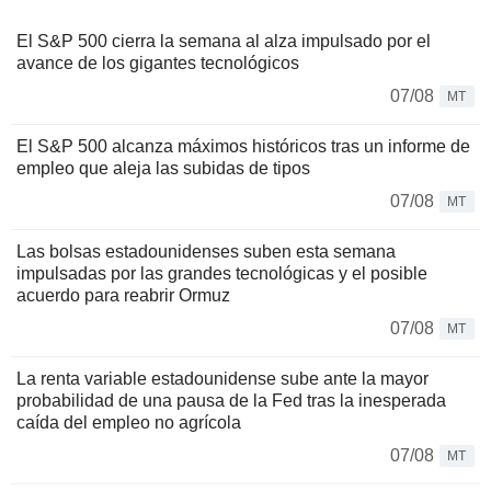
El S&P 500 cierra la semana al alza impulsado por el
avance de los gigantes tecnológicos
07/08
MT
El S&P 500 alcanza máximos históricos tras un informe de
empleo que aleja las subidas de tipos
07/08
MT
Las bolsas estadounidenses suben esta semana
impulsadas por las grandes tecnológicas y el posible
acuerdo para reabrir Ormuz
07/08
MT
La renta variable estadounidense sube ante la mayor
probabilidad de una pausa de la Fed tras la inesperada
caída del empleo no agrícola
07/08
MT