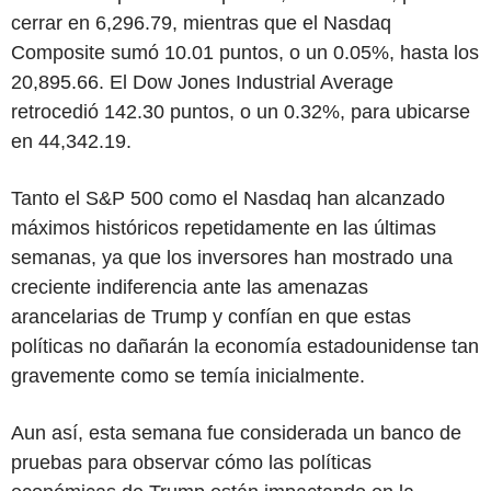
cerrar en 6,296.79, mientras que el Nasdaq
Composite sumó 10.01 puntos, o un 0.05%, hasta los
20,895.66. El Dow Jones Industrial Average
retrocedió 142.30 puntos, o un 0.32%, para ubicarse
en 44,342.19.
Tanto el S&P 500 como el Nasdaq han alcanzado
máximos históricos repetidamente en las últimas
semanas, ya que los inversores han mostrado una
creciente indiferencia ante las amenazas
arancelarias de Trump y confían en que estas
políticas no dañarán la economía estadounidense tan
gravemente como se temía inicialmente.
Aun así, esta semana fue considerada un banco de
pruebas para observar cómo las políticas