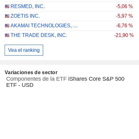
RESMED, INC.
-5,06 %
ZOETIS INC.
-5,97 %
AKAMAI TECHNOLOGIES, INC.
-6,76 %
THE TRADE DESK, INC.
-21,90 %
Vea el ranking
Variaciones de sector
Componentes de la ETF
iShares Core S&P 500
ETF - USD