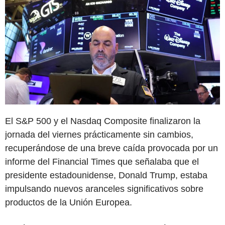
El S&P 500 y el Nasdaq Composite finalizaron la
jornada del viernes prácticamente sin cambios,
recuperándose de una breve caída provocada por un
informe del Financial Times que señalaba que el
presidente estadounidense, Donald Trump, estaba
impulsando nuevos aranceles significativos sobre
productos de la Unión Europea.