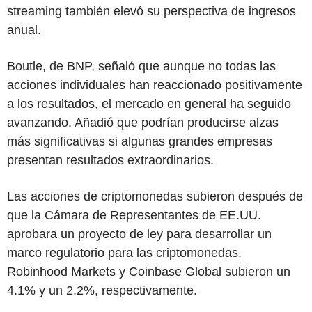
streaming también elevó su perspectiva de ingresos
anual.
Boutle, de BNP, señaló que aunque no todas las
acciones individuales han reaccionado positivamente
a los resultados, el mercado en general ha seguido
avanzando. Añadió que podrían producirse alzas
más significativas si algunas grandes empresas
presentan resultados extraordinarios.
Las acciones de criptomonedas subieron después de
que la Cámara de Representantes de EE.UU.
aprobara un proyecto de ley para desarrollar un
marco regulatorio para las criptomonedas.
Robinhood Markets y Coinbase Global subieron un
4.1% y un 2.2%, respectivamente.