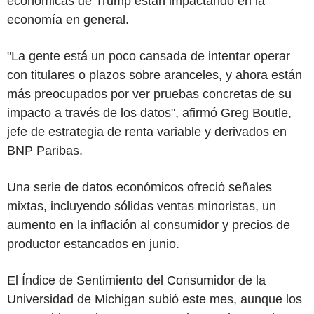
económicas de Trump están impactando en la
economía en general.
"La gente está un poco cansada de intentar operar
con titulares o plazos sobre aranceles, y ahora están
más preocupados por ver pruebas concretas de su
impacto a través de los datos", afirmó Greg Boutle,
jefe de estrategia de renta variable y derivados en
BNP Paribas.
Una serie de datos económicos ofreció señales
mixtas, incluyendo sólidas ventas minoristas, un
aumento en la inflación al consumidor y precios de
productor estancados en junio.
El Índice de Sentimiento del Consumidor de la
Universidad de Michigan subió este mes, aunque los