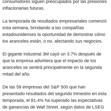
consumidores siguen preocupados por las presiones
inflacionarias futuras.
La temporada de resultados empresariales comenzó
esta semana, brindando a las compañías
estadounidenses la oportunidad de demostrar cómo
los aranceles están, o no, afectando sus negocios.
El gigante industrial 3M cayó un 3.7% después de
que la empresa advirtiera que el impacto de los
aranceles se sentirá principalmente en la segunda
mitad del año.
De las 59 empresas del S&P 500 que han
presentado resultados del segundo trimestre en esta
temporada, el 81.4% ha superado las expectativas
de ganancias de Wall Street, según datos de LSEG