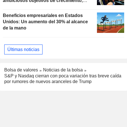
ambiciosos objetivos de crecimiento,
según Oppenheimer
Beneficios empresariales en Estados
Unidos: Un aumento del 30% al alcance
de la mano
Últimas noticias
Bolsa de valores
Noticias de la bolsa
S&P y Nasdaq cierran con poca variación tras breve caída
por rumores de nuevos aranceles de Trump