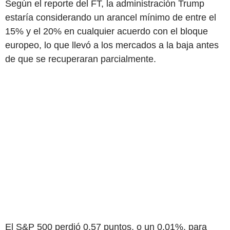
Según el reporte del FT, la administración Trump
estaría considerando un arancel mínimo de entre el
15% y el 20% en cualquier acuerdo con el bloque
europeo, lo que llevó a los mercados a la baja antes
de que se recuperaran parcialmente.
El S&P 500 perdió 0.57 puntos, o un 0.01%, para