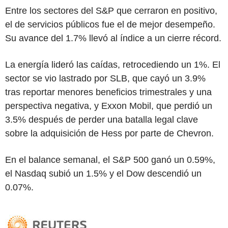
Entre los sectores del S&P que cerraron en positivo,
el de servicios públicos fue el de mejor desempeño.
Su avance del 1.7% llevó al índice a un cierre récord.
La energía lideró las caídas, retrocediendo un 1%. El
sector se vio lastrado por SLB, que cayó un 3.9%
tras reportar menores beneficios trimestrales y una
perspectiva negativa, y Exxon Mobil, que perdió un
3.5% después de perder una batalla legal clave
sobre la adquisición de Hess por parte de Chevron.
En el balance semanal, el S&P 500 ganó un 0.59%,
el Nasdaq subió un 1.5% y el Dow descendió un
0.07%.