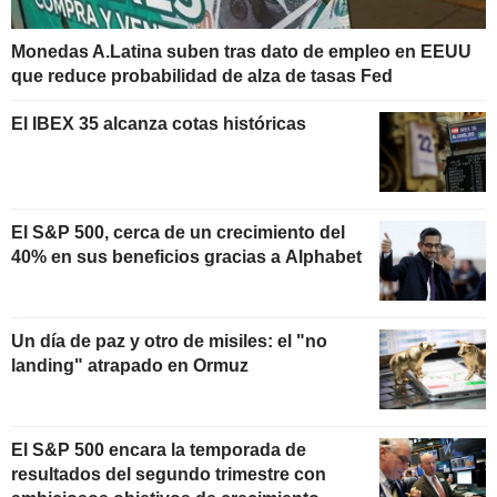
Monedas A.Latina suben tras dato de empleo en EEUU
que reduce probabilidad de alza de tasas Fed
El IBEX 35 alcanza cotas históricas
El S&P 500, cerca de un crecimiento del
40% en sus beneficios gracias a Alphabet
Un día de paz y otro de misiles: el "no
landing" atrapado en Ormuz
El S&P 500 encara la temporada de
resultados del segundo trimestre con