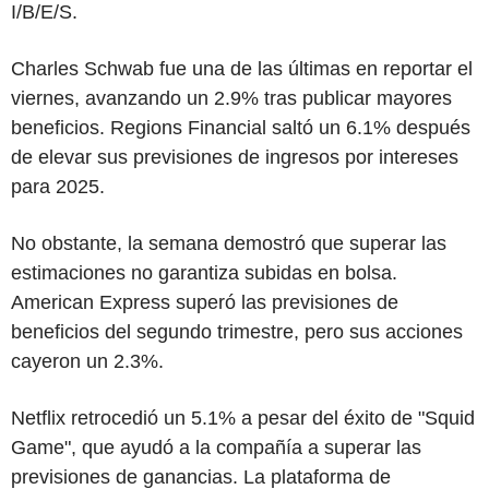
I/B/E/S.
Charles Schwab fue una de las últimas en reportar el
viernes, avanzando un 2.9% tras publicar mayores
beneficios. Regions Financial saltó un 6.1% después
de elevar sus previsiones de ingresos por intereses
para 2025.
No obstante, la semana demostró que superar las
estimaciones no garantiza subidas en bolsa.
American Express superó las previsiones de
beneficios del segundo trimestre, pero sus acciones
cayeron un 2.3%.
Netflix retrocedió un 5.1% a pesar del éxito de "Squid
Game", que ayudó a la compañía a superar las
previsiones de ganancias. La plataforma de