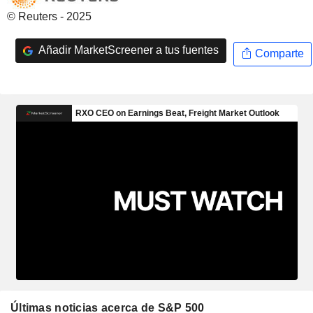
© Reuters - 2025
Añadir MarketScreener a tus fuentes
Comparte
Últimas noticias acerca de S&P 500