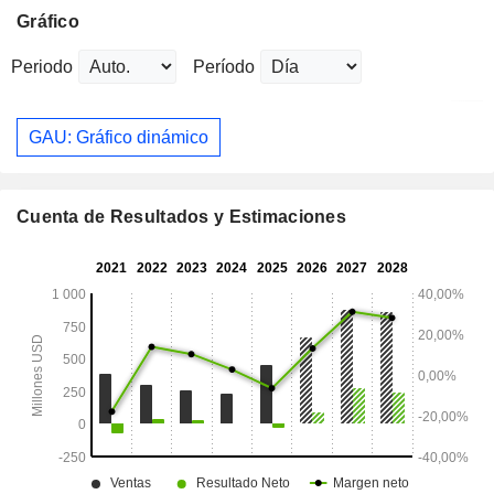
Gráfico
Periodo
Período
GAU: Gráfico dinámico
Cuenta de Resultados y Estimaciones