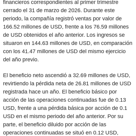
financieros correspondientes al primer trimestre
cerrado el 31 de marzo de 2026. Durante este
periodo, la compañía registró ventas por valor de
166.52 millones de USD, frente a los 76.59 millones
de USD obtenidos el año anterior. Los ingresos se
situaron en 144.63 millones de USD, en comparación
con los 41.47 millones de USD del mismo ejercicio
del año previo.
El beneficio neto ascendió a 32.69 millones de USD,
revirtiendo la pérdida neta de 26.81 millones de USD
registrada hace un año. El beneficio básico por
acción de las operaciones continuadas fue de 0.13
USD, frente a una pérdida básica por acción de 0.1
USD en el mismo periodo del año anterior. Por su
parte, el beneficio diluido por acción de las
operaciones continuadas se situó en 0.12 USD,