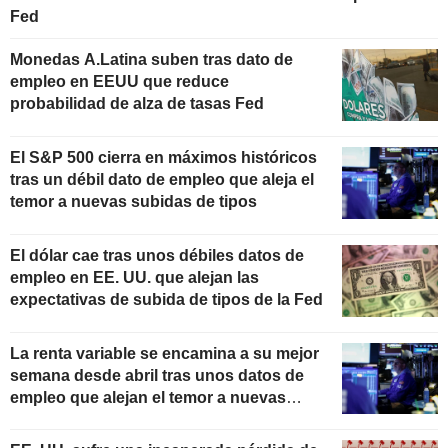
Fed
Monedas A.Latina suben tras dato de
empleo en EEUU que reduce
probabilidad de alza de tasas Fed
El S&P 500 cierra en máximos históricos
tras un débil dato de empleo que aleja el
temor a nuevas subidas de tipos
El dólar cae tras unos débiles datos de
empleo en EE. UU. que alejan las
expectativas de subida de tipos de la Fed
La renta variable se encamina a su mejor
semana desde abril tras unos datos de
empleo que alejan el temor a nuevas
subidas de tipos