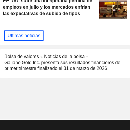
EE. UU. sufre una inesperada pérdida de
empleos en julio y los mercados enfrían
las expectativas de subida de tipos
Últimas noticias
Bolsa de valores
Noticias de la bolsa
Galiano Gold Inc. presenta sus resultados financieros del
primer trimestre finalizado el 31 de marzo de 2026