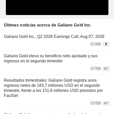
Últimas noticias acerca de Galiano Gold Inc.
Galiano Gold Inc., Q2 2026 Earnings Call, Aug 07, 2026
07/08
Galiano Gold eleva su beneficio neto ajustado y sus
ingresos en el segundo trimestre
07/08
MT
Resultados trimestrales: Galiano Gold registra unos
ingresos netos de 183,7 millones USD en el segundo
trimestre, frente a los 151,8 millones USD previstos por
FactSet
07/08
MT