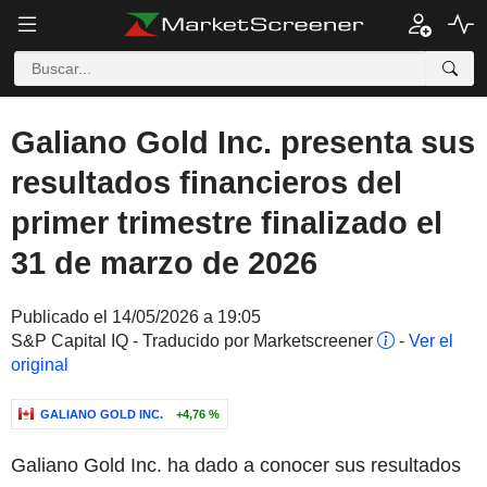
Galiano Gold Inc. presenta sus
resultados financieros del
primer trimestre finalizado el
31 de marzo de 2026
Publicado el 14/05/2026 a 19:05
S&P Capital IQ - Traducido por Marketscreener
-
Ver el
original
GALIANO GOLD INC.
+4,76 %
Galiano Gold Inc. ha dado a conocer sus resultados