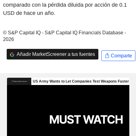
comparado con la pérdida diluida por acción de 0.1
USD de hace un año.
© S&P Capital IQ - S&P Capital IQ Financials Database -
2026
Añadir MarketScreener a tus fuentes
Comparte