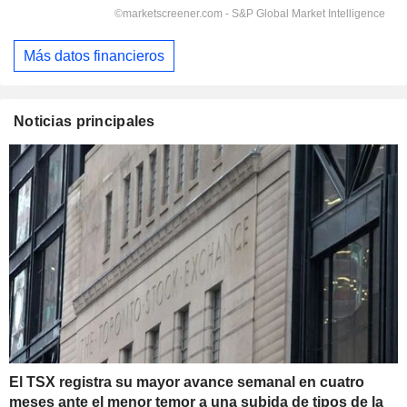
Más datos financieros
Noticias principales
El TSX registra su mayor avance semanal en cuatro
meses ante el menor temor a una subida de tipos de la