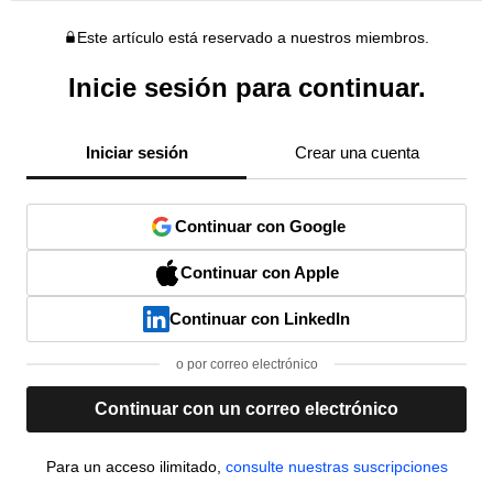
Este artículo está reservado a nuestros miembros.
Inicie sesión para continuar.
Iniciar sesión
Crear una cuenta
Continuar con Google
Continuar con Apple
Continuar con LinkedIn
o por correo electrónico
Continuar con un correo electrónico
Para un acceso ilimitado,
consulte nuestras suscripciones