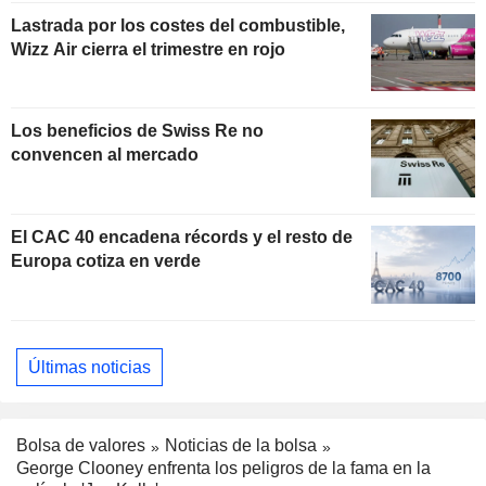
Lastrada por los costes del combustible,
Wizz Air cierra el trimestre en rojo
Los beneficios de Swiss Re no
convencen al mercado
El CAC 40 encadena récords y el resto de
Europa cotiza en verde
Últimas noticias
Bolsa de valores
Noticias de la bolsa
George Clooney enfrenta los peligros de la fama en la