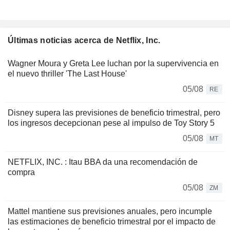
Últimas noticias acerca de Netflix, Inc.
Wagner Moura y Greta Lee luchan por la supervivencia en
el nuevo thriller 'The Last House'
05/08
RE
Disney supera las previsiones de beneficio trimestral, pero
los ingresos decepcionan pese al impulso de Toy Story 5
05/08
MT
NETFLIX, INC. : Itau BBA da una recomendación de
compra
05/08
ZM
Mattel mantiene sus previsiones anuales, pero incumple
las estimaciones de beneficio trimestral por el impacto de