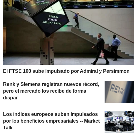
El FTSE 100 sube impulsado por Admiral y Persimmon
Renk y Siemens registran nuevos récord,
pero el mercado los recibe de forma
dispar
Los índices europeos suben impulsados
por los beneficios empresariales -- Market
Talk