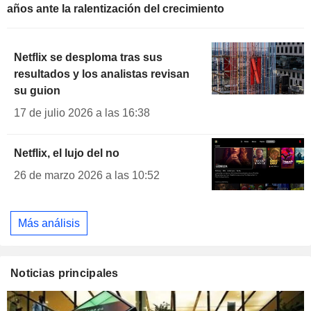
años ante la ralentización del crecimiento
Netflix se desploma tras sus
resultados y los analistas revisan
su guion
17 de julio 2026 a las 16:38
Netflix, el lujo del no
26 de marzo 2026 a las 10:52
Más análisis
Noticias principales