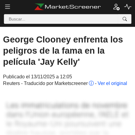
George Clooney enfrenta los
peligros de la fama en la
película 'Jay Kelly'
Publicado el 13/11/2025 a 12:05
Reuters - Traducido por Marketscreener
-
Ver el original