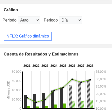
Gráfico
Periodo
Período
NFLX: Gráfico dinámico
Cuenta de Resultados y Estimaciones