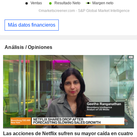
Más datos financieros
Análisis / Opiniones
Las acciones de Netflix sufren su mayor caída en cuatro