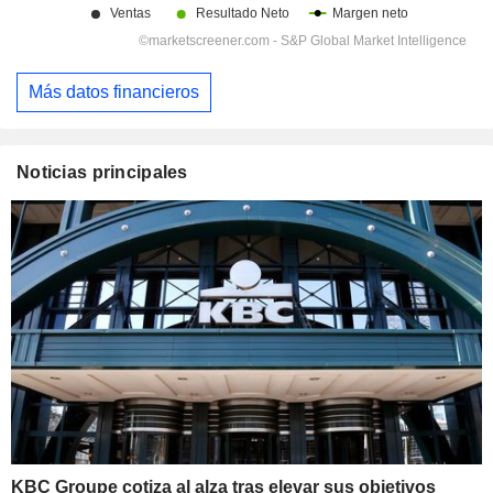
Más datos financieros
Noticias principales
KBC Groupe cotiza al alza tras elevar sus objetivos