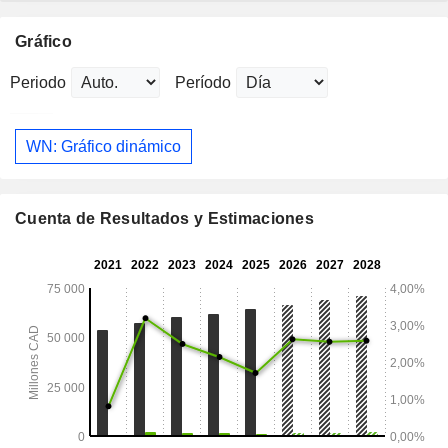
Gráfico
Periodo
Período
WN: Gráfico dinámico
Cuenta de Resultados y Estimaciones