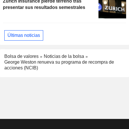
Zurich Insurance pierde terreno tras
presentar sus resultados semestrales
Últimas noticias
Bolsa de valores
Noticias de la bolsa
George Weston renueva su programa de recompra de
acciones (NCIB)