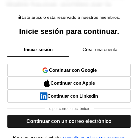
Este artículo está reservado a nuestros miembros.
Inicie sesión para continuar.
Iniciar sesión
Crear una cuenta
Continuar con Google
Continuar con Apple
Continuar con LinkedIn
o por correo electrónico
Continuar con un correo electrónico
Para un acceso ilimitado,
consulte nuestras suscripciones