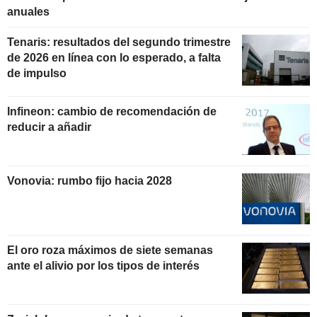
anuales
Tenaris: resultados del segundo trimestre
de 2026 en línea con lo esperado, a falta
de impulso
Infineon: cambio de recomendación de
reducir a añadir
Vonovia: rumbo fijo hacia 2028
El oro roza máximos de siete semanas
ante el alivio por los tipos de interés