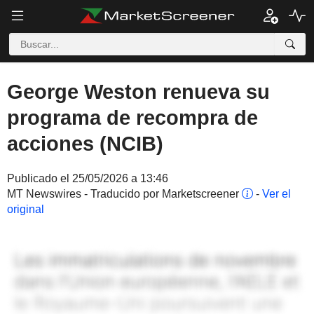
George Weston renueva su
programa de recompra de
acciones (NCIB)
Publicado el 25/05/2026 a 13:46
MT Newswires - Traducido por Marketscreener
-
Ver el
original