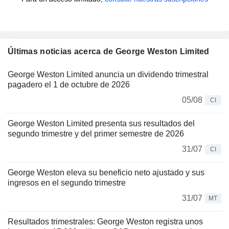
Últimas noticias acerca de George Weston Limited
George Weston Limited anuncia un dividendo trimestral
pagadero el 1 de octubre de 2026
05/08
CI
George Weston Limited presenta sus resultados del
segundo trimestre y del primer semestre de 2026
31/07
CI
George Weston eleva su beneficio neto ajustado y sus
ingresos en el segundo trimestre
31/07
MT
Resultados trimestrales: George Weston registra unos