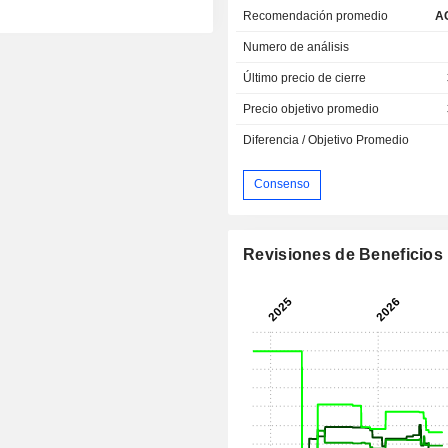
Recomendación promedio
A
Numero de análisis
Último precio de cierre
Precio objetivo promedio
Diferencia / Objetivo Promedio
Consenso
Revisiones de Beneficios