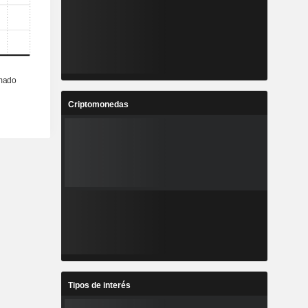
Criptomonedas
Tipos de interés