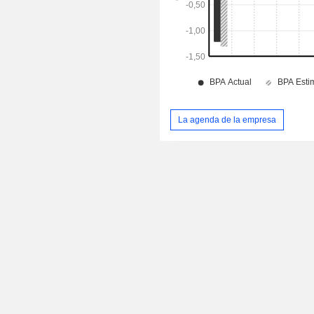
La agenda de la empresa