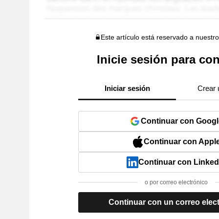
Este artículo está reservado a nuestr
Inicie sesión para con
Iniciar sesión
Crear 
Continuar con Googl
Continuar con Appl
Continuar con Linked
o por correo electrónico
Continuar con un correo elec