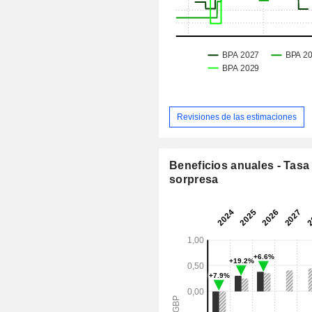
Revisiones de las estimaciones
Beneficios anuales - Tasa
sorpresa