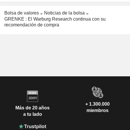
Bolsa de valores
Noticias de la bolsa
GRENKE : El Warburg Research continua con su
recomendación de compra
+ 1.300.000
Más de 20 años
miembros
a tu lado