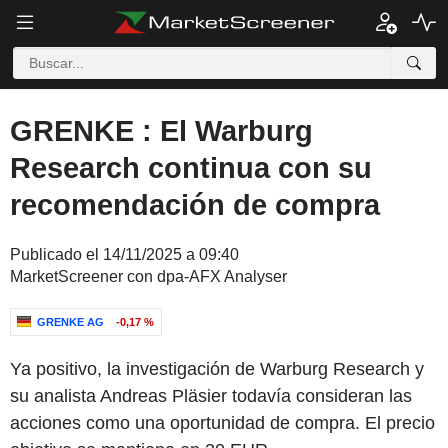
GRENKE : El Warburg
Research continua con su
recomendación de compra
Publicado el 14/11/2025 a 09:40
MarketScreener con dpa-AFX Analyser
GRENKE AG
-0,17 %
Ya positivo, la investigación de Warburg Research y
su analista Andreas Pläsier todavía consideran las
acciones como una oportunidad de compra. El precio