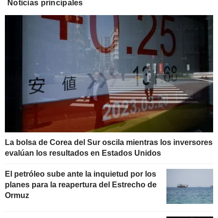
Noticias principales
La bolsa de Corea del Sur oscila mientras los inversores
evalúan los resultados en Estados Unidos
El petróleo sube ante la inquietud por los
planes para la reapertura del Estrecho de
Ormuz