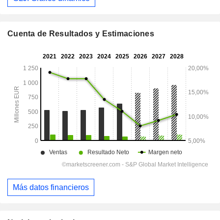
Cuenta de Resultados y Estimaciones
Más datos financieros