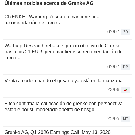
Últimas noticias acerca de Grenke AG
GRENKE : Warburg Research mantiene una
recomendación de compra.
02/07
ZD
Warburg Research rebaja el precio objetivo de Grenke
hasta los 21 EUR, pero mantiene su recomendación de
compra
02/07
DP
Venta a corto: cuando el gusano ya está en la manzana
23/06
Fitch confirma la calificación de grenke con perspectiva
estable por su moderado apetito de riesgo
25/05
MT
Grenke AG, Q1 2026 Earnings Call, May 13, 2026