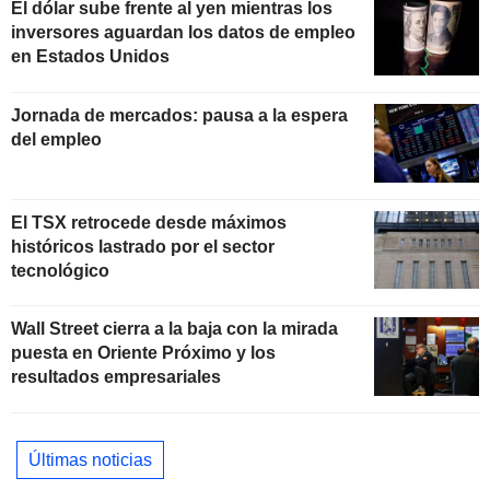
El dólar sube frente al yen mientras los
inversores aguardan los datos de empleo
en Estados Unidos
Jornada de mercados: pausa a la espera
del empleo
El TSX retrocede desde máximos
históricos lastrado por el sector
tecnológico
Wall Street cierra a la baja con la mirada
puesta en Oriente Próximo y los
resultados empresariales
Últimas noticias