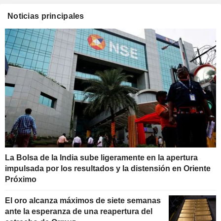
Noticias principales
La Bolsa de la India sube ligeramente en la apertura
impulsada por los resultados y la distensión en Oriente
Próximo
El oro alcanza máximos de siete semanas
ante la esperanza de una reapertura del