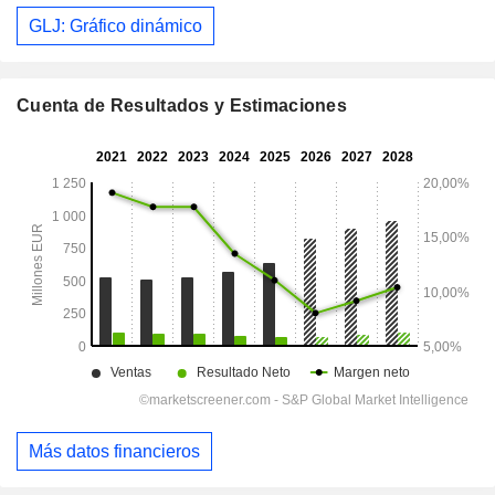
GLJ: Gráfico dinámico
Cuenta de Resultados y Estimaciones
Más datos financieros