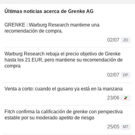
Últimas noticias acerca de Grenke AG
GRENKE : Warburg Research mantiene una
recomendación de compra.
02/07
ZD
Warburg Research rebaja el precio objetivo de Grenke
hasta los 21 EUR, pero mantiene su recomendación de
compra
02/07
DP
Venta a corto: cuando el gusano ya está en la manzana
23/06
Fitch confirma la calificación de grenke con perspectiva
estable por su moderado apetito de riesgo
25/05
MT