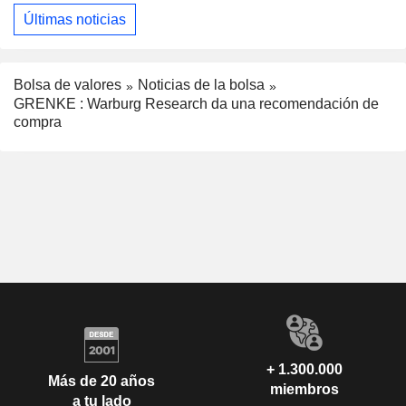
Últimas noticias
Bolsa de valores
Noticias de la bolsa
GRENKE : Warburg Research da una recomendación de
compra
+ 1.300.000
Más de 20 años
miembros
a tu lado