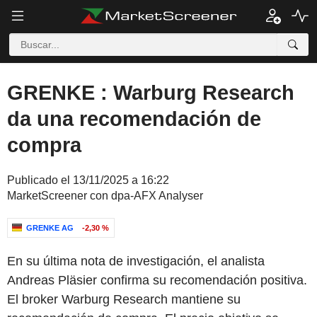
GRENKE : Warburg Research
da una recomendación de
compra
Publicado el 13/11/2025 a 16:22
MarketScreener con dpa-AFX Analyser
GRENKE AG
-2,30 %
En su última nota de investigación, el analista
Andreas Pläsier confirma su recomendación positiva.
El broker Warburg Research mantiene su