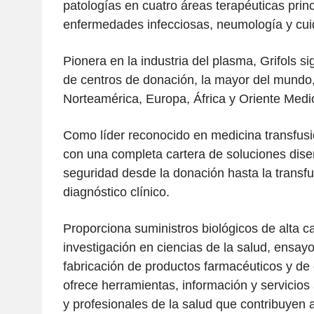
patologías en cuatro áreas terapéuticas prin
enfermedades infecciosas, neumología y cui
Pionera en la industria del plasma, Grifols s
de centros de donación, la mayor del mundo
Norteamérica, Europa, África y Oriente Medi
Como líder reconocido en medicina transfusio
con una completa cartera de soluciones dise
seguridad desde la donación hasta la transfu
diagnóstico clínico.
Proporciona suministros biológicos de alta ca
investigación en ciencias de la salud, ensayo
fabricación de productos farmacéuticos y de
ofrece herramientas, información y servicios 
y profesionales de la salud que contribuyen 