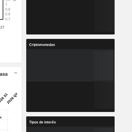
Criptomonedas
Tasa
Tipos de interés