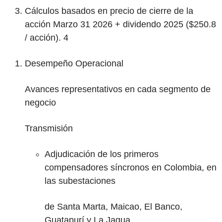
Cálculos basados en precio de cierre de la
acción Marzo 31 2026 + dividendo 2025 ($250.8
/ acción).
4
‌Desempeño
Operacional
Avances representativos en cada segmento de
negocio
Transmisión
Adjudicación de los primeros
compensadores síncronos en Colombia, en
las subestaciones
de Santa Marta, Maicao, El Banco,
Guatapurí y La Jagua.