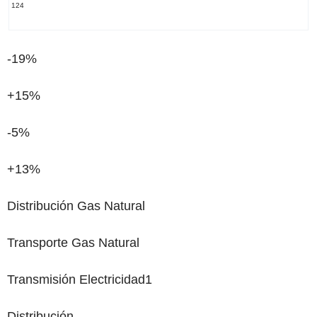
124
-19%
+15%
-5%
+13%
Distribución Gas Natural
Transporte Gas Natural
Transmisión Electricidad
1
Distribución