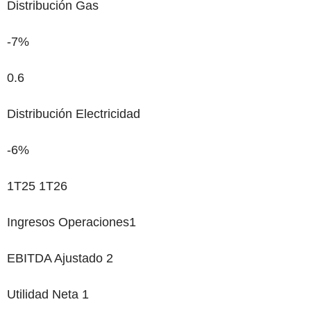
Distribución Gas
-7%
0.6
Distribución Electricidad
-6%
1T25 1T26
Ingresos Operaciones
1
EBITDA Ajustado
2
Utilidad Neta
1