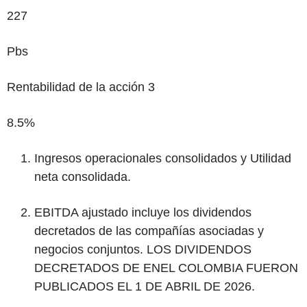
227
Pbs
Rentabilidad de la acción
3
8.5%
Ingresos operacionales consolidados y Utilidad
neta consolidada.
EBITDA ajustado incluye los dividendos
decretados de las compañías asociadas y
negocios conjuntos
.
LOS DIVIDENDOS
DECRETADOS DE ENEL COLOMBIA FUERON
PUBLICADOS EL 1 DE ABRIL DE 2026
.