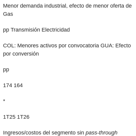
Menor demanda industrial, efecto de menor oferta de
Gas
pp
Transmisión Electricidad
COL: Menores activos por convocatoria GUA: Efecto
por conversión
pp
174
164
*
1T25 1T26
Ingresos/costos del segmento sin
pass-through