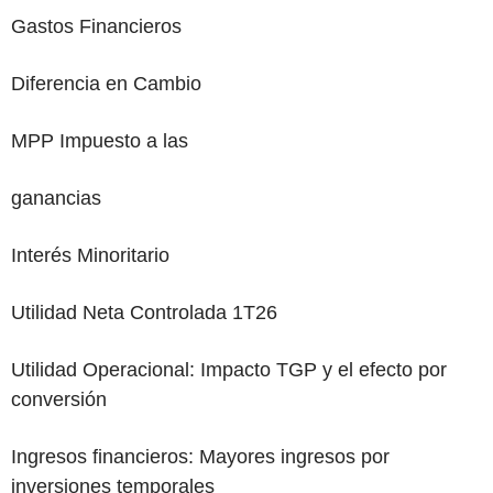
Gastos Financieros
Diferencia en Cambio
MPP Impuesto a las
ganancias
Interés Minoritario
Utilidad Neta Controlada 1T26
Utilidad Operacional:
Impacto TGP y el efecto por
conversión
Ingresos financieros:
Mayores ingresos por
inversiones temporales