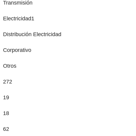
Transmisión
Electricidad
1
Distribución Electricidad
Corporativo
Otros
272
19
18
62