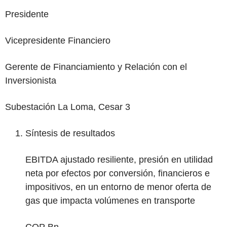
Presidente
Vicepresidente Financiero
Gerente de Financiamiento y Relación con el
Inversionista
Subestación La Loma, Cesar
3
‌Síntesis de resultados
EBITDA ajustado resiliente, presión en utilidad
neta por efectos por conversión, financieros e
impositivos, en un entorno de menor oferta de
gas que impacta volúmenes en transporte