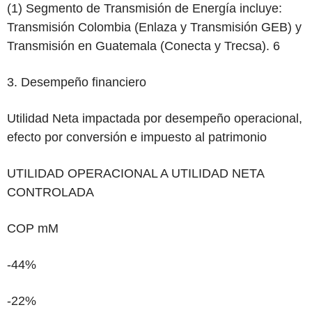
(1) Segmento de Transmisión de Energía incluye:
Transmisión Colombia (Enlaza y Transmisión GEB) y
Transmisión en Guatemala (Conecta y Trecsa).
6
‌3. Desempeño financiero
Utilidad Neta impactada por desempeño operacional,
efecto por conversión e impuesto al patrimonio
UTILIDAD OPERACIONAL A UTILIDAD NETA
CONTROLADA
COP mM
-44%
-22%