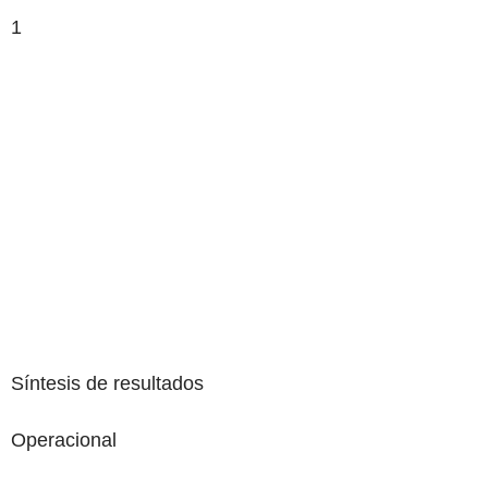
1
‌Síntesis de resultados
Operacional