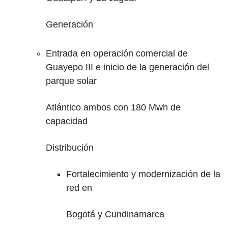
Generación
Entrada en operación comercial de
Guayepo III e inicio de la generación del
parque solar
Atlántico ambos con 180 Mwh de
capacidad
Distribución
Fortalecimiento y modernización de la
red en
Bogotá y Cundinamarca