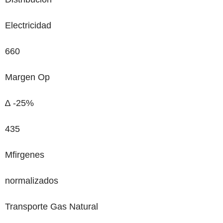
Electricidad
660
Margen Op
∆ -25%
435
Mfirgenes
normalizados
Transporte Gas Natural