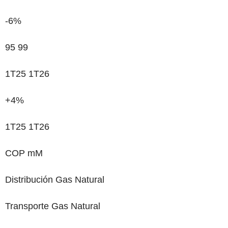
-6%
95
99
1T25 1T26
+4%
1T25 1T26
COP mM
Distribución Gas Natural
Transporte Gas Natural