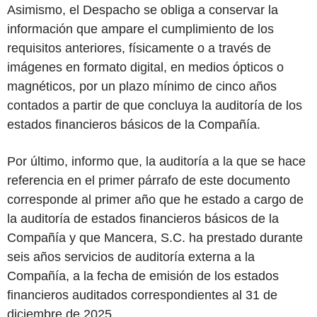
Asimismo, el Despacho se obliga a conservar la
información que ampare el cumplimiento de los
requisitos anteriores, físicamente o a través de
imágenes en formato digital, en medios ópticos o
magnéticos, por un plazo mínimo de cinco años
contados a partir de que concluya la auditoría de los
estados financieros básicos de la Compañía.
Por último, informo que, la auditoría a la que se hace
referencia en el primer párrafo de este documento
corresponde al primer año que he estado a cargo de
la auditoría de estados financieros básicos de la
Compañía y que Mancera, S.C. ha prestado durante
seis años servicios de auditoría externa a la
Compañía, a la fecha de emisión de los estados
financieros auditados correspondientes al 31 de
diciembre de 2025.