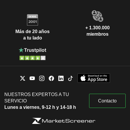
+ 1.300.000
Más de 20 años
miembros
a tu lado
NUESTROS EXPERTOS A TU
SERVICIO
Contacto
Lunes a viernes, 9-12 h y 14-18 h