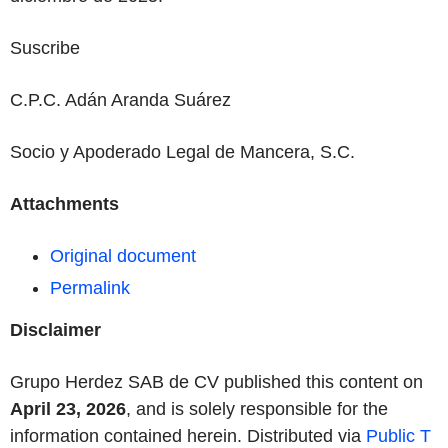
Suscribe
C.P.C. Adán Aranda Suárez
Socio y Apoderado Legal de Mancera, S.C.
Attachments
Original document
Permalink
Disclaimer
Grupo Herdez SAB de CV published this content on
April 23, 2026
, and is solely responsible for the
information contained herein. Distributed via
Public T