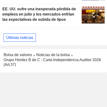
subidas de tipos
EE. UU. sufre una inesperada pérdida de
empleos en julio y los mercados enfrían
las expectativas de subida de tipos
Últimas noticias
Bolsa de valores
Noticias de la bolsa
Grupo Herdez B de C : Carta Independencia Auditor 2026
(Art.37)