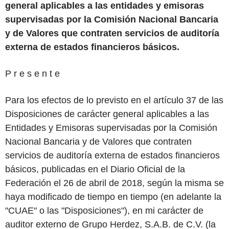
general aplicables a las entidades y emisoras
supervisadas por la Comisión Nacional Bancaria
y de Valores que contraten servicios de auditoría
externa de estados financieros básicos.
P r e s e n t e
Para los efectos de lo previsto en el artículo 37 de las
Disposiciones de carácter general aplicables a las
Entidades y Emisoras supervisadas por la Comisión
Nacional Bancaria y de Valores que contraten
servicios de auditoría externa de estados financieros
básicos, publicadas en el Diario Oficial de la
Federación el 26 de abril de 2018, según la misma se
haya modificado de tiempo en tiempo (en adelante la
"CUAE" o las "Disposiciones"), en mi carácter de
auditor externo de Grupo Herdez, S.A.B. de C.V. (la