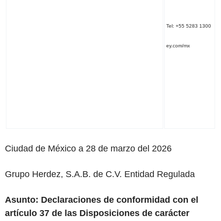
Tel: +55 5283 1300
ey.com/mx
Ciudad de México a 28 de marzo del 2026
Grupo Herdez, S.A.B. de C.V. Entidad Regulada
Asunto:
Declaraciones de conformidad con el
artículo 37 de las Disposiciones de carácter