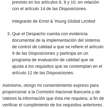
previsto en los artículos 6, 9 y 10, en relación
con el artículo 14 de las Disposiciones.
Integrante de Ernst & Young Global Limited
Que el Despacho cuenta con evidencia
documental de la implementación del sistema
de control de calidad a que se refiere el artículo
9 de las Disposiciones y participa en un
programa de evaluación de calidad que se
ajusta a los requisitos que se contemplan en el
artículo 12 de las Disposiciones.
Asimismo, otorgo mi consentimiento expreso para
proporcionar a la Comisión Nacional Bancaria y de
Valores la información que ésta me requiera, a fin de
verificar el cumplimiento de los requisitos anteriores.