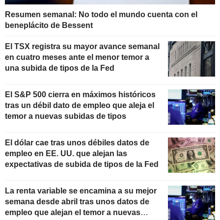
Resumen semanal: No todo el mundo cuenta con el
beneplácito de Bessent
El TSX registra su mayor avance semanal
en cuatro meses ante el menor temor a
una subida de tipos de la Fed
El S&P 500 cierra en máximos históricos
tras un débil dato de empleo que aleja el
temor a nuevas subidas de tipos
El dólar cae tras unos débiles datos de
empleo en EE. UU. que alejan las
expectativas de subida de tipos de la Fed
La renta variable se encamina a su mejor
semana desde abril tras unos datos de
empleo que alejan el temor a nuevas