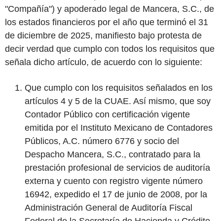
"Compañía") y apoderado legal de Mancera, S.C., de
los estados financieros por el año que terminó el 31
de diciembre de 2025, manifiesto bajo protesta de
decir verdad que cumplo con todos los requisitos que
señala dicho artículo, de acuerdo con lo siguiente:
Que cumplo con los requisitos señalados en los
artículos 4 y 5 de la CUAE. Así mismo, que soy
Contador Público con certificación vigente
emitida por el Instituto Mexicano de Contadores
Públicos, A.C. número 6776 y socio del
Despacho Mancera, S.C., contratado para la
prestación profesional de servicios de auditoría
externa y cuento con registro vigente número
16942, expedido el 17 de junio de 2008, por la
Administración General de Auditoría Fiscal