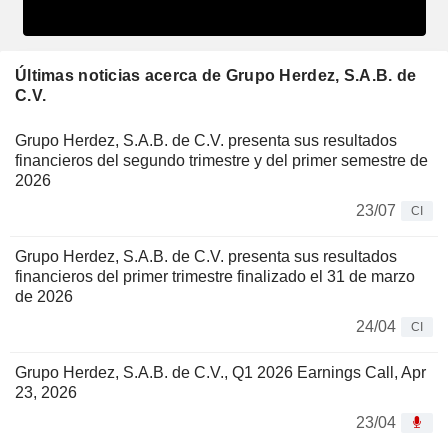
Últimas noticias acerca de Grupo Herdez, S.A.B. de
C.V.
Grupo Herdez, S.A.B. de C.V. presenta sus resultados
financieros del segundo trimestre y del primer semestre de
2026
23/07
CI
Grupo Herdez, S.A.B. de C.V. presenta sus resultados
financieros del primer trimestre finalizado el 31 de marzo
de 2026
24/04
CI
Grupo Herdez, S.A.B. de C.V., Q1 2026 Earnings Call, Apr
23, 2026
23/04