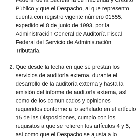
Federal de la Secretaría de Hacienda y Crédito
Público y que el Despacho, al que represento
cuenta con registro vigente número 01555,
expedido el 8 de junio de 1993, por la
Administración General de Auditoría Fiscal
Federal del Servicio de Administración
Tributaria.
Que desde la fecha en que se prestan los
servicios de auditoría externa, durante el
desarrollo de la auditoría externa y hasta la
emisión del informe de auditoría externa, así
como de los comunicados y opiniones
requeridos conforme a lo señalado en el artículo
15 de las Disposiciones, cumplo con los
requisitos a que se refieren los artículos 4 y 5,
así como que el Despacho se ajusta a lo