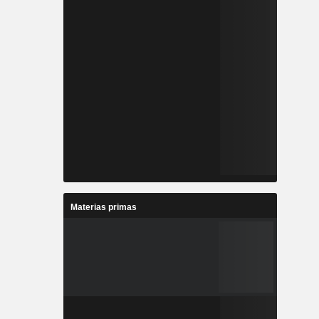
Materias primas