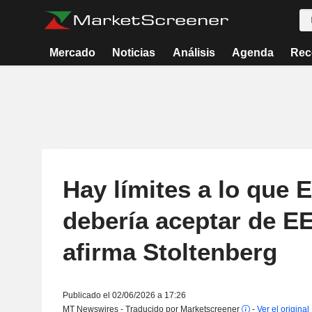
Mercado
Noticias
Análisis
Agenda
Rec
Hay límites a lo que 
debería aceptar de EE
afirma Stoltenberg
Publicado el 02/06/2026 a 17:26
MT Newswires - Traducido por Marketscreener
-
Ver el original