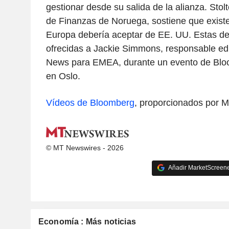
gestionar desde su salida de la alianza. Stol
de Finanzas de Noruega, sostiene que existe
Europa debería aceptar de EE. UU. Estas de
ofrecidas a Jackie Simmons, responsable ed
News para EMEA, durante un evento de Bl
en Oslo.
Vídeos de Bloomberg
, proporcionados por 
© MT Newswires - 2026
Añadir MarketScreener
Economía : Más noticias