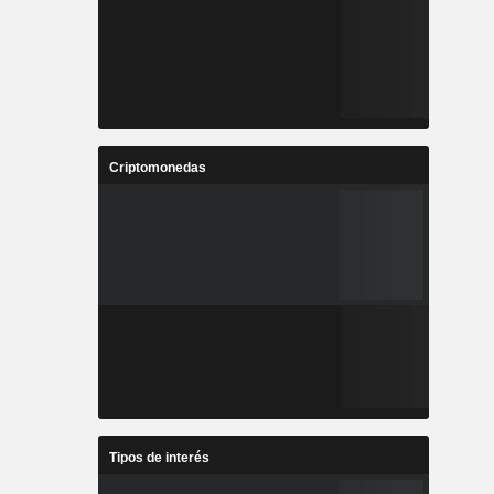
Criptomonedas
Tipos de interés