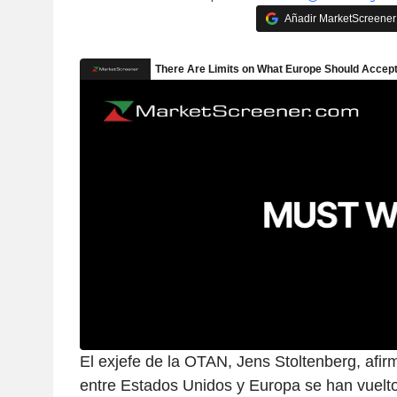
Añadir MarketScreener 
El exjefe de la OTAN, Jens Stoltenberg, afir
entre Estados Unidos y Europa se han vuelto