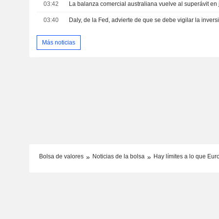
03:42
03:40
Más noticias
Bolsa de valores
Noticias de la bolsa
Hay límites a lo que Eur