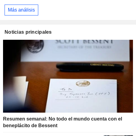
Más análisis
Noticias principales
Resumen semanal: No todo el mundo cuenta con el
beneplácito de Bessent