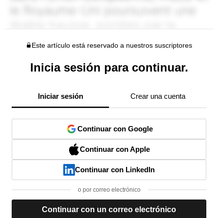
Este artículo está reservado a nuestros suscriptores
Inicia sesión para continuar.
Iniciar sesión
Crear una cuenta
Continuar con Google
Continuar con Apple
Continuar con LinkedIn
o por correo electrónico
Continuar con un correo electrónico