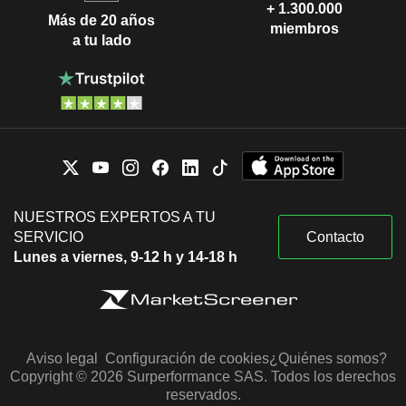
+ 1.300.000
Más de 20 años
miembros
a tu lado
NUESTROS EXPERTOS A TU
SERVICIO
Contacto
Lunes a viernes, 9-12 h y 14-18 h
Aviso legal
Configuración de cookies
¿Quiénes somos?
Copyright © 2026 Surperformance SAS. Todos los derechos
reservados.