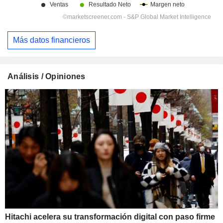
Más datos financieros
Análisis / Opiniones
Hitachi acelera su transformación digital con paso firme