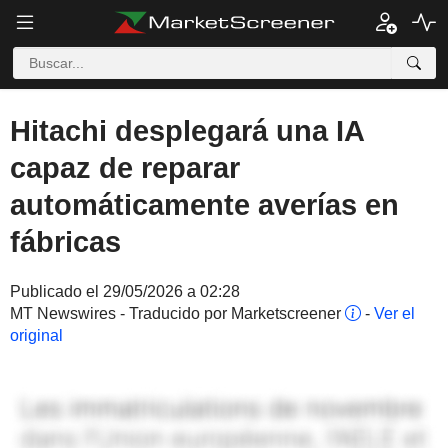
Hitachi desplegará una IA
capaz de reparar
automáticamente averías en
fábricas
Publicado el 29/05/2026 a 02:28
MT Newswires - Traducido por Marketscreener
-
Ver el
original