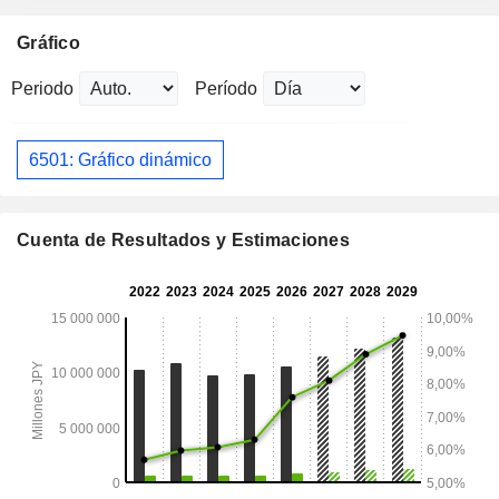
Gráfico
Periodo
Período
6501: Gráfico dinámico
Cuenta de Resultados y Estimaciones