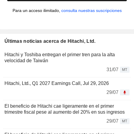
Para un acceso ilimitado,
consulta nuestras suscripciones
Últimas noticias acerca de Hitachi, Ltd.
Hitachi y Toshiba entregan el primer tren para la alta
velocidad de Taiwán
31/07
MT
Hitachi, Ltd., Q1 2027 Earnings Call, Jul 29, 2026
29/07
El beneficio de Hitachi cae ligeramente en el primer
trimestre fiscal pese al aumento del 20% en sus ingresos
29/07
MT