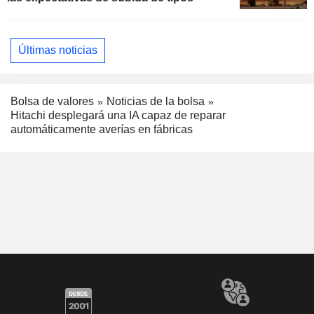
Últimas noticias
Bolsa de valores
Noticias de la bolsa
Hitachi desplegará una IA capaz de reparar
automáticamente averías en fábricas