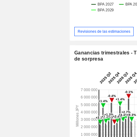
Revisiones de las estimaciones
Ganancias trimestrales - 
de sorpresa