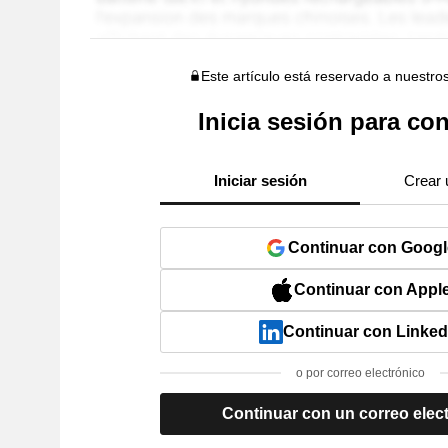
Este artículo está reservado a nuestro
Inicia sesión para con
Iniciar sesión
Crear 
Continuar con Googl
Continuar con Appl
Continuar con Linked
o por correo electrónico
Continuar con un correo elec