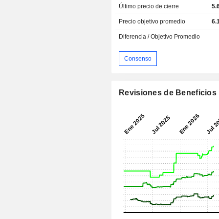
Último precio de cierre
5.
Precio objetivo promedio
6.
Diferencia / Objetivo Promedio
Consenso
Revisiones de Beneficios