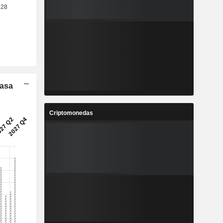
Tasa
Criptomonedas