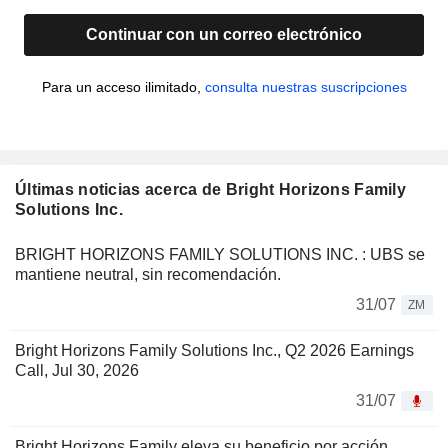
Continuar con un correo electrónico
Para un acceso ilimitado,
consulta nuestras suscripciones
Últimas noticias acerca de Bright Horizons Family
Solutions Inc.
BRIGHT HORIZONS FAMILY SOLUTIONS INC. : UBS se
mantiene neutral, sin recomendación.
31/07
ZM
Bright Horizons Family Solutions Inc., Q2 2026 Earnings
Call, Jul 30, 2026
31/07
Bright Horizons Family eleva su beneficio por acción