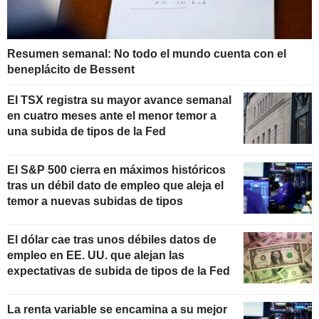
Resumen semanal: No todo el mundo cuenta con el
beneplácito de Bessent
El TSX registra su mayor avance semanal
en cuatro meses ante el menor temor a
una subida de tipos de la Fed
El S&P 500 cierra en máximos históricos
tras un débil dato de empleo que aleja el
temor a nuevas subidas de tipos
El dólar cae tras unos débiles datos de
empleo en EE. UU. que alejan las
expectativas de subida de tipos de la Fed
La renta variable se encamina a su mejor