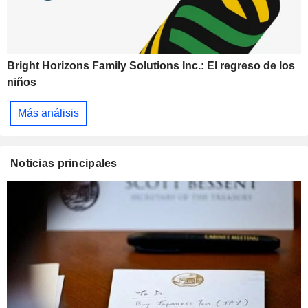
Bright Horizons Family Solutions Inc.: El regreso de los
niños
Más análisis
Noticias principales