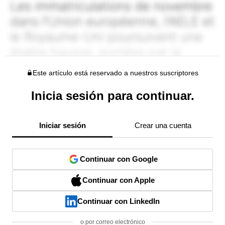
Este artículo está reservado a nuestros suscriptores
Inicia sesión para continuar.
Iniciar sesión
Crear una cuenta
Continuar con Google
Continuar con Apple
Continuar con LinkedIn
o por correo electrónico