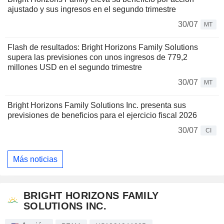
ajustado y sus ingresos en el segundo trimestre
30/07
MT
Flash de resultados: Bright Horizons Family Solutions
supera las previsiones con unos ingresos de 779,2
millones USD en el segundo trimestre
30/07
MT
Bright Horizons Family Solutions Inc. presenta sus
previsiones de beneficios para el ejercicio fiscal 2026
30/07
CI
Más noticias
BRIGHT HORIZONS FAMILY
SOLUTIONS INC.