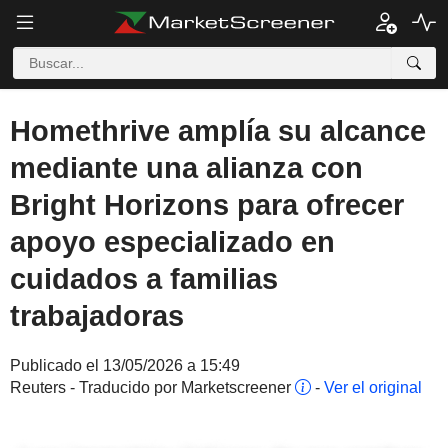
Homethrive amplía su alcance
mediante una alianza con
Bright Horizons para ofrecer
apoyo especializado en
cuidados a familias
trabajadoras
Publicado el 13/05/2026 a 15:49
Reuters - Traducido por Marketscreener
-
Ver el original