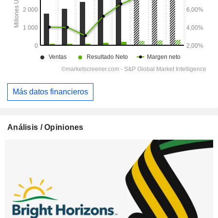
Más datos financieros
Análisis / Opiniones