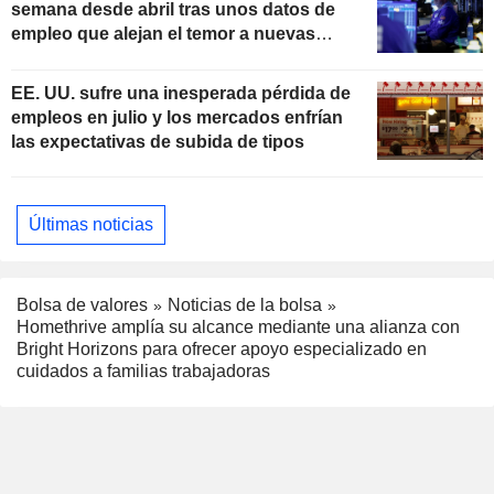
semana desde abril tras unos datos de
empleo que alejan el temor a nuevas
subidas de tipos
EE. UU. sufre una inesperada pérdida de
empleos en julio y los mercados enfrían
las expectativas de subida de tipos
Últimas noticias
Bolsa de valores
Noticias de la bolsa
Homethrive amplía su alcance mediante una alianza con
Bright Horizons para ofrecer apoyo especializado en
cuidados a familias trabajadoras