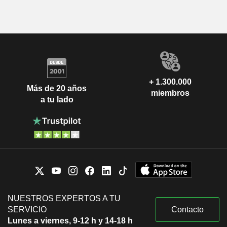
+ 1.300.000
Más de 20 años
miembros
a tu lado
NUESTROS EXPERTOS A TU
SERVICIO
Contacto
Lunes a viernes, 9-12 h y 14-18 h