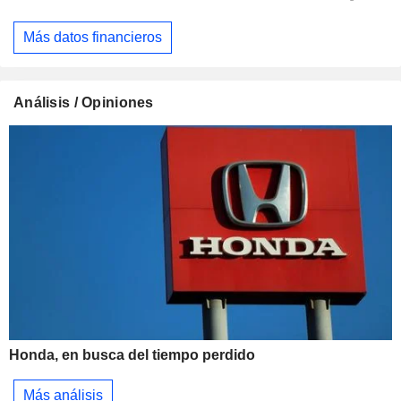
Más datos financieros
Análisis / Opiniones
Honda, en busca del tiempo perdido
Más análisis