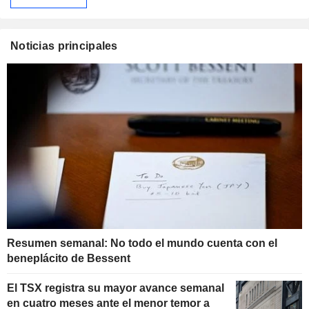
Noticias principales
Resumen semanal: No todo el mundo cuenta con el
beneplácito de Bessent
El TSX registra su mayor avance semanal
en cuatro meses ante el menor temor a