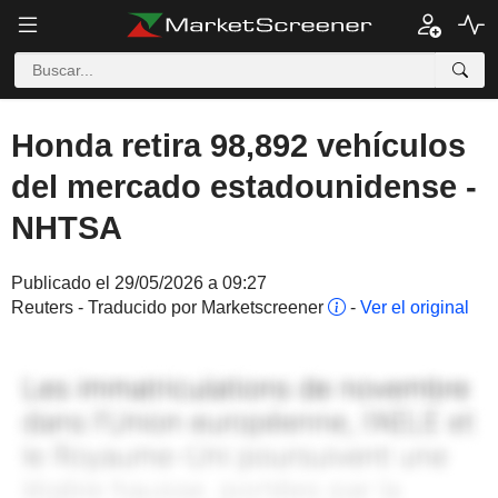
Honda retira 98,892 vehículos
del mercado estadounidense -
NHTSA
Publicado el 29/05/2026 a 09:27
Reuters - Traducido por Marketscreener
-
Ver el original