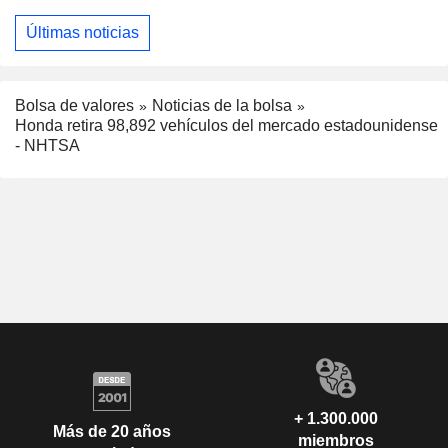
Últimas noticias
Bolsa de valores
Noticias de la bolsa
Honda retira 98,892 vehículos del mercado estadounidense
- NHTSA
+ 1.300.000
Más de 20 años
miembros