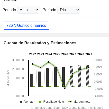
Periodo
Período
7267: Gráfico dinámico
Cuenta de Resultados y Estimaciones