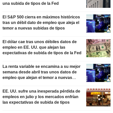
una subida de tipos de la Fed
El S&P 500 cierra en máximos históricos
tras un débil dato de empleo que aleja el
temor a nuevas subidas de tipos
El dólar cae tras unos débiles datos de
empleo en EE. UU. que alejan las
expectativas de subida de tipos de la Fed
La renta variable se encamina a su mejor
semana desde abril tras unos datos de
empleo que alejan el temor a nuevas
subidas de tipos
EE. UU. sufre una inesperada pérdida de
empleos en julio y los mercados enfrían
las expectativas de subida de tipos