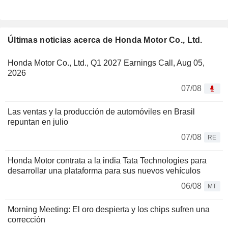
Últimas noticias acerca de Honda Motor Co., Ltd.
Honda Motor Co., Ltd., Q1 2027 Earnings Call, Aug 05,
2026
07/08
Las ventas y la producción de automóviles en Brasil
repuntan en julio
07/08
RE
Honda Motor contrata a la india Tata Technologies para
desarrollar una plataforma para sus nuevos vehículos
06/08
MT
Morning Meeting: El oro despierta y los chips sufren una
corrección