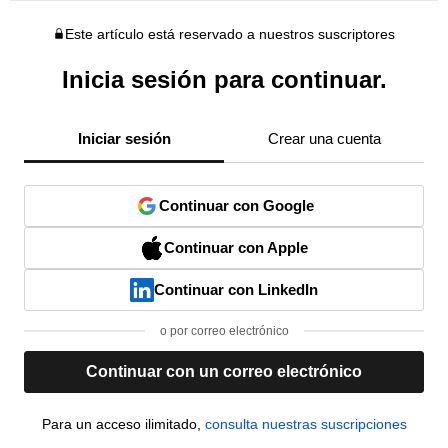
Este artículo está reservado a nuestros suscriptores
Inicia sesión para continuar.
Iniciar sesión
Crear una cuenta
Continuar con Google
Continuar con Apple
Continuar con LinkedIn
o por correo electrónico
Continuar con un correo electrónico
Para un acceso ilimitado,
consulta nuestras suscripciones