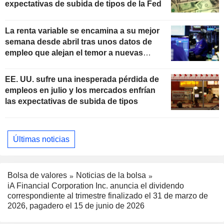
expectativas de subida de tipos de la Fed
La renta variable se encamina a su mejor
semana desde abril tras unos datos de
empleo que alejan el temor a nuevas
subidas de tipos
EE. UU. sufre una inesperada pérdida de
empleos en julio y los mercados enfrían
las expectativas de subida de tipos
Últimas noticias
Bolsa de valores
Noticias de la bolsa
iA Financial Corporation Inc. anuncia el dividendo
correspondiente al trimestre finalizado el 31 de marzo de
2026, pagadero el 15 de junio de 2026