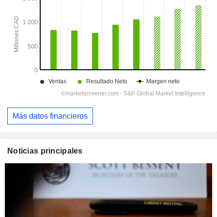
Más datos financieros
Noticias principales