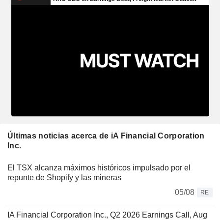
Últimas noticias acerca de iA Financial Corporation
Inc.
El TSX alcanza máximos históricos impulsado por el
repunte de Shopify y las mineras
05/08
RE
IA Financial Corporation Inc., Q2 2026 Earnings Call, Aug