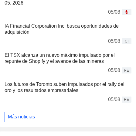
05, 2026
05/08
IA Financial Corporation Inc. busca oportunidades de
adquisición
05/08
CI
El TSX alcanza un nuevo máximo impulsado por el
repunte de Shopify y el avance de las mineras
05/08
RE
Los futuros de Toronto suben impulsados por el rally del
oro y los resultados empresariales
05/08
RE
Más noticias