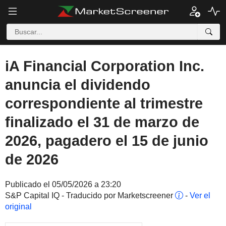
iA Financial Corporation Inc.
anuncia el dividendo
correspondiente al trimestre
finalizado el 31 de marzo de
2026, pagadero el 15 de junio
de 2026
Publicado el 05/05/2026 a 23:20
S&P Capital IQ - Traducido por Marketscreener
-
Ver el
original