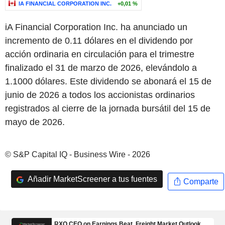
IA FINANCIAL CORPORATION INC.
+0,01 %
iA Financial Corporation Inc. ha anunciado un
incremento de 0.11 dólares en el dividendo por
acción ordinaria en circulación para el trimestre
finalizado el 31 de marzo de 2026, elevándolo a
1.1000 dólares. Este dividendo se abonará el 15 de
junio de 2026 a todos los accionistas ordinarios
registrados al cierre de la jornada bursátil del 15 de
mayo de 2026.
© S&P Capital IQ - Business Wire - 2026
Añadir MarketScreener a tus fuentes
Comparte