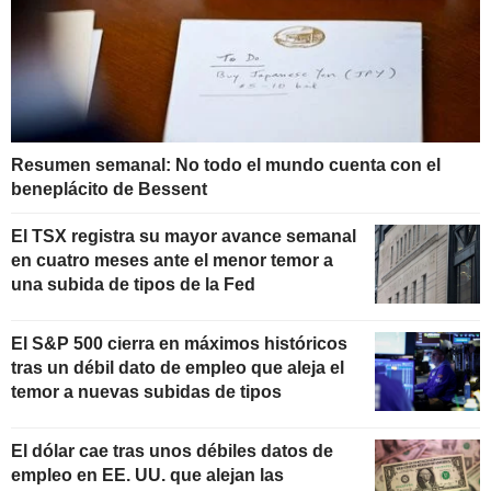
Resumen semanal: No todo el mundo cuenta con el
beneplácito de Bessent
El TSX registra su mayor avance semanal
en cuatro meses ante el menor temor a
una subida de tipos de la Fed
El S&P 500 cierra en máximos históricos
tras un débil dato de empleo que aleja el
temor a nuevas subidas de tipos
El dólar cae tras unos débiles datos de
empleo en EE. UU. que alejan las