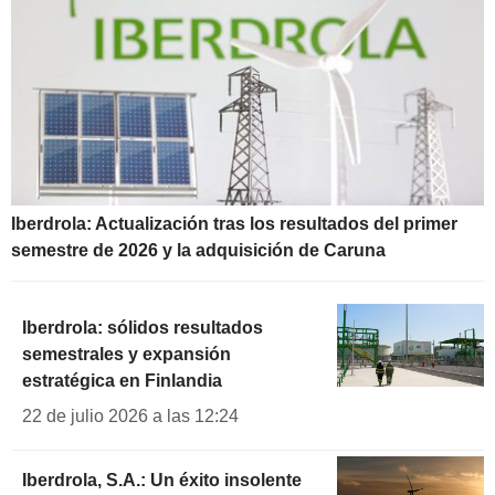
Iberdrola: Actualización tras los resultados del primer
semestre de 2026 y la adquisición de Caruna
Iberdrola: sólidos resultados
semestrales y expansión
estratégica en Finlandia
22 de julio 2026 a las 12:24
Iberdrola, S.A.: Un éxito insolente