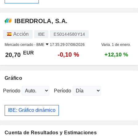
IBERDROLA, S.A.
Acción
IBE
ES0144580Y14
Mercado cerrado -
BME
17:35:29 07/08/2026
Varia. 1 de enero.
EUR
-0,10 %
20,70
+12,10 %
Gráfico
Periodo
Período
IBE: Gráfico dinámico
Cuenta de Resultados y Estimaciones