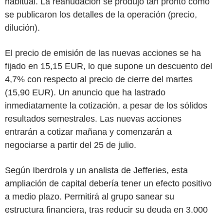
habitual. La reanudación se produjo tan pronto como
se publicaron los detalles de la operación (precio,
dilución).
El precio de emisión de las nuevas acciones se ha
fijado en 15,15 EUR, lo que supone un descuento del
4,7% con respecto al precio de cierre del martes
(15,90 EUR). Un anuncio que ha lastrado
inmediatamente la cotización, a pesar de los sólidos
resultados semestrales. Las nuevas acciones
entrarán a cotizar mañana y comenzarán a
negociarse a partir del 25 de julio.
Según Iberdrola y un analista de Jefferies, esta
ampliación de capital debería tener un efecto positivo
a medio plazo. Permitirá al grupo sanear su
estructura financiera, tras reducir su deuda en 3.000