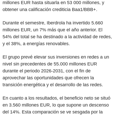
millones EUR hasta situarla en 53 000 millones, y
obtener una calificación crediticia Baa1/BBB+.
Durante el semestre, Iberdrola ha invertido 5.660
millones EUR, un 7% más que el año anterior. El
54% del total se ha destinado a la actividad de redes,
y el 38%, a energías renovables.
El grupo prevé elevar sus inversiones en redes a un
nivel sin precedentes de 55.000 millones EUR
durante el periodo 2026-2031, con el fin de
aprovechar las oportunidades que ofrecen la
transición energética y el desarrollo de las redes.
En cuanto a los resultados, el beneficio neto se situó
en 3.560 millones EUR, lo que supone un descenso
del 14%. Esta comparación se ve sesgada por la