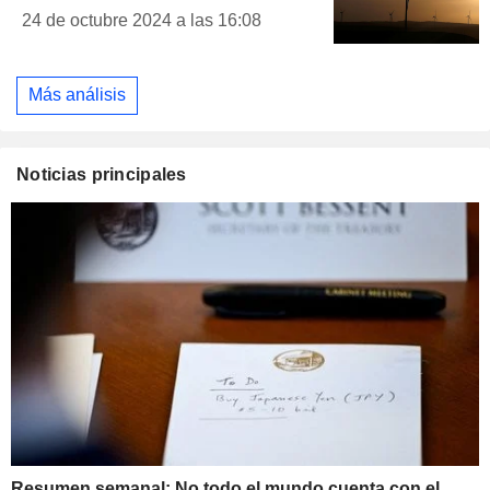
24 de octubre 2024 a las 16:08
Más análisis
Noticias principales
Resumen semanal: No todo el mundo cuenta con el