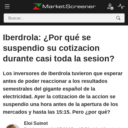
Iberdrola: ¿Por qué se
suspendio su cotizacion
durante casi toda la sesion?
Los inversores de Iberdrola tuvieron que esperar
antes de poder reaccionar a los resultados
semestrales del gigante español de la
electricidad. Ayer la cotizacion de la accion se
suspendio una hora antes de la apertura de los
mercados y hasta las 15:15. Pero ¿por qué?
Eloi Suinot