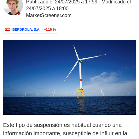
Publicado el 24/07/2025 a 17:59 - Modificado el
24/07/2025 a 18:00
MarketScreener.com
IBERDROLA, S.A.
-0,10 %
Este tipo de suspensión es habitual cuando una
información importante, susceptible de influir en la