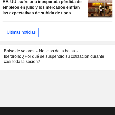
EE. UU. sufre una inesperada pérdida de
empleos en julio y los mercados enfrían
las expectativas de subida de tipos
Últimas noticias
Bolsa de valores
Noticias de la bolsa
Iberdrola: ¿Por qué se suspendio su cotizacion durante
casi toda la sesion?