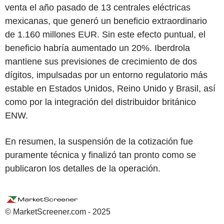
venta el año pasado de 13 centrales eléctricas
mexicanas, que generó un beneficio extraordinario
de 1.160 millones EUR. Sin este efecto puntual, el
beneficio habría aumentado un 20%. Iberdrola
mantiene sus previsiones de crecimiento de dos
dígitos, impulsadas por un entorno regulatorio más
estable en Estados Unidos, Reino Unido y Brasil, así
como por la integración del distribuidor británico
ENW.
En resumen, la suspensión de la cotización fue
puramente técnica y finalizó tan pronto como se
publicaron los detalles de la operación.
© MarketScreener.com - 2025