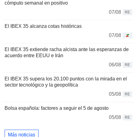
cómputo semanal en positivo
07/08
RE
El IBEX 35 alcanza cotas históricas
07/08
El IBEX 35 extiende racha alcista ante las esperanzas de
acuerdo entre EEUU e Irán
06/08
RE
El IBEX 35 supera los 20.100 puntos con la mirada en el
sector tecnológico y la geopolítica
05/08
RE
Bolsa española: factores a seguir el 5 de agosto
05/08
RE
Más noticias