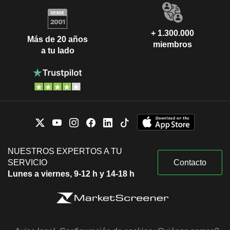
+ 1.300.000
Más de 20 años
miembros
a tu lado
NUESTROS EXPERTOS A TU
SERVICIO
Contacto
Lunes a viernes, 9-12 h y 14-18 h