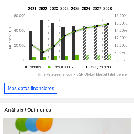
Más datos financieros
Análisis / Opiniones