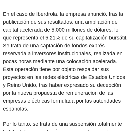
En el caso de Iberdrola, la empresa anunció, tras la
publicación de sus resultados, una ampliación de
capital acelerada de 5.000 millones de dólares, lo
que representa el 5,21% de su capitalización bursátil.
Se trata de una captación de fondos exprés
reservada a inversores institucionales, realizada en
pocas horas mediante una colocación acelerada.
Esta operación tiene por objeto respaldar sus
proyectos en las redes eléctricas de Estados Unidos
y Reino Unido, tras haber expresado su decepción
por la nueva propuesta de remuneración de las
empresas eléctricas formulada por las autoridades
españolas.
Por lo tanto, se trata de una suspensión totalmente