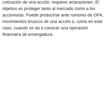
cotización de una acción, requiere aclaraciones. El
objetivo es proteger tanto al mercado como a los
accionistas. Puede producirse ante rumores de OPA,
movimientos bruscos de una acción o, como en este
caso, cuando se da a conocer una operación
financiera de envergadura.