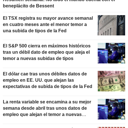
beneplácito de Bessent
El TSX registra su mayor avance semanal
en cuatro meses ante el menor temor a
una subida de tipos de la Fed
El S&P 500 cierra en máximos históricos
tras un débil dato de empleo que aleja el
temor a nuevas subidas de tipos
El dólar cae tras unos débiles datos de
empleo en EE. UU. que alejan las
expectativas de subida de tipos de la Fed
La renta variable se encamina a su mejor
semana desde abril tras unos datos de
empleo que alejan el temor a nuevas
subidas de tipos