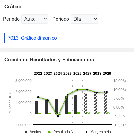
Gráfico
Periodo
Período
7013: Gráfico dinámico
Cuenta de Resultados y Estimaciones