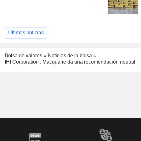
Últimas noticias
Bolsa de valores
Noticias de la bolsa
IHI Corporation : Macquarie da una recomendación neutral