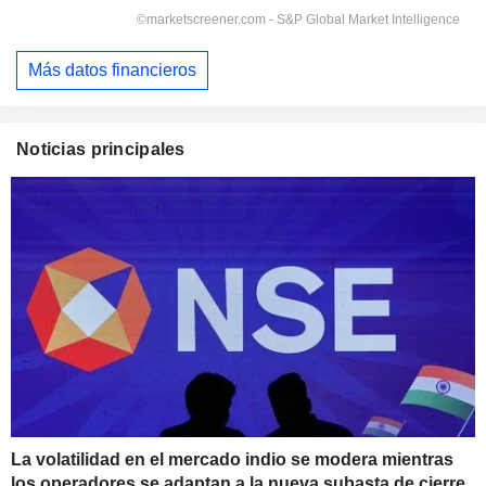
Más datos financieros
Noticias principales
La volatilidad en el mercado indio se modera mientras
los operadores se adaptan a la nueva subasta de cierre