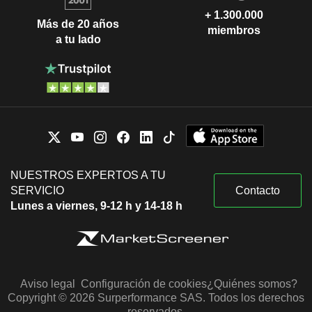
+ 1.300.000
Más de 20 años
miembros
a tu lado
NUESTROS EXPERTOS A TU
SERVICIO
Contacto
Lunes a viernes, 9-12 h y 14-18 h
Aviso legal
Configuración de cookies
¿Quiénes somos?
Copyright © 2026 Surperformance SAS. Todos los derechos
reservados.