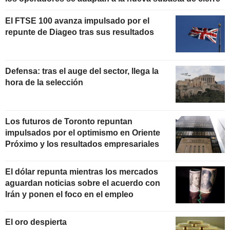
El FTSE 100 avanza impulsado por el
repunte de Diageo tras sus resultados
Defensa: tras el auge del sector, llega la
hora de la selección
Los futuros de Toronto repuntan
impulsados por el optimismo en Oriente
Próximo y los resultados empresariales
El dólar repunta mientras los mercados
aguardan noticias sobre el acuerdo con
Irán y ponen el foco en el empleo
El oro despierta