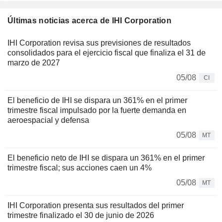
Últimas noticias acerca de IHI Corporation
IHI Corporation revisa sus previsiones de resultados
consolidados para el ejercicio fiscal que finaliza el 31 de
marzo de 2027
05/08
CI
El beneficio de IHI se dispara un 361% en el primer
trimestre fiscal impulsado por la fuerte demanda en
aeroespacial y defensa
05/08
MT
El beneficio neto de IHI se dispara un 361% en el primer
trimestre fiscal; sus acciones caen un 4%
05/08
MT
IHI Corporation presenta sus resultados del primer
trimestre finalizado el 30 de junio de 2026