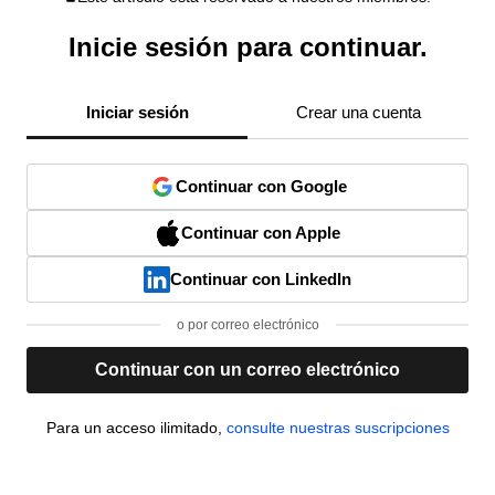
Inicie sesión para continuar.
Iniciar sesión
Crear una cuenta
Continuar con Google
Continuar con Apple
Continuar con LinkedIn
o por correo electrónico
Continuar con un correo electrónico
Para un acceso ilimitado,
consulte nuestras suscripciones