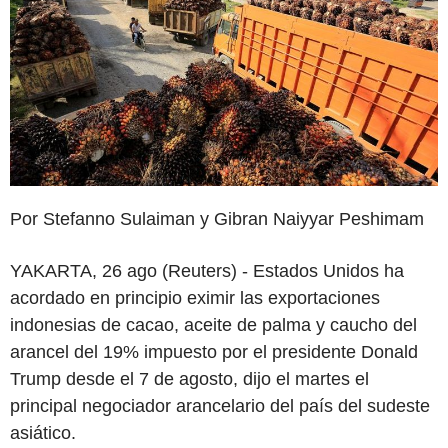
Por Stefanno Sulaiman y Gibran Naiyyar Peshimam
YAKARTA, 26 ago (Reuters) - Estados Unidos ha
acordado en principio eximir las exportaciones
indonesias de cacao, aceite de palma y caucho del
arancel del 19% impuesto por el presidente Donald
Trump desde el 7 de agosto, dijo el martes el
principal negociador arancelario del país del sudeste
asiático.