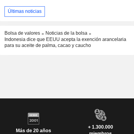
Últimas noticias
Bolsa de valores
Noticias de la bolsa
Indonesia dice que EEUU acepta la exención arancelaria
para su aceite de palma, cacao y caucho
+ 1.300.000
Más de 20 años
miembros