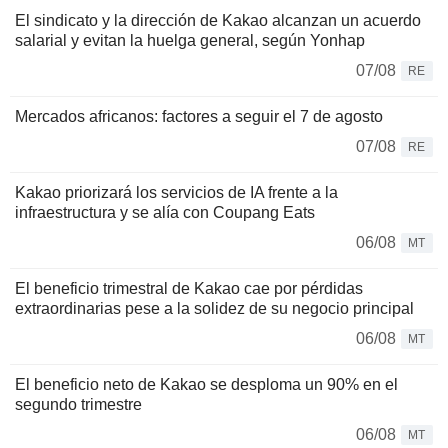
El sindicato y la dirección de Kakao alcanzan un acuerdo
salarial y evitan la huelga general, según Yonhap
07/08
RE
Mercados africanos: factores a seguir el 7 de agosto
07/08
RE
Kakao priorizará los servicios de IA frente a la
infraestructura y se alía con Coupang Eats
06/08
MT
El beneficio trimestral de Kakao cae por pérdidas
extraordinarias pese a la solidez de su negocio principal
06/08
MT
El beneficio neto de Kakao se desploma un 90% en el
segundo trimestre
06/08
MT