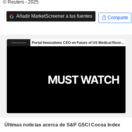
© Reuters - 2025
Añadir MarketScreener a tus fuentes
Comparte
Últimas noticias acerca de S&P GSCI Cocoa Index