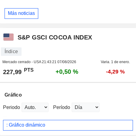
Más noticias
S&P GSCI COCOA INDEX
Índice
Mercado cerrado - USA
21:43:21 07/08/2026
Varia. 1 de enero.
PTS
+0,50 %
227,99
-4,29 %
Gráfico
Periodo
Período
: Gráfico dinámico