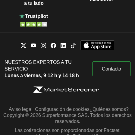
a tu lado
NUESTROS EXPERTOS A TU
SERVICIO
Contacto
Lunes a viernes, 9-12 h y 14-18 h
Aviso legal
Configuración de cookies
¿Quiénes somos?
Copyright © 2026 Surperformance SAS. Todos los derechos
reservados.
Las cotizaciones son proporcionadas por Factset,