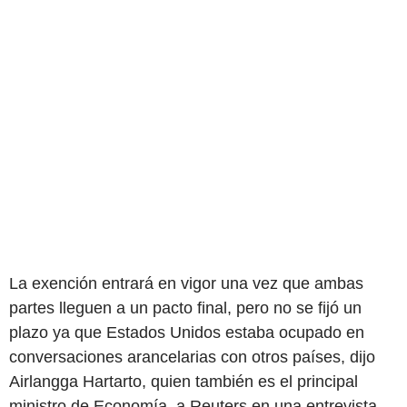
La exención entrará en vigor una vez que ambas
partes lleguen a un pacto final, pero no se fijó un
plazo ya que Estados Unidos estaba ocupado en
conversaciones arancelarias con otros países, dijo
Airlangga Hartarto, quien también es el principal
ministro de Economía, a Reuters en una entrevista.