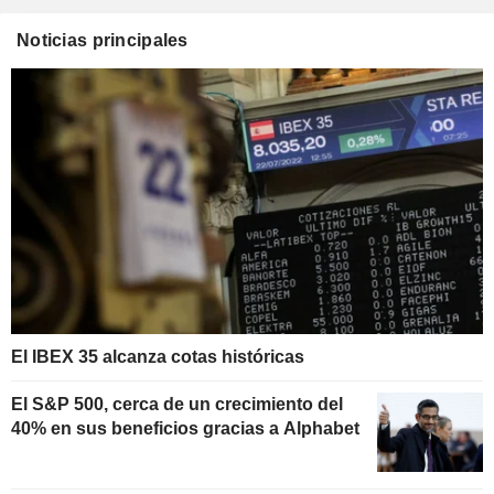
Noticias principales
El IBEX 35 alcanza cotas históricas
El S&P 500, cerca de un crecimiento del
40% en sus beneficios gracias a Alphabet