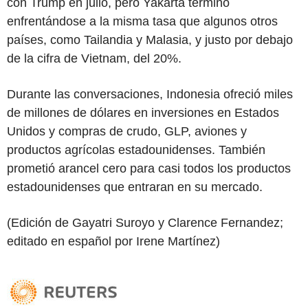
con Trump en julio, pero Yakarta terminó
enfrentándose a la misma tasa que algunos otros
países, como Tailandia y Malasia, y justo por debajo
de la cifra de Vietnam, del 20%.
Durante las conversaciones, Indonesia ofreció miles
de millones de dólares en inversiones en Estados
Unidos y compras de crudo, GLP, aviones y
productos agrícolas estadounidenses. También
prometió arancel cero para casi todos los productos
estadounidenses que entraran en su mercado.
(Edición de Gayatri Suroyo y Clarence Fernandez;
editado en español por Irene Martínez)