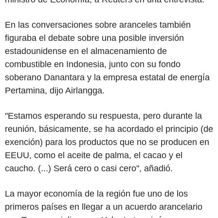
En las conversaciones sobre aranceles también
figuraba el debate sobre una posible inversión
estadounidense en el almacenamiento de
combustible en Indonesia, junto con su fondo
soberano Danantara y la empresa estatal de energía
Pertamina, dijo Airlangga.
"Estamos esperando su respuesta, pero durante la
reunión, básicamente, se ha acordado el principio (de
exención) para los productos que no se producen en
EEUU, como el aceite de palma, el cacao y el
caucho. (...) Será cero o casi cero", añadió.
La mayor economía de la región fue uno de los
primeros países en llegar a un acuerdo arancelario