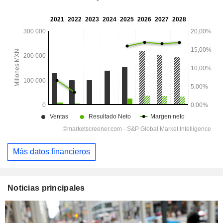
Más datos financieros
Noticias principales