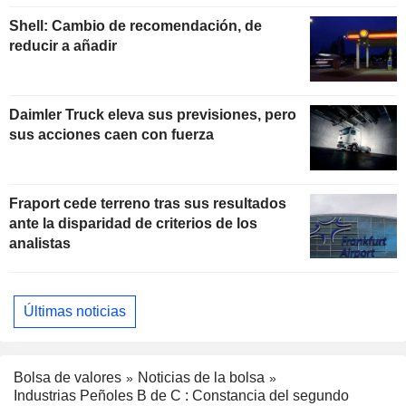
Shell: Cambio de recomendación, de
reducir a añadir
Daimler Truck eleva sus previsiones, pero
sus acciones caen con fuerza
Fraport cede terreno tras sus resultados
ante la disparidad de criterios de los
analistas
Últimas noticias
Bolsa de valores
Noticias de la bolsa
Industrias Peñoles B de C : Constancia del segundo