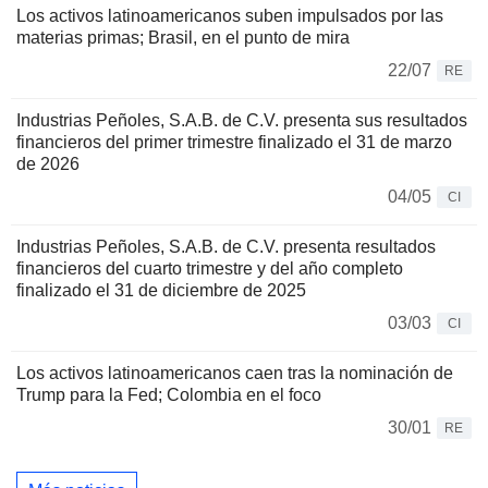
Los activos latinoamericanos suben impulsados por las
materias primas; Brasil, en el punto de mira
22/07
RE
Industrias Peñoles, S.A.B. de C.V. presenta sus resultados
financieros del primer trimestre finalizado el 31 de marzo
de 2026
04/05
CI
Industrias Peñoles, S.A.B. de C.V. presenta resultados
financieros del cuarto trimestre y del año completo
finalizado el 31 de diciembre de 2025
03/03
CI
Los activos latinoamericanos caen tras la nominación de
Trump para la Fed; Colombia en el foco
30/01
RE