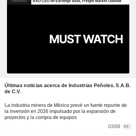
Últimas noticias acerca de Industrias Peñoles, S.A.B.
de C.V.
La industria minera de México prevé un fuerte repunte de
la inversión en 2026 impulsado por la expansión de
proyectos y la compra de equipos
03/08
RE