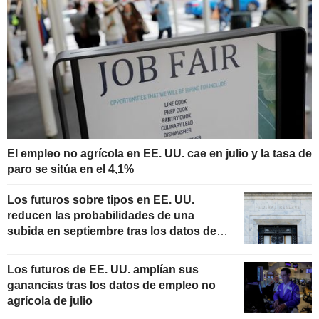
El empleo no agrícola en EE. UU. cae en julio y la tasa de
paro se sitúa en el 4,1%
Los futuros sobre tipos en EE. UU.
reducen las probabilidades de una
subida en septiembre tras los datos de
empleo
Los futuros de EE. UU. amplían sus
ganancias tras los datos de empleo no
agrícola de julio